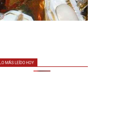
LO MÁS LEÍDO HOY