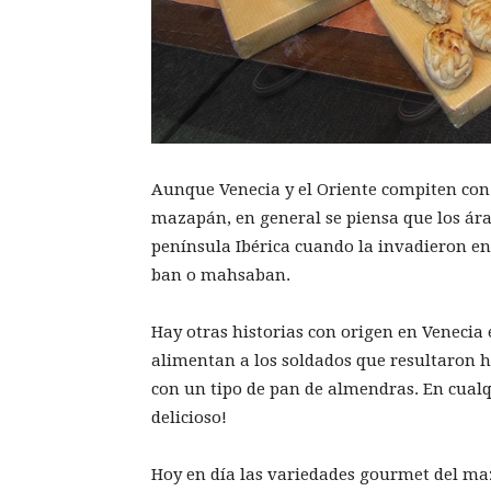
Aunque Venecia y el Oriente compiten con
mazapán, en general se piensa que los ára
península Ibérica cuando la invadieron en
ban o mahsaban.
Hay otras historias con origen en Venecia
alimentan a los soldados que resultaron h
con un tipo de pan de almendras. En cual
delicioso!
Hoy en día las variedades gourmet del ma