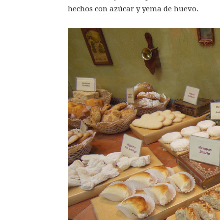
hechos con azúcar y yema de huevo.