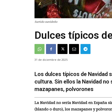
Surtido navideño
Dulces típicos d
31 de diciembre de 2025
Los dulces típicos de Navidad 
cultura. Sin ellos la Navidad no
mazapanes, polvorones
La Navidad no sería Navidad en España sin
(blando o duro), los mazapanes y polvoron