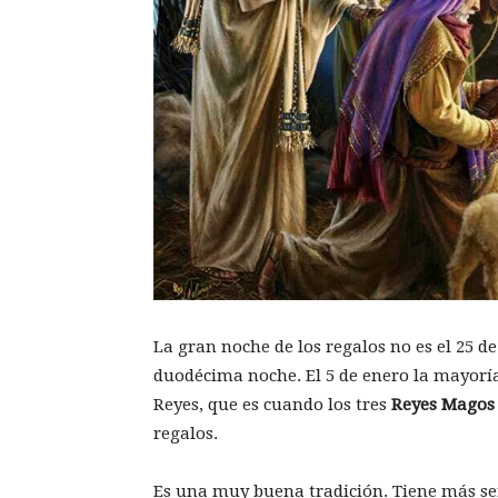
La gran noche de los regalos no es el 25 de 
duodécima noche. El 5 de enero la mayoría
Reyes, que es cuando los tres
Reyes Magos
regalos.
Es una muy buena tradición. Tiene más sent