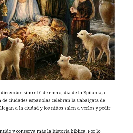
diciembre sino el 6 de enero, día de la Epifanía, o
 de ciudades españolas celebran la Cabalgata de
llegan a la ciudad y los niños salen a verlos y pedir
ido y conserva más la historia bíblica. Por lo