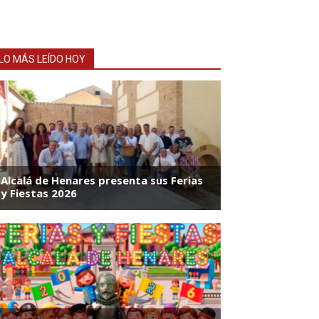
LO MÁS LEÍDO HOY