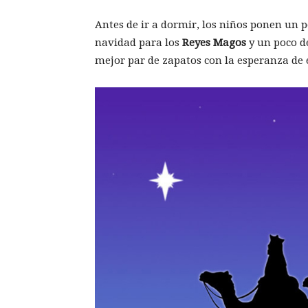
Antes de ir a dormir, los niños ponen un po
navidad para los
Reyes Magos
y un poco d
mejor par de zapatos con la esperanza de 