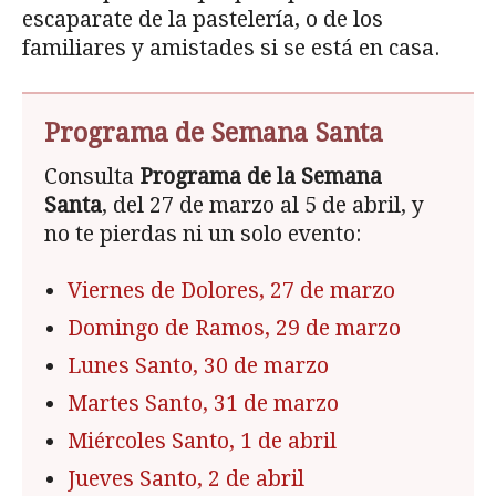
escaparate de la pastelería, o de los
familiares y amistades si se está en casa.
Programa de Semana Santa
Consulta
Programa de la Semana
Santa
, del 27 de marzo al 5 de abril, y
no te pierdas ni un solo evento:
Viernes de Dolores, 27 de marzo
Domingo de Ramos, 29 de marzo
Lunes Santo, 30 de marzo
Martes Santo, 31 de marzo
Miércoles Santo, 1 de abril
Jueves Santo, 2 de abril