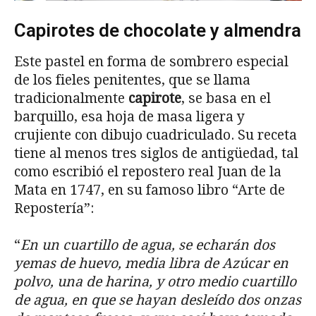
Capirotes de chocolate y almendra
Este pastel en forma de sombrero especial
de los fieles penitentes, que se llama
tradicionalmente
capirote
, se basa en el
barquillo, esa hoja de masa ligera y
crujiente con dibujo cuadriculado. Su receta
tiene al menos tres siglos de antigüedad, tal
como escribió el repostero real Juan de la
Mata en 1747, en su famoso libro “Arte de
Repostería”:
“
En un cuartillo de agua, se echarán dos
yemas de huevo, media libra de Azúcar en
polvo, una de harina, y otro medio cuartillo
de agua, en que se hayan desleído dos onzas