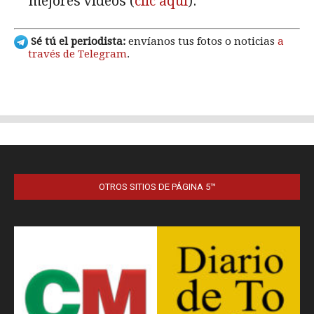
OTROS SITIOS DE PÁGINA 5™