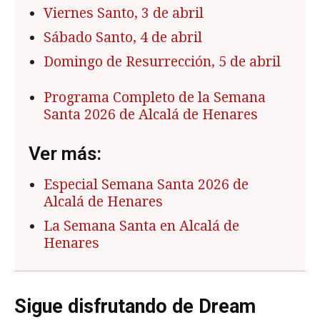
Viernes Santo, 3 de abril
Sábado Santo, 4 de abril
Domingo de Resurrección, 5 de abril
Programa Completo de la Semana
Santa 2026 de Alcalá de Henares
Ver más:
Especial Semana Santa 2026 de
Alcalá de Henares
La Semana Santa en Alcalá de
Henares
Sigue disfrutando de Dream