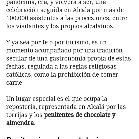
pandemia, era, y volverá a ser, una
celebración seguida en Alcalá por más de
100.000 asistentes a las procesiones, entre
los visitantes y los propios alcalaínos.
Y ya sea por fe o por turismo, es un
momento acompañado por una tradición
secular de una gastronomía propia de estas
fechas, regulada a las reglas religiosas
católicas, como la prohibición de comer
carne.
Un lugar especial es el que ocupa la
repostería, representada en Alcalá por las
torrijas y los
penitentes de chocolate y
almendra
.