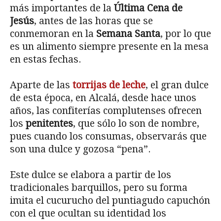
más importantes de la
Última Cena de
Jesús
, antes de las horas que se
conmemoran en la
Semana Santa
, por lo que
es un alimento siempre presente en la mesa
en estas fechas.
Aparte de las
torrijas de leche
, el gran dulce
de esta época, en Alcalá, desde hace unos
años, las confiterías complutenses ofrecen
los
penitentes
, que sólo lo son de nombre,
pues cuando los consumas, observarás que
son una dulce y gozosa “pena”.
Este dulce se elabora a partir de los
tradicionales barquillos, pero su forma
imita el cucurucho del puntiagudo capuchón
con el que ocultan su identidad los