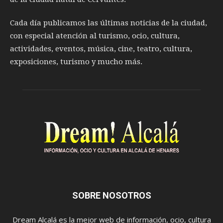
Cada día publicamos las últimas noticias de la ciudad,
con especial atención al turismo, ocio, cultura,
actividades, eventos, música, cine, teatro, cultura,
exposiciones, turismo y mucho más.
SOBRE NOSOTROS
Dream Alcalá es la mejor web de información, ocio, cultura