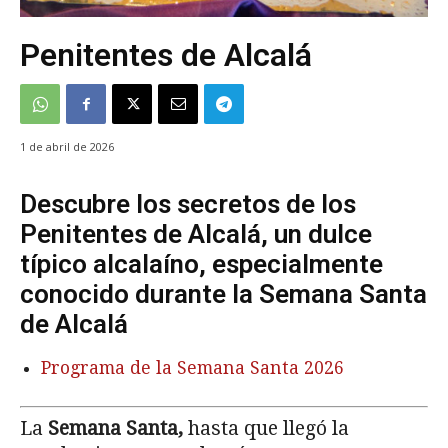
Penitentes de Alcalá
1 de abril de 2026
Descubre los secretos de los
Penitentes de Alcalá, un dulce
típico alcalaíno, especialmente
conocido durante la Semana Santa
de Alcalá
Programa de la Semana Santa 2026
La
Semana Santa,
hasta que llegó la