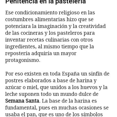
Penitencia en la pastelería
Ese condicionamiento religioso en las
costumbres alimentarias hizo que se
potenciara la imaginación y la creatividad
de las cocineras y los pasteleros para
inventar recetas culinarias con otros
ingredientes, al mismo tiempo que la
repostería adquiría un mayor
protagonismo.
Por eso existen en toda España un sinfín de
postres elaborados a base de harina y
azúcar o miel, que unidos a los huevos y la
leche suponen todo un mundo dulce de
Semana Santa
. La base de la harina es
fundamental, pues en muchas ocasiones se
usaba el pan, que es uno de los símbolos