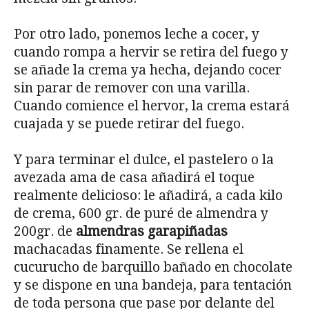
Por otro lado, ponemos leche a cocer, y
cuando rompa a hervir se retira del fuego y
se añade la crema ya hecha, dejando cocer
sin parar de remover con una varilla.
Cuando comience el hervor, la crema estará
cuajada y se puede retirar del fuego.
Y para terminar el dulce, el pastelero o la
avezada ama de casa añadirá el toque
realmente delicioso: le añadirá, a cada kilo
de crema, 600 gr. de puré de almendra y
200gr. de
almendras garapiñadas
machacadas finamente. Se rellena el
cucurucho de barquillo bañado en chocolate
y se dispone en una bandeja, para tentación
de toda persona que pase por delante del