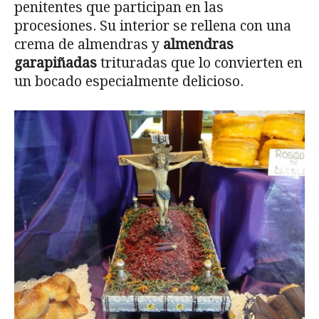
penitentes que participan en las
procesiones. Su interior se rellena con una
crema de almendras y
almendras
garapiñadas
trituradas que lo convierten en
un bocado especialmente delicioso.