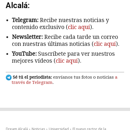
Alcalá:
Telegram:
Recibe nuestras noticias y
contenido exclusivo (
clic aquí
).
Newsletter:
Recibe cada tarde un correo
con nuestras últimas noticias (
clic aquí
).
YouTube:
Suscríbete para ver nuestros
mejores vídeos (
clic aquí
).
Sé tú el periodista:
envíanos tus fotos o noticias
a
través de Telegram
.