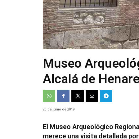
Museo Arqueológ
Alcalá de Henar
20 de junio de 2019
El Museo Arqueológico Regional
merece una visita detallada po