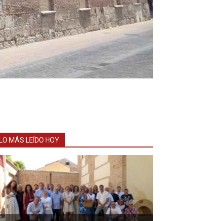
LO MÁS LEÍDO HOY