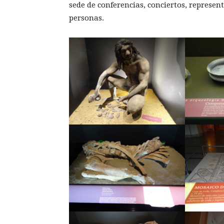
sede de conferencias, conciertos, represen
personas.