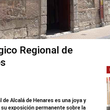
ico Regional de
es
 de Alcalá de Henares es una joya y
r su exposición permanente sobre la