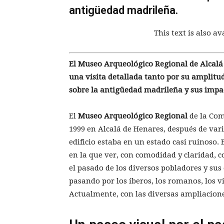
antigüedad madrileña.
This text is also av
El Museo Arqueológico Regional de Alcalá 
una visita detallada tanto por su amplitu
sobre la antigüedad madrileña y sus impa
El
Museo Arqueológico Regional
de la Com
1999 en Alcalá de Henares, después de vari
edificio estaba en un estado casi ruinoso
en la que ver, con comodidad y claridad, 
el pasado de los diversos pobladores y sus 
pasando por los íberos, los romanos, los vi
Actualmente, con las diversas ampliacion