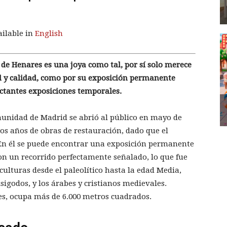
ailable in
English
de Henares es una joya como tal, por sí solo merece
d y calidad, como por su exposición permanente
ctantes exposiciones temporales.
unidad de Madrid se abrió al público en mayo de
os años de obras de restauración, dado que el
. En él se puede encontrar una exposición permanente
con un recorrido perfectamente señalado, lo que fue
culturas desde el paleolítico hasta la edad Media,
sigodos, y los árabes y cristianos medievales.
es, ocupa más de 6.000 metros cuadrados.