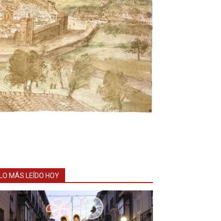
LO MÁS LEÍDO HOY