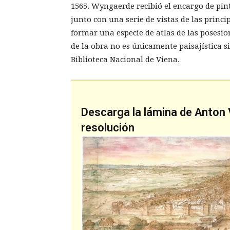
1565. Wyngaerde recibió el encargo de pin
junto con una serie de vistas de las princi
formar una especie de atlas de las posesio
de la obra no es únicamente paisajística si
Biblioteca Nacional de Viena.
Descarga la lámina de Anton
resolución