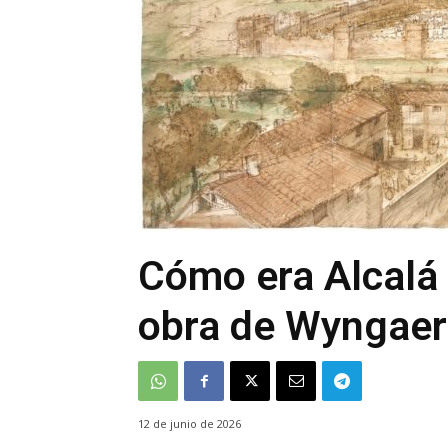
Cómo era Alcalá 
obra de Wyngae
12 de junio de 2026