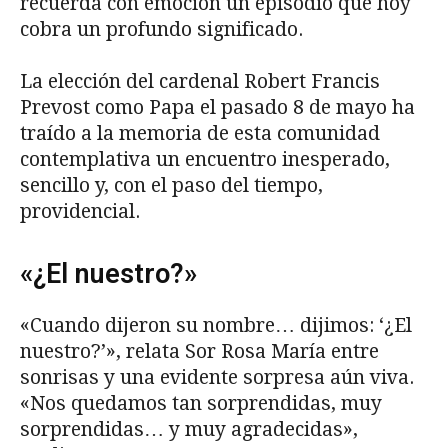
recuerda con emoción un episodio que hoy
cobra un profundo significado.
La elección del cardenal Robert Francis
Prevost como Papa el pasado 8 de mayo ha
traído a la memoria de esta comunidad
contemplativa un encuentro inesperado,
sencillo y, con el paso del tiempo,
providencial.
«¿El nuestro?»
«Cuando dijeron su nombre… dijimos: ‘¿El
nuestro?’», relata Sor Rosa María entre
sonrisas y una evidente sorpresa aún viva.
«Nos quedamos tan sorprendidas, muy
sorprendidas… y muy agradecidas»,