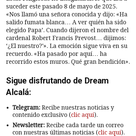
suceder este pasado 8 de mayo de 2025.
«Nos llamó una señora conocida y dijo: «Ha
salido fumata blanca… A ver quién ha sido
elegido Papa’. Cuando dijeron el nombre del
cardenal Robert Francis Prevost… dijimos:
‘¿El nuestro?'». La emoción sigue viva en su
recuerdo. «Ha pasado por aquí… ha
recorrido estos muros. Qué gran bendición».
Sigue disfrutando de Dream
Alcalá:
Telegram:
Recibe nuestras noticias y
contenido exclusivo (
clic aquí
).
Newsletter:
Recibe cada tarde un correo
con nuestras últimas noticias (
clic aquí
).