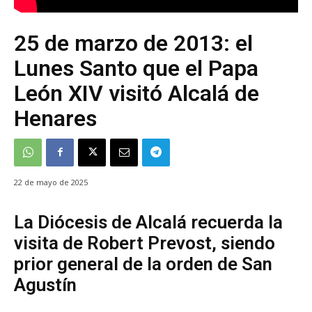
25 de marzo de 2013: el
Lunes Santo que el Papa
León XIV visitó Alcalá de
Henares
22 de mayo de 2025
La Diócesis de Alcalá recuerda la
visita de Robert Prevost, siendo
prior general de la orden de San
Agustín