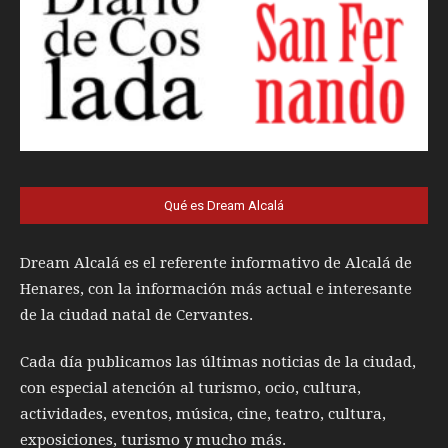
Qué es Dream Alcalá
Dream Alcalá es el referente informativo de Alcalá de
Henares, con la información más actual e interesante
de la ciudad natal de Cervantes.
Cada día publicamos las últimas noticias de la ciudad,
con especial atención al turismo, ocio, cultura,
actividades, eventos, música, cine, teatro, cultura,
exposiciones, turismo y mucho más.