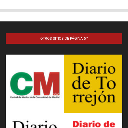
OTROS SITIOS DE PÁGINA 5™