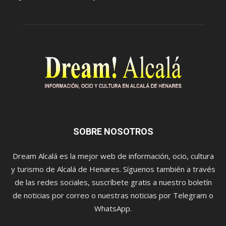
SOBRE NOSOTROS
Dream Alcalá es la mejor web de información, ocio, cultura
y turismo de Alcalá de Henares. Síguenos también a través
de las redes sociales, suscríbete gratis a nuestro boletín
de noticias por correo o nuestras noticias por Telegram o
WhatsApp.