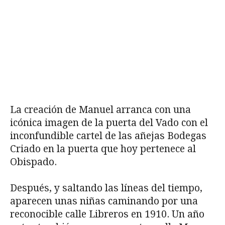
La creación de Manuel arranca con una
icónica imagen de la puerta del Vado con el
inconfundible cartel de las añejas Bodegas
Criado en la puerta que hoy pertenece al
Obispado.
Después, y saltando las líneas del tiempo,
aparecen unas niñas caminando por una
reconocible calle Libreros en 1910. Un año