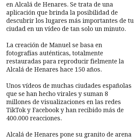
en Alcalá de Henares. Se trata de una
aplicación que brinda la posibilidad de
descubrir los lugares más importantes de tu
ciudad en un vídeo de tan solo un minuto.
La creación de Manuel se basa en
fotografías auténticas, totalmente
restauradas para reproducir fielmente la
Alcalá de Henares hace 150 años.
Unos vídeos de muchas ciudades españolas
que se han hecho virales y suman 8
millones de visualizaciones en las redes
TikTok y Facebook y han recibido más de
400.000 reacciones.
Alcalá de Henares pone su granito de arena