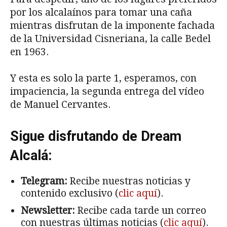
por los alcalaínos para tomar una caña
mientras disfrutan de la imponente fachada
de la Universidad Cisneriana, la calle Bedel
en 1963.
Y esta es solo la parte 1, esperamos, con
impaciencia, la segunda entrega del vídeo
de Manuel Cervantes.
Sigue disfrutando de Dream
Alcalá:
Telegram:
Recibe nuestras noticias y
contenido exclusivo (
clic aquí
).
Newsletter:
Recibe cada tarde un correo
con nuestras últimas noticias (
clic aquí
).