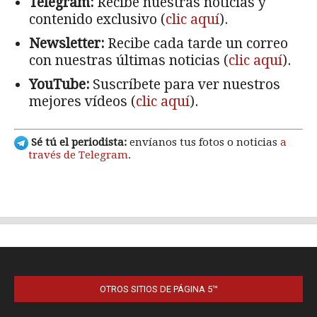
OTROS SITIOS DE PÁGINA 5™