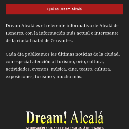
Qué es Dream Alcalá
Dream Alcalá es el referente informativo de Alcalá de
Henares, con la información más actual e interesante
de la ciudad natal de Cervantes.
Cada día publicamos las últimas noticias de la ciudad,
con especial atención al turismo, ocio, cultura,
actividades, eventos, música, cine, teatro, cultura,
exposiciones, turismo y mucho más.