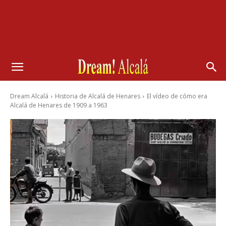
Dream Alcalá
Historia de Alcalá de Henares
El vídeo de cómo era
Alcalá de Henares de 1909 a 1963