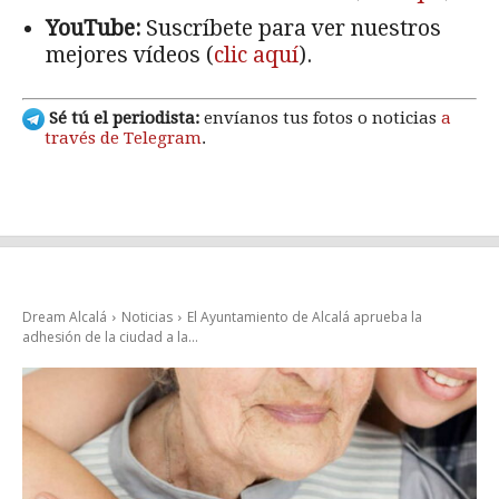
YouTube:
Suscríbete para ver nuestros
mejores vídeos (
clic aquí
).
Sé tú el periodista:
envíanos tus fotos o noticias
a
través de Telegram
.