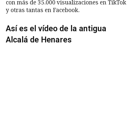
con más de 35.000 visualizaciones en TikTok
y otras tantas en Facebook.
Así es el vídeo de la antigua
Alcalá de Henares