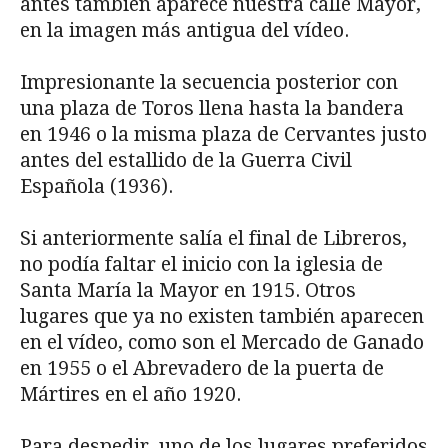
antes también aparece nuestra calle Mayor,
en la imagen más antigua del vídeo.
Impresionante la secuencia posterior con
una plaza de Toros llena hasta la bandera
en 1946 o la misma plaza de Cervantes justo
antes del estallido de la Guerra Civil
Española (1936).
Si anteriormente salía el final de Libreros,
no podía faltar el inicio con la iglesia de
Santa María la Mayor en 1915. Otros
lugares que ya no existen también aparecen
en el vídeo, como son el Mercado de Ganado
en 1955 o el Abrevadero de la puerta de
Mártires en el año 1920.
Para despedir, uno de los lugares preferidos