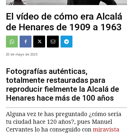
El vídeo de cómo era Alcalá
de Henares de 1909 a 1963
20 de mayo de 2025
Fotografías auténticas,
totalmente restauradas para
reproducir fielmente la Alcalá de
Henares hace más de 100 años
Alguna vez te has preguntado ¿cómo sería
tu ciudad hace 120 años?, pues Manuel
Cervantes lo ha conseguido con
miravista