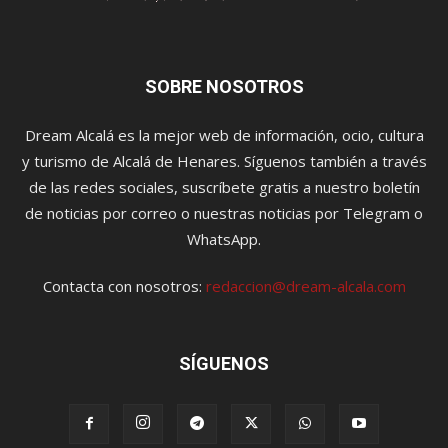
SOBRE NOSOTROS
Dream Alcalá es la mejor web de información, ocio, cultura
y turismo de Alcalá de Henares. Síguenos también a través
de las redes sociales, suscríbete gratis a nuestro boletín
de noticias por correo o nuestras noticias por Telegram o
WhatsApp.
Contacta con nosotros:
redaccion@dream-alcala.com
SÍGUENOS