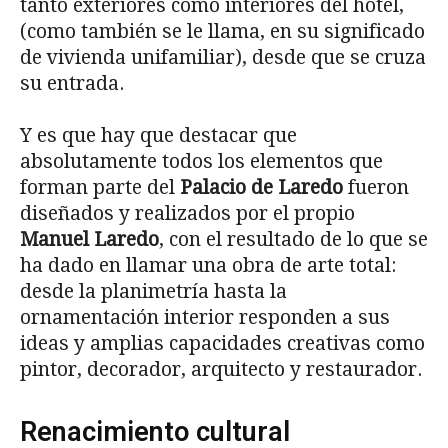
tanto exteriores como interiores del hotel,
(como también se le llama, en su significado
de vivienda unifamiliar), desde que se cruza
su entrada.
Y es que hay que destacar que
absolutamente todos los elementos que
forman parte del
Palacio de Laredo
fueron
diseñados y realizados por el propio
Manuel Laredo
, con el resultado de lo que se
ha dado en llamar una obra de arte total:
desde la planimetría hasta la
ornamentación interior responden a sus
ideas y amplias capacidades creativas como
pintor, decorador, arquitecto y restaurador.
Renacimiento cultural