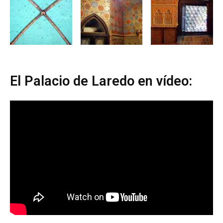
El Palacio de Laredo en vídeo: