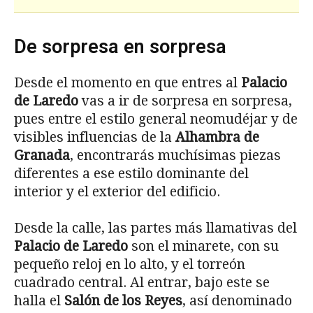
De sorpresa en sorpresa
Desde el momento en que entres al
Palacio
de Laredo
vas a ir de sorpresa en sorpresa,
pues entre el estilo general neomudéjar y de
visibles influencias de la
Alhambra de
Granada
, encontrarás muchísimas piezas
diferentes a ese estilo dominante del
interior y el exterior del edificio.
Desde la calle, las partes más llamativas del
Palacio de Laredo
son el minarete, con su
pequeño reloj en lo alto, y el torreón
cuadrado central. Al entrar, bajo este se
halla el
Salón de los Reyes
, así denominado