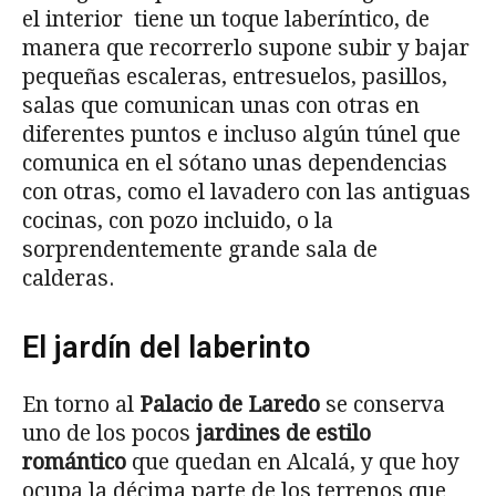
el interior tiene un toque laberíntico, de
manera que recorrerlo supone subir y bajar
pequeñas escaleras, entresuelos, pasillos,
salas que comunican unas con otras en
diferentes puntos e incluso algún túnel que
comunica en el sótano unas dependencias
con otras, como el lavadero con las antiguas
cocinas, con pozo incluido, o la
sorprendentemente grande sala de
calderas.
El jardín del laberinto
En torno al
Palacio de Laredo
se conserva
uno de los pocos
jardines de estilo
romántico
que quedan en Alcalá, y que hoy
ocupa la décima parte de los terrenos que