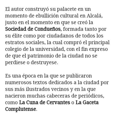
El autor construyó su palacete en un
momento de ebullición cultural en Alcalá,
justo en el momento en que se creó la
Sociedad de Condueños
, formada tanto por
su élite como por ciudadanos de todos los
estratos sociales, la cual compró el principal
colegio de la universidad, con el fin expreso
de que el patrimonio de la ciudad no se
perdiese o destruyese.
Es una época en la que se publicaron
numerosos textos dedicados a la ciudad por
sus más ilustrados vecinos y en la que
nacieron muchas cabeceras de periódicos,
como
La Cuna de Cervantes
o
La Gaceta
Complutense
.