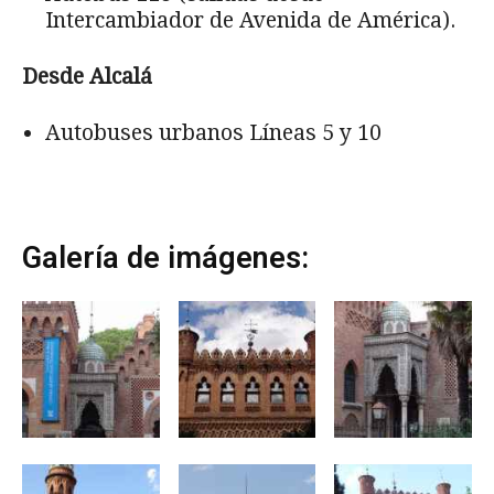
Intercambiador de Avenida de América).
Desde Alcalá
Autobuses urbanos Líneas 5 y 10
Galería de imágenes: