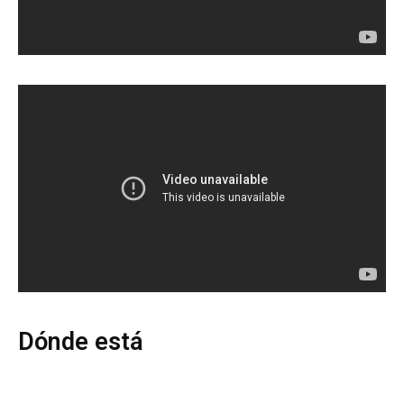
Dónde está