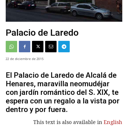
Palacio de Laredo
22 de diciembre de 2015
El Palacio de Laredo de Alcalá de
Henares, maravilla neomudéjar
con jardín romántico del S. XIX, te
espera con un regalo a la vista por
dentro y por fuera.
This text is also available in
English