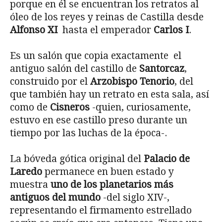
porque en él se encuentran los retratos al
óleo de los reyes y reinas de Castilla desde
Alfonso XI
hasta el emperador
Carlos I
.
Es un salón que copia exactamente el
antiguo salón del castillo de
Santorcaz
,
construido por el
Arzobispo Tenorio
, del
que también hay un retrato en esta sala, así
como de
Cisneros
-quien, curiosamente,
estuvo en ese castillo preso durante un
tiempo por las luchas de la época-.
La bóveda gótica original del
Palacio de
Laredo
permanece en buen estado y
muestra
uno de los planetarios más
antiguos del mundo
-del siglo XIV-,
representando el firmamento estrellado