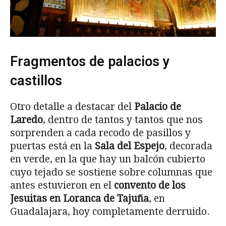
Fragmentos de palacios y
castillos
Otro detalle a destacar del
Palacio de
Laredo
, dentro de tantos y tantos que nos
sorprenden a cada recodo de pasillos y
puertas está en la
Sala del Espejo
, decorada
en verde, en la que hay un balcón cubierto
cuyo tejado se sostiene sobre columnas que
antes estuvieron en el
convento de los
Jesuitas en Loranca de Tajuña
, en
Guadalajara, hoy completamente derruido.