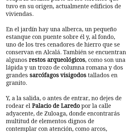
tuvo en su origen, actualmente edificios de
viviendas.
En el jardín hay una alberca, un pequeño
estanque con puente sobre él y, al fondo,
uno de los tres cenadores de hierro que se
conservan en Alcalá. También se encuentran
algunos
restos arqueológicos
, como son una
lápida y un trozo de columna romana y dos
grandes
sarcófagos visigodos
tallados en
granito.
Y, a la salida, o antes de entrar, no dejes de
rodear el
Palacio de Laredo
por la calle
adyacente, de Zuloaga, donde encontrarás
multitud de elementos dignos de
contemplar con atención, como arcos,