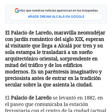
Haz que nuestras noticias aparezcan en tus búsquedas
AÑADE DREAM ALCALÁ EN GOOGLE
El Palacio de Laredo, maravilla neomudéjar
con jardín romántico del siglo XIX, esperan
al visitante que llega a Alcalá por tren y su
sola estampa le trasladará a un sueño
arquitectónico oriental, sorprendente en
mitad del tráfico y de los edificios
modernos. Es un paréntesis imaginativo y
preciosista antes de entrar en la tradición
secular sobre la que asienta la ciudad.
El
Palacio de Laredo
se levantó en 1882, en
el paseo que comunicaba la estación
ferroviaria con el centro de la ciudad (actual