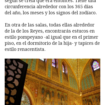
según se creía que era entonces. Tiene una
circunferencia alrededor con los 365 días
del año, los meses y los signos del zodíaco.
En otra de las salas, todas ellas alrededor
de la de los Reyes, encontrarás estucos en
estilo pompeyano -al igual que en el primer
piso, en el dormitorio de la hija- y tapices de
estilo renacentista.