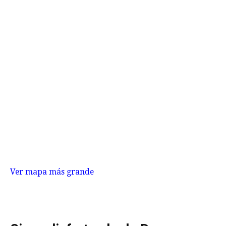
Ver mapa más grande