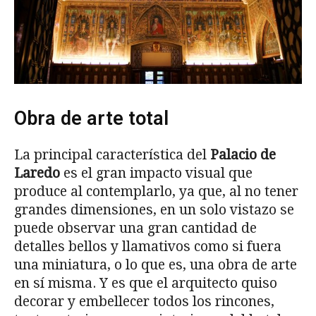
Obra de arte total
La principal característica del
Palacio de
Laredo
es el gran impacto visual que
produce al contemplarlo, ya que, al no tener
grandes dimensiones, en un solo vistazo se
puede observar una gran cantidad de
detalles bellos y llamativos como si fuera
una miniatura, o lo que es, una obra de arte
en sí misma. Y es que el arquitecto quiso
decorar y embellecer todos los rincones,