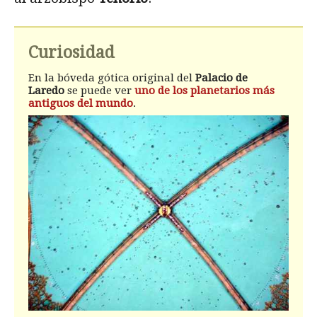
Curiosidad
En la bóveda gótica original del
Palacio de
Laredo
se puede ver
uno de los planetarios más
antiguos del mundo
.