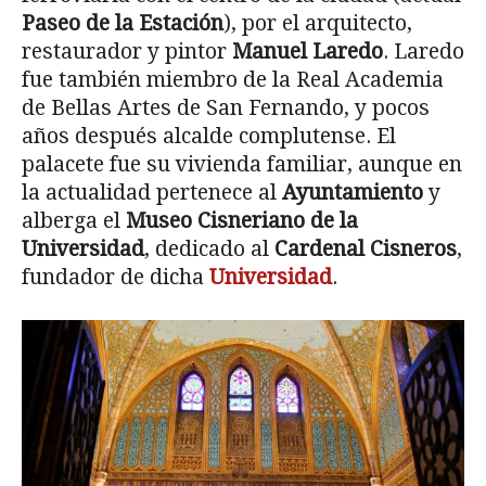
Paseo de la Estación
), por el arquitecto,
restaurador y pintor
Manuel Laredo
. Laredo
fue también miembro de la Real Academia
de Bellas Artes de San Fernando, y pocos
años después alcalde complutense. El
palacete fue su vivienda familiar, aunque en
la actualidad pertenece al
Ayuntamiento
y
alberga el
Museo Cisneriano de la
Universidad
, dedicado al
Cardenal Cisneros
,
fundador de dicha
Universidad
.