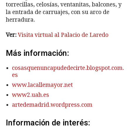
torrecillas, celosías, ventanitas, balcones, y
la entrada de carruajes, con su arco de
herradura.
Ver:
Visita virtual al Palacio de Laredo
Más información:
cosasquenuncapudedecirte.blogspot.com.
es
www.lacallemayor.net
www2.uah.es
artedemadrid.wordpress.com
Información de interés: