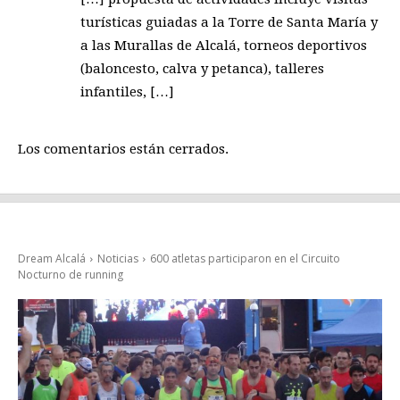
turísticas guiadas a la Torre de Santa María y
a las Murallas de Alcalá, torneos deportivos
(baloncesto, calva y petanca), talleres
infantiles, […]
Los comentarios están cerrados.