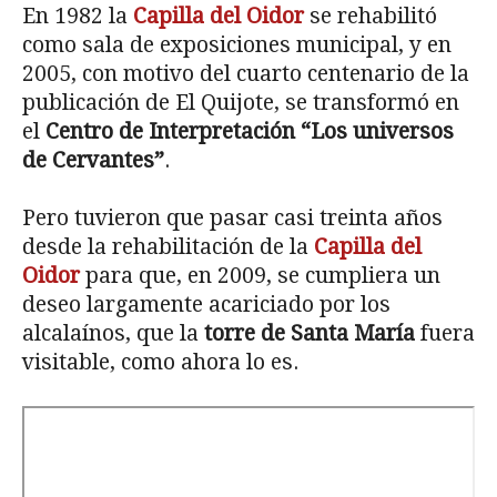
En 1982 la
Capilla del Oidor
se rehabilitó
como sala de exposiciones municipal, y en
2005, con motivo del cuarto centenario de la
publicación de El Quijote, se transformó en
el
Centro de Interpretación “Los universos
de Cervantes”
.
Pero tuvieron que pasar casi treinta años
desde la rehabilitación de la
Capilla del
Oidor
para que, en 2009, se cumpliera un
deseo largamente acariciado por los
alcalaínos, que la
torre de Santa María
fuera
visitable, como ahora lo es.