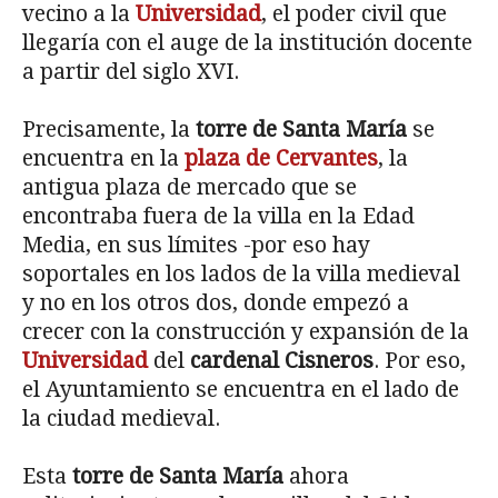
vecino a la
Universidad
, el poder civil que
llegaría con el auge de la institución docente
a partir del siglo XVI.
Precisamente, la
torre de Santa María
se
encuentra en la
plaza de Cervantes
, la
antigua plaza de mercado que se
encontraba fuera de la villa en la Edad
Media, en sus límites -por eso hay
soportales en los lados de la villa medieval
y no en los otros dos, donde empezó a
crecer con la construcción y expansión de la
Universidad
del
cardenal Cisneros
. Por eso,
el Ayuntamiento se encuentra en el lado de
la ciudad medieval.
Esta
torre de Santa María
ahora