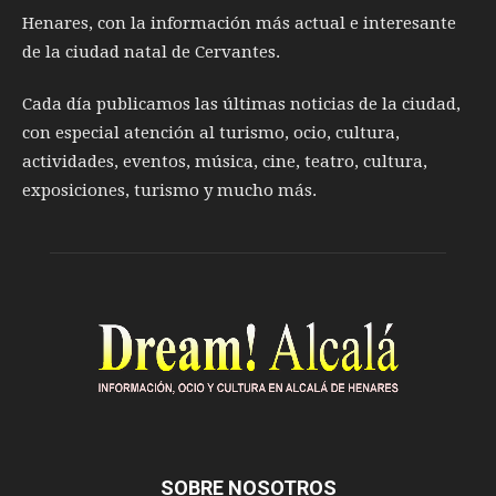
Henares, con la información más actual e interesante
de la ciudad natal de Cervantes.
Cada día publicamos las últimas noticias de la ciudad,
con especial atención al turismo, ocio, cultura,
actividades, eventos, música, cine, teatro, cultura,
exposiciones, turismo y mucho más.
SOBRE NOSOTROS