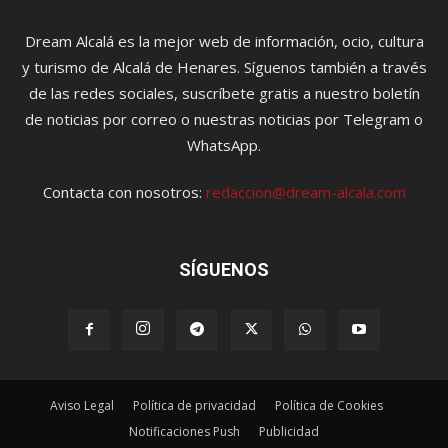
Dream Alcalá es la mejor web de información, ocio, cultura
y turismo de Alcalá de Henares. Síguenos también a través
de las redes sociales, suscríbete gratis a nuestro boletín
de noticias por correo o nuestras noticias por Telegram o
WhatsApp.
Contacta con nosotros:
redaccion@dream-alcala.com
SÍGUENOS
Aviso Legal
Política de privacidad
Política de Cookies
Notificaciones Push
Publicidad