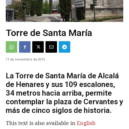
Torre de Santa María
11 de noviembre de 2015
La Torre de Santa María de Alcalá
de Henares y sus 109 escalones,
34 metros hacia arriba, permite
contemplar la plaza de Cervantes y
más de cinco siglos de historia.
This text is also available in
English