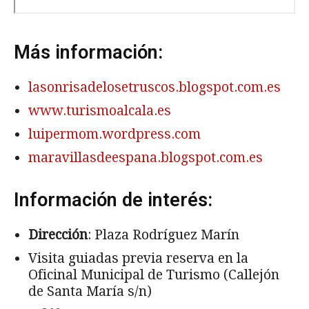
Más información:
lasonrisadelosetruscos.blogspot.com.es
www.turismoalcala.es
luipermom.wordpress.com
maravillasdeespana.blogspot.com.es
Información de interés:
Dirección
: Plaza Rodríguez Marín
Visita guiadas previa reserva en la
Oficinal Municipal de Turismo (Callejón
de Santa María s/n)