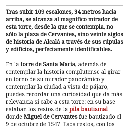
Tras subir 109 escalones, 34 metros hacia
arriba, se alcanza al magnífico mirador de
esta torre, desde la que se contempla, no
sólo la plaza de Cervantes, sino veinte siglos
de historia de Alcalá a través de sus cúpulas
y edificios, perfectamente identificables.
En la
torre de Santa María
, además de
contemplar la historia complutense al girar
en torno de su mirador panorámico y
contemplar la ciudad a vista de pájaro,
puedes recordar una curiosidad que da más
relevancia si cabe a esta torre: en su base
estaban los restos de la
pila bautismal
donde
Miguel de Cervantes
fue bautizado el
9 de octubre de 1547. Esos restos, con los