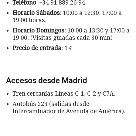
Teléfono
: +34 91 889 26 94
Horario Sábados
: 10:00 a 12:30. 17:00 a
19:00 horas.
Horario Domingos
: 10:00 a 13:30 y 17:00 a
19:00. (Visitas guiadas cada 30 min)
Precio de entrada
: 1 €
Accesos desde Madrid
Tren cercanías Líneas C-1, C-2 y C7A.
Autobús 223 (salidas desde
Intercambiador de Avenida de América).