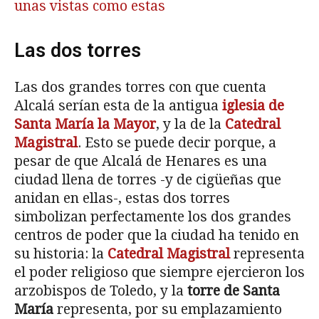
unas vistas como estas
Las dos torres
Las dos grandes torres con que cuenta
Alcalá serían esta de la antigua
iglesia de
Santa María la Mayor
, y la de la
Catedral
Magistral
. Esto se puede decir porque, a
pesar de que Alcalá de Henares es una
ciudad llena de torres -y de cigüeñas que
anidan en ellas-, estas dos torres
simbolizan perfectamente los dos grandes
centros de poder que la ciudad ha tenido en
su historia: la
Catedral Magistral
representa
el poder religioso que siempre ejercieron los
arzobispos de Toledo, y la
torre de Santa
María
representa, por su emplazamiento