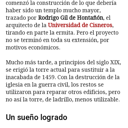
comenzó la construcción de lo que debería
haber sido un templo mucho mayor,
trazado por
Rodrigo Gil de Hontañón
, el
arquitecto de la
Universidad de Cisneros
,
tirando en parte la ermita. Pero el proyecto
no se terminó en toda su extensión, por
motivos económicos.
Mucho más tarde, a principios del siglo XIX,
se erigió la torre actual para sustituir a la
inacabada de 1459. Con la destrucción de la
iglesia en la guerra civil, los restos se
utilizaron para reparar otros edificios, pero
no así la torre, de ladrillo, menos utilizable.
Un sueño logrado