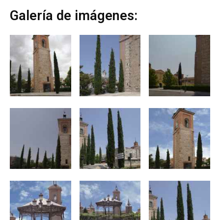
Galería de imágenes: