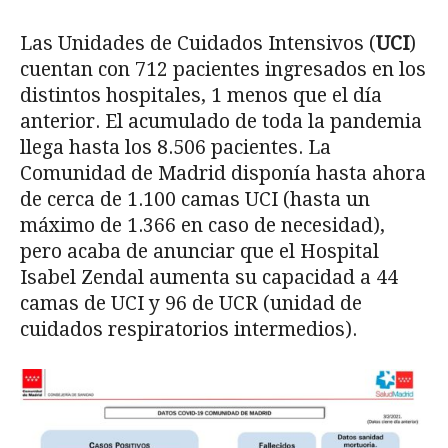
Las Unidades de Cuidados Intensivos (
UCI
)
cuentan con 712 pacientes ingresados en los
distintos hospitales, 1 menos que el día
anterior. El acumulado de toda la pandemia
llega hasta los 8.506 pacientes. La
Comunidad de Madrid disponía hasta ahora
de cerca de 1.100 camas UCI (hasta un
máximo de 1.366 en caso de necesidad),
pero acaba de anunciar que el Hospital
Isabel Zendal aumenta su capacidad a 44
camas de UCI y 96 de UCR (unidad de
cuidados respiratorios intermedios).