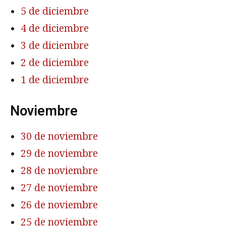
5 de diciembre
4 de diciembre
3 de diciembre
2 de diciembre
1 de diciembre
Noviembre
30 de noviembre
29 de noviembre
28 de noviembre
27 de noviembre
26 de noviembre
25 de noviembre