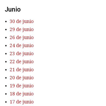
Junio
30 de junio
29 de junio
26 de junio
24 de junio
23 de junio
22 de junio
21 de junio
20 de junio
19 de junio
18 de junio
17 de junio