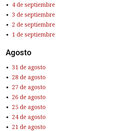
4 de septiembre
3 de septiembre
2 de septiembre
1 de septiembre
Agosto
31 de agosto
28 de agosto
27 de agosto
26 de agosto
25 de agosto
24 de agosto
21 de agosto