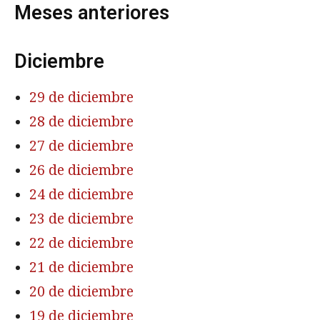
Meses anteriores
Diciembre
29 de diciembre
28 de diciembre
27 de diciembre
26 de diciembre
24 de diciembre
23 de diciembre
22 de diciembre
21 de diciembre
20 de diciembre
19 de diciembre