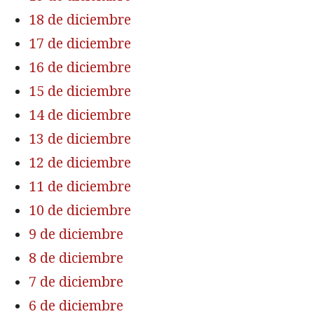
18 de diciembre
17 de diciembre
16 de diciembre
15 de diciembre
14 de diciembre
13 de diciembre
12 de diciembre
11 de diciembre
10 de diciembre
9 de diciembre
8 de diciembre
7 de diciembre
6 de diciembre