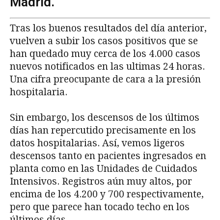
Madrid.
Tras los buenos resultados del día anterior,
vuelven a subir los casos positivos que se
han quedado muy cerca de los 4.000 casos
nuevos notificados en las ultimas 24 horas.
Una cifra preocupante de cara a la presión
hospitalaria.
Sin embargo, los descensos de los últimos
días han repercutido precisamente en los
datos hospitalarias. Así, vemos ligeros
descensos tanto en pacientes ingresados en
planta como en las Unidades de Cuidados
Intensivos. Registros aún muy altos, por
encima de los 4.200 y 700 respectivamente,
pero que parece han tocado techo en los
últimos días.