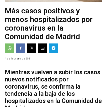
Más casos positivos y
menos hospitalizados por
coronavirus en la
Comunidad de Madrid
4 de febrero de 2021
Mientras vuelven a subir los casos
nuevos notificados por
coronavirus, se confirma la
tendencia a la baja de los
hospitalizados en la Comunidad de