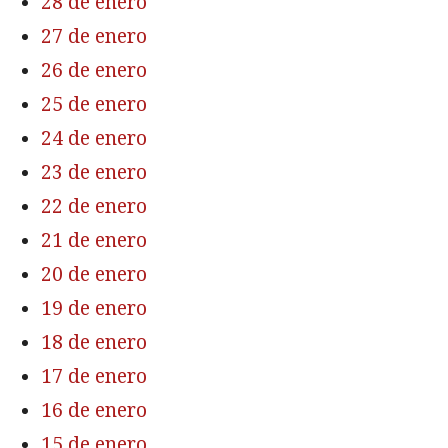
28 de enero
27 de enero
26 de enero
25 de enero
24 de enero
23 de enero
22 de enero
21 de enero
20 de enero
19 de enero
18 de enero
17 de enero
16 de enero
15 de enero