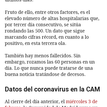
Fruto de ello, entre otros factores, es el
elevado número de altas hospitalarias que,
por tercer día consecutivo, se sitúa
rondando las 500. Un dato que sigue
marcando cifras récord, en cuanto a lo
positivo, en esta tercera ola.
También hay menos fallecidos. Sin
embargo, rozamos las 60 personas en un
día. Lo que nunca puede tratarse de una
buena noticia tratándose de decesos.
Datos del coronavirus en la CAM
Al cierre del día anterior, el
miércoles 3 de