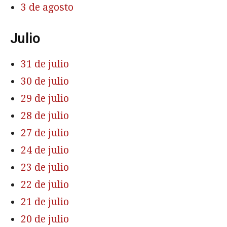
3 de agosto
Julio
31 de julio
30 de julio
29 de julio
28 de julio
27 de julio
24 de julio
23 de julio
22 de julio
21 de julio
20 de julio