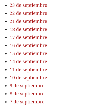
23 de septiembre
22 de septiembre
21 de septiembre
18 de septiembre
17 de septiembre
16 de septiembre
15 de septiembre
14 de septiembre
11 de septiembre
10 de septiembre
9 de septiembre
8 de septiembre
7 de septiembre