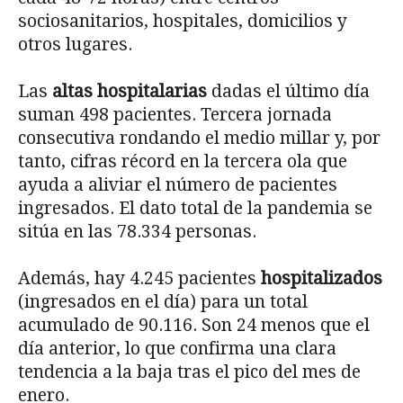
sociosanitarios, hospitales, domicilios y
otros lugares.
Las
altas hospitalarias
dadas el último día
suman 498 pacientes. Tercera jornada
consecutiva rondando el medio millar y, por
tanto, cifras récord en la tercera ola que
ayuda a aliviar el número de pacientes
ingresados. El dato total de la pandemia se
sitúa en las 78.334 personas.
Además, hay 4.245 pacientes
hospitalizados
(ingresados en el día) para un total
acumulado de 90.116. Son 24 menos que el
día anterior, lo que confirma una clara
tendencia a la baja tras el pico del mes de
enero.