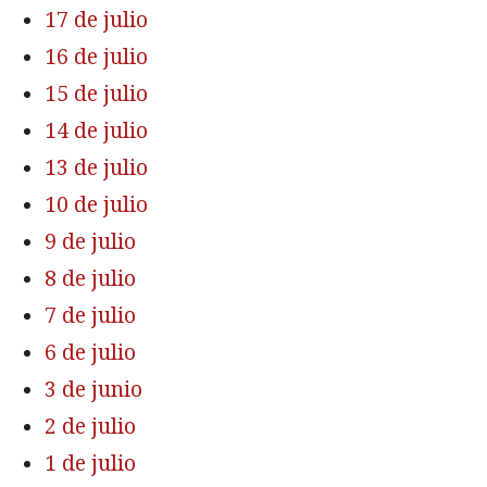
17 de julio
16 de julio
15 de julio
14 de julio
13 de julio
10 de julio
9 de julio
8 de julio
7 de julio
6 de julio
3 de junio
2 de julio
1 de julio