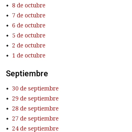
8 de octubre
7 de octubre
6 de octubre
5 de octubre
2 de octubre
1 de octubre
Septiembre
30 de septiembre
29 de septiembre
28 de septiembre
27 de septiembre
24 de septiembre