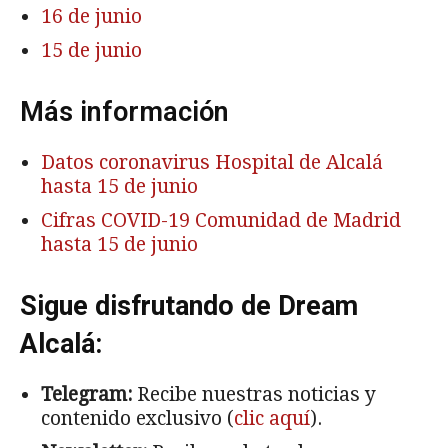
16 de junio
15 de junio
Más información
Datos coronavirus Hospital de Alcalá
hasta 15 de junio
Cifras COVID-19 Comunidad de Madrid
hasta 15 de junio
Sigue disfrutando de Dream
Alcalá:
Telegram:
Recibe nuestras noticias y
contenido exclusivo (
clic aquí
).