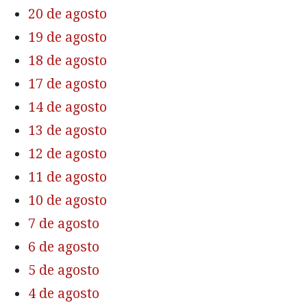
20 de agosto
19 de agosto
18 de agosto
17 de agosto
14 de agosto
13 de agosto
12 de agosto
11 de agosto
10 de agosto
7 de agosto
6 de agosto
5 de agosto
4 de agosto