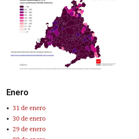
Enero
31 de enero
30 de enero
29 de enero