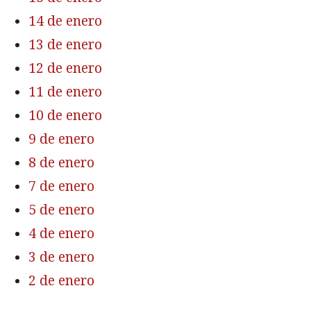
14 de enero
13 de enero
12 de enero
11 de enero
10 de enero
9 de enero
8 de enero
7 de enero
5 de enero
4 de enero
3 de enero
2 de enero