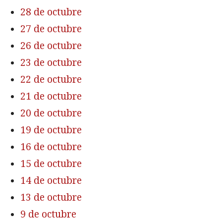
28 de octubre
27 de octubre
26 de octubre
23 de octubre
22 de octubre
21 de octubre
20 de octubre
19 de octubre
16 de octubre
15 de octubre
14 de octubre
13 de octubre
9 de octubre