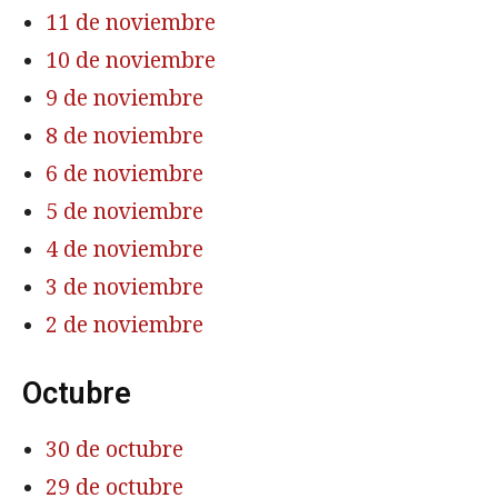
11 de noviembre
10 de noviembre
9 de noviembre
8 de noviembre
6 de noviembre
5 de noviembre
4 de noviembre
3 de noviembre
2 de noviembre
Octubre
30 de octubre
29 de octubre