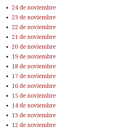
24 de noviembre
23 de noviembre
22 de noviembre
21 de noviembre
20 de noviembre
19 de noviembre
18 de noviembre
17 de noviembre
16 de noviembre
15 de noviembre
14 de noviembre
13 de noviembre
12 de noviembre