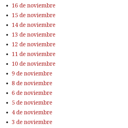
16 de noviembre
15 de noviembre
14 de noviembre
13 de noviembre
12 de noviembre
11 de noviembre
10 de noviembre
9 de noviembre
8 de noviembre
6 de noviembre
5 de noviembre
4 de noviembre
3 de noviembre