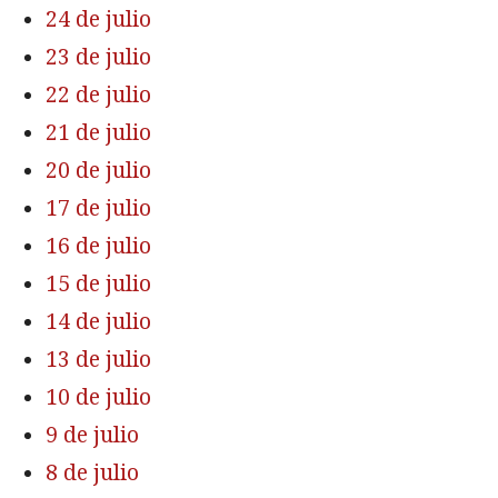
24 de julio
23 de julio
22 de julio
21 de julio
20 de julio
17 de julio
16 de julio
15 de julio
14 de julio
13 de julio
10 de julio
9 de julio
8 de julio