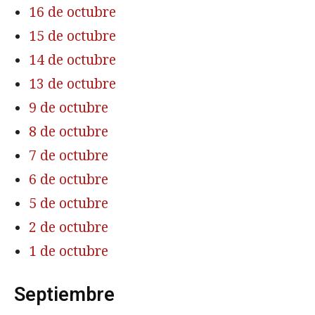
16 de octubre
15 de octubre
14 de octubre
13 de octubre
9 de octubre
8 de octubre
7 de octubre
6 de octubre
5 de octubre
2 de octubre
1 de octubre
Septiembre