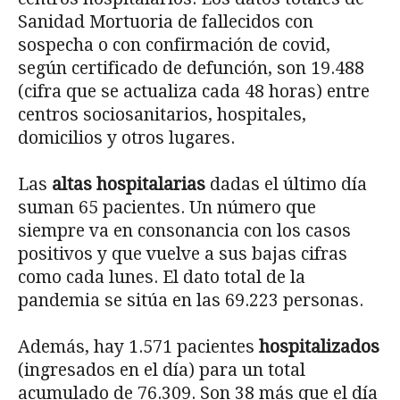
Sanidad Mortuoria de fallecidos con
sospecha o con confirmación de covid,
según certificado de defunción, son 19.488
(cifra que se actualiza cada 48 horas) entre
centros sociosanitarios, hospitales,
domicilios y otros lugares.
Las
altas hospitalarias
dadas el último día
suman 65 pacientes. Un número que
siempre va en consonancia con los casos
positivos y que vuelve a sus bajas cifras
como cada lunes. El dato total de la
pandemia se sitúa en las 69.223 personas.
Además, hay 1.571 pacientes
hospitalizados
(ingresados en el día) para un total
acumulado de 76.309. Son 38 más que el día