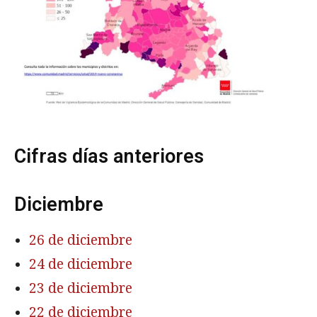
Cifras días anteriores
Diciembre
26 de diciembre
24 de diciembre
23 de diciembre
22 de diciembre