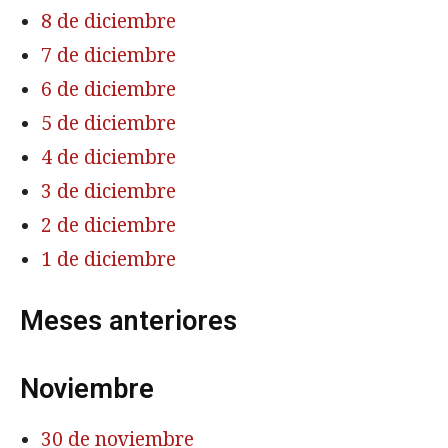
8 de diciembre
7 de diciembre
6 de diciembre
5 de diciembre
4 de diciembre
3 de diciembre
2 de diciembre
1 de diciembre
Meses anteriores
Noviembre
30 de noviembre