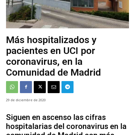
Más hospitalizados y
pacientes en UCI por
coronavirus, en la
Comunidad de Madrid
29 de diciembre de 2020
Siguen en ascenso las cifras
hospitalarias del coronavirus en la