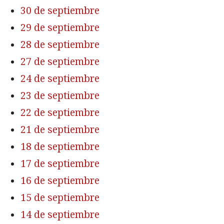
30 de septiembre
29 de septiembre
28 de septiembre
27 de septiembre
24 de septiembre
23 de septiembre
22 de septiembre
21 de septiembre
18 de septiembre
17 de septiembre
16 de septiembre
15 de septiembre
14 de septiembre