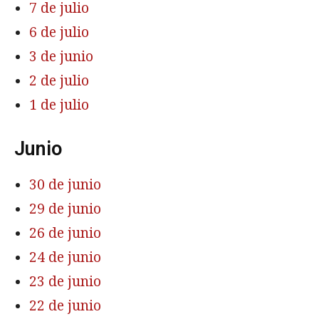
7 de julio
6 de julio
3 de junio
2 de julio
1 de julio
Junio
30 de junio
29 de junio
26 de junio
24 de junio
23 de junio
22 de junio