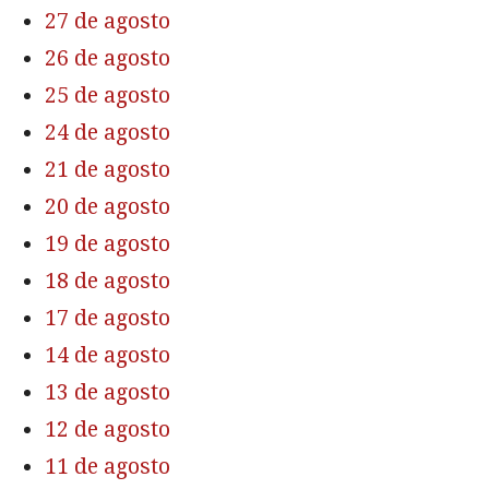
27 de agosto
26 de agosto
25 de agosto
24 de agosto
21 de agosto
20 de agosto
19 de agosto
18 de agosto
17 de agosto
14 de agosto
13 de agosto
12 de agosto
11 de agosto