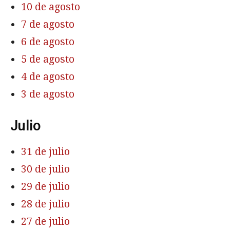
10 de agosto
7 de agosto
6 de agosto
5 de agosto
4 de agosto
3 de agosto
Julio
31 de julio
30 de julio
29 de julio
28 de julio
27 de julio