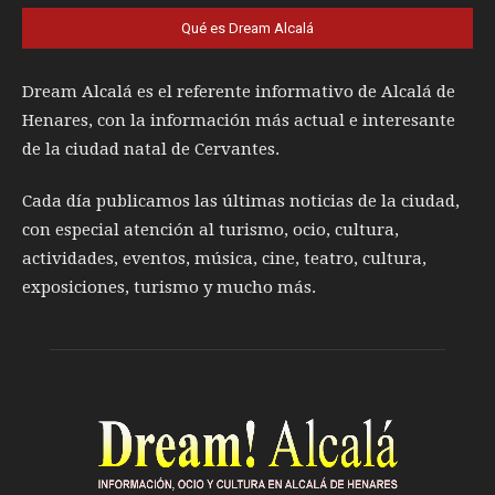
Qué es Dream Alcalá
Dream Alcalá es el referente informativo de Alcalá de
Henares, con la información más actual e interesante
de la ciudad natal de Cervantes.
Cada día publicamos las últimas noticias de la ciudad,
con especial atención al turismo, ocio, cultura,
actividades, eventos, música, cine, teatro, cultura,
exposiciones, turismo y mucho más.