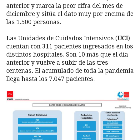
anterior y marca la peor cifra del mes de
diciembre y sitúa el dato muy por encima de
las 1.500 personas.
Las Unidades de Cuidados Intensivos (
UCI
)
cuentan con 311 pacientes ingresados en los
distintos hospitales. Son 10 más que el día
anterior y vuelve a subir de las tres
centenas. El acumulado de toda la pandemia
llega hasta los 7.047 pacientes.