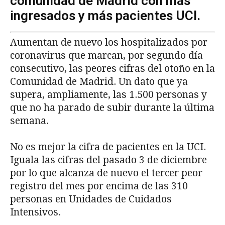
comunidad de Madrid con más
ingresados y más pacientes UCI.
Aumentan de nuevo los hospitalizados por
coronavirus que marcan, por segundo día
consecutivo, las peores cifras del otoño en la
Comunidad de Madrid. Un dato que ya
supera, ampliamente, las 1.500 personas y
que no ha parado de subir durante la última
semana.
No es mejor la cifra de pacientes en la UCI.
Iguala las cifras del pasado 3 de diciembre
por lo que alcanza de nuevo el tercer peor
registro del mes por encima de las 310
personas en Unidades de Cuidados
Intensivos.