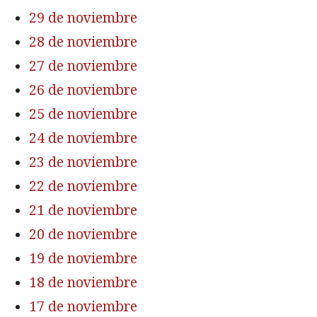
29 de noviembre
28 de noviembre
27 de noviembre
26 de noviembre
25 de noviembre
24 de noviembre
23 de noviembre
22 de noviembre
21 de noviembre
20 de noviembre
19 de noviembre
18 de noviembre
17 de noviembre