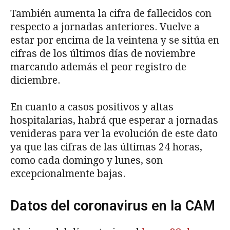
También aumenta la cifra de fallecidos con
respecto a jornadas anteriores. Vuelve a
estar por encima de la veintena y se sitúa en
cifras de los últimos días de noviembre
marcando además el peor registro de
diciembre.
En cuanto a casos positivos y altas
hospitalarias, habrá que esperar a jornadas
venideras para ver la evolución de este dato
ya que las cifras de las últimas 24 horas,
como cada domingo y lunes, son
excepcionalmente bajas.
Datos del coronavirus en la CAM