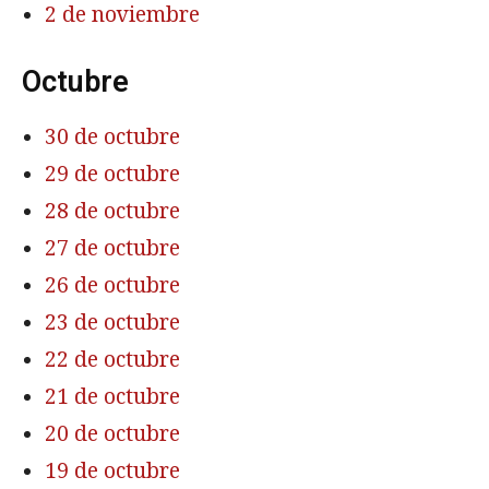
2 de noviembre
Octubre
30 de octubre
29 de octubre
28 de octubre
27 de octubre
26 de octubre
23 de octubre
22 de octubre
21 de octubre
20 de octubre
19 de octubre