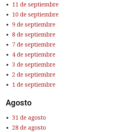
11 de septiembre
10 de septiembre
9 de septiembre
8 de septiembre
7 de septiembre
4 de septiembre
3 de septiembre
2 de septiembre
1 de septiembre
Agosto
31 de agosto
28 de agosto