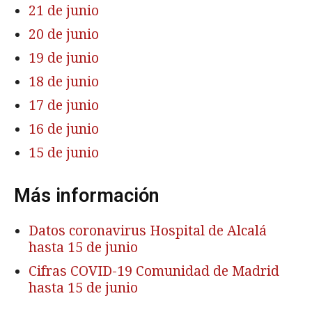
21 de junio
20 de junio
19 de junio
18 de junio
17 de junio
16 de junio
15 de junio
Más información
Datos coronavirus Hospital de Alcalá
hasta 15 de junio
Cifras COVID-19 Comunidad de Madrid
hasta 15 de junio