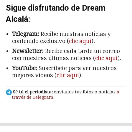
Sigue disfrutando de Dream
Alcalá:
Telegram:
Recibe nuestras noticias y
contenido exclusivo (
clic aquí
).
Newsletter:
Recibe cada tarde un correo
con nuestras últimas noticias (
clic aquí
).
YouTube:
Suscríbete para ver nuestros
mejores vídeos (
clic aquí
).
Sé tú el periodista:
envíanos tus fotos o noticias
a
través de Telegram
.