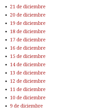
21 de diciembre
20 de diciembre
19 de diciembre
18 de diciembre
17 de diciembre
16 de diciembre
15 de diciembre
14 de diciembre
13 de diciembre
12 de diciembre
11 de diciembre
10 de diciembre
9 de diciembre