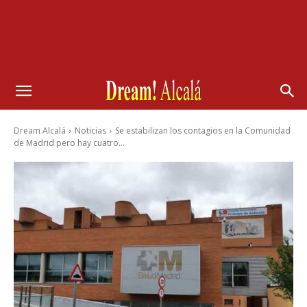
Dream Alcalá
Noticias
Se estabilizan los contagios en la Comunidad
de Madrid pero hay cuatro...