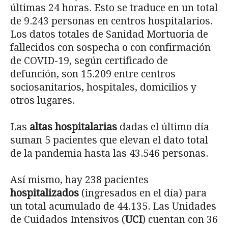
últimas 24 horas. Esto se traduce en un total
de 9.243 personas en centros hospitalarios.
Los datos totales de Sanidad Mortuoria de
fallecidos con sospecha o con confirmación
de COVID-19, según certificado de
defunción, son 15.209 entre centros
sociosanitarios, hospitales, domicilios y
otros lugares.
Las
altas hospitalarias
dadas el último día
suman 5 pacientes que elevan el dato total
de la pandemia hasta las 43.546 personas.
Así mismo, hay 238 pacientes
hospitalizados
(ingresados en el día) para
un total acumulado de 44.135. Las Unidades
de Cuidados Intensivos (
UCI
) cuentan con 36