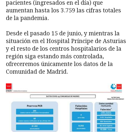
pacientes (ingresados en el día) que
aumentan hasta los 3.759 las cifras totales
de la pandemia.
Desde el pasado 15 de junio, y mientras la
situación en el Hospital Príncipe de Asturias
y el resto de los centros hospitalarios de la
región siga estando más controlada,
ofreceremos únicamente los datos de la
Comunidad de Madrid.