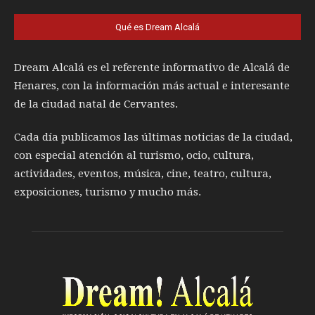
Qué es Dream Alcalá
Dream Alcalá es el referente informativo de Alcalá de
Henares, con la información más actual e interesante
de la ciudad natal de Cervantes.
Cada día publicamos las últimas noticias de la ciudad,
con especial atención al turismo, ocio, cultura,
actividades, eventos, música, cine, teatro, cultura,
exposiciones, turismo y mucho más.