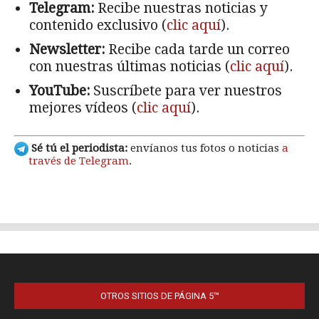
OTROS SITIOS DE PÁGINA 5™