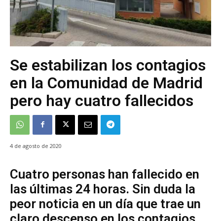
Se estabilizan los contagios
en la Comunidad de Madrid
pero hay cuatro fallecidos
4 de agosto de 2020
Cuatro personas han fallecido en
las últimas 24 horas. Sin duda la
peor noticia en un día que trae un
claro descenso en los contagios