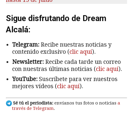
Sigue disfrutando de Dream
Alcalá:
Telegram:
Recibe nuestras noticias y
contenido exclusivo (
clic aquí
).
Newsletter:
Recibe cada tarde un correo
con nuestras últimas noticias (
clic aquí
).
YouTube:
Suscríbete para ver nuestros
mejores vídeos (
clic aquí
).
Sé tú el periodista:
envíanos tus fotos o noticias
a
través de Telegram
.