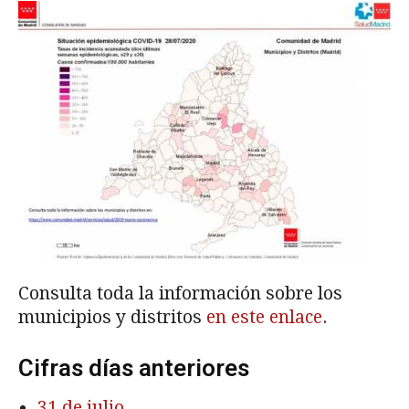
Consulta toda la información sobre los
municipios y distritos
en este enlace
.
Cifras días anteriores
31 de julio