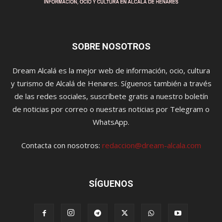
SOBRE NOSOTROS
Dream Alcalá es la mejor web de información, ocio, cultura
y turismo de Alcalá de Henares. Síguenos también a través
de las redes sociales, suscríbete gratis a nuestro boletín
de noticias por correo o nuestras noticias por Telegram o
WhatsApp.
Contacta con nosotros:
redaccion@dream-alcala.com
SÍGUENOS