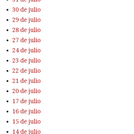
30 de julio
29 de julio
28 de julio
27 de julio
24 de julio
23 de julio
22 de julio
21 de julio
20 de julio
17 de julio
16 de julio
15 de julio
14 de julio