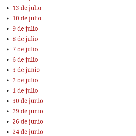
13 de julio
10 de julio
9 de julio
8 de julio
7 de julio
6 de julio
3 de junio
2 de julio
1 de julio
30 de junio
29 de junio
26 de junio
24 de junio