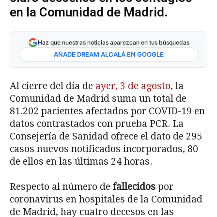
en la Comunidad de Madrid.
Haz que nuestras noticias aparezcan en tus búsquedas
AÑADE DREAM ALCALÁ EN GOOGLE
Al cierre del día de
ayer, 3 de agosto
, la
Comunidad de Madrid suma un total de
81.202 pacientes afectados por COVID-19 en
datos contrastados con prueba PCR. La
Consejería de Sanidad ofrece el dato de 295
casos nuevos notificados incorporados, 80
de ellos en las últimas 24 horas.
Respecto al número de
fallecidos
por
coronavirus en hospitales de la Comunidad
de Madrid, hay cuatro decesos en las