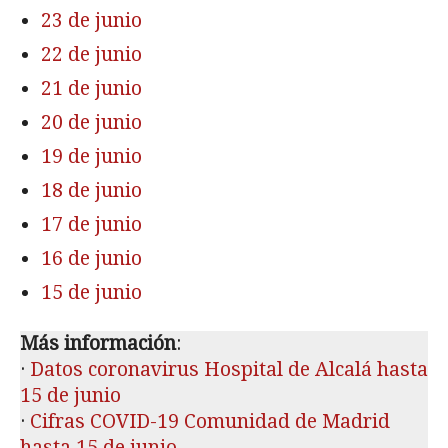
23 de junio
22 de junio
21 de junio
20 de junio
19 de junio
18 de junio
17 de junio
16 de junio
15 de junio
Más información
:
·
Datos coronavirus Hospital de Alcalá hasta
15 de junio
·
Cifras COVID-19 Comunidad de Madrid
hasta 15 de junio