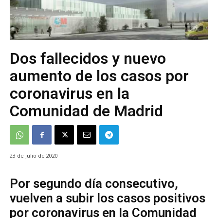
Dos fallecidos y nuevo
aumento de los casos por
coronavirus en la
Comunidad de Madrid
23 de julio de 2020
Por segundo día consecutivo,
vuelven a subir los casos positivos
por coronavirus en la Comunidad