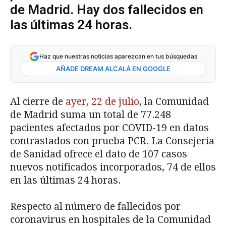
de Madrid. Hay dos fallecidos en
las últimas 24 horas.
Haz que nuestras noticias aparezcan en tus búsquedas
AÑADE DREAM ALCALÁ EN GOOGLE
Al cierre de
ayer, 22 de julio
, la Comunidad
de Madrid suma un total de 77.248
pacientes afectados por COVID-19 en datos
contrastados con prueba PCR. La Consejería
de Sanidad ofrece el dato de 107 casos
nuevos notificados incorporados, 74 de ellos
en las últimas 24 horas.
Respecto al número de fallecidos por
coronavirus en hospitales de la Comunidad