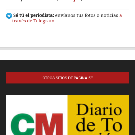
OTROS SITIOS DE PÁGINA 5™