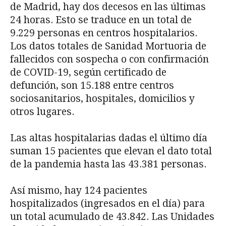
de Madrid, hay dos decesos en las últimas
24 horas. Esto se traduce en un total de
9.229 personas en centros hospitalarios.
Los datos totales de Sanidad Mortuoria de
fallecidos con sospecha o con confirmación
de COVID-19, según certificado de
defunción, son 15.188 entre centros
sociosanitarios, hospitales, domicilios y
otros lugares.
Las altas hospitalarias dadas el último día
suman 15 pacientes que elevan el dato total
de la pandemia hasta las 43.381 personas.
Así mismo, hay 124 pacientes
hospitalizados (ingresados en el día) para
un total acumulado de 43.842. Las Unidades