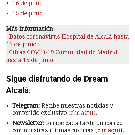
16 de junio
15 de junio
Más información
:
·
Datos coronavirus Hospital de Alcalá hasta
15 de junio
·
Cifras COVID-19 Comunidad de Madrid
hasta 15 de junio
Sigue disfrutando de Dream
Alcalá:
Telegram:
Recibe nuestras noticias y
contenido exclusivo (
clic aquí
).
Newsletter:
Recibe cada tarde un correo
con nuestras últimas noticias (
clic aquí
).