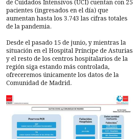
de Cuidados Intensivos (UCI) cuentan con 25
pacientes (ingresados en el día) que
aumentan hasta los 3.743 las cifras totales
de la pandemia.
Desde el pasado 15 de junio, y mientras la
situación en el Hospital Príncipe de Asturias
y el resto de los centros hospitalarios de la
región siga estando más controlada,
ofreceremos únicamente los datos de la
Comunidad de Madrid.