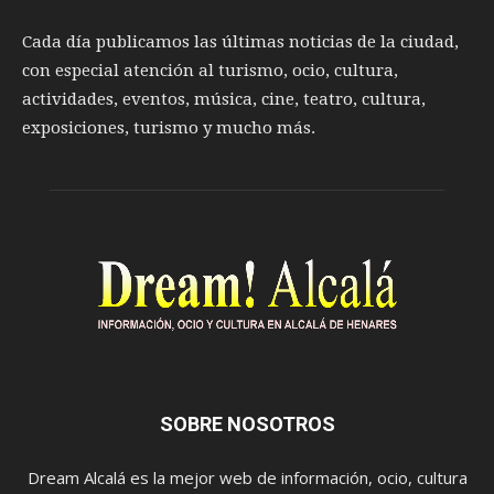
Cada día publicamos las últimas noticias de la ciudad,
con especial atención al turismo, ocio, cultura,
actividades, eventos, música, cine, teatro, cultura,
exposiciones, turismo y mucho más.
SOBRE NOSOTROS
Dream Alcalá es la mejor web de información, ocio, cultura