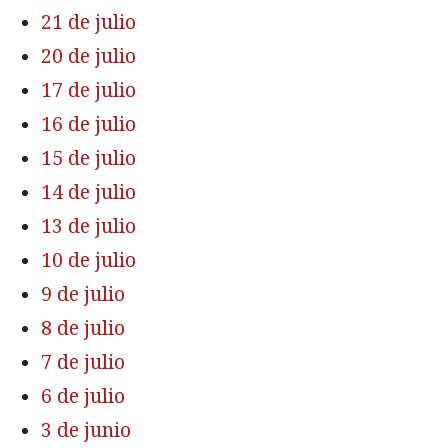
21 de julio
20 de julio
17 de julio
16 de julio
15 de julio
14 de julio
13 de julio
10 de julio
9 de julio
8 de julio
7 de julio
6 de julio
3 de junio