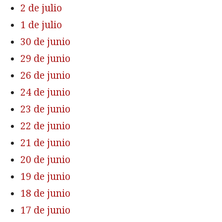
2 de julio
1 de julio
30 de junio
29 de junio
26 de junio
24 de junio
23 de junio
22 de junio
21 de junio
20 de junio
19 de junio
18 de junio
17 de junio