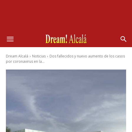
Dream Alcalá
Noticias
Dos fallecidos y nuevo aumento de los casos
por coronavirus en la...