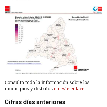
Consulta toda la información sobre los
municipios y distritos
en este enlace
.
Cifras días anteriores