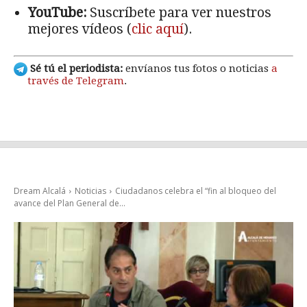
YouTube:
Suscríbete para ver nuestros
mejores vídeos (
clic aquí
).
Sé tú el periodista:
envíanos tus fotos o noticias
a
través de Telegram
.