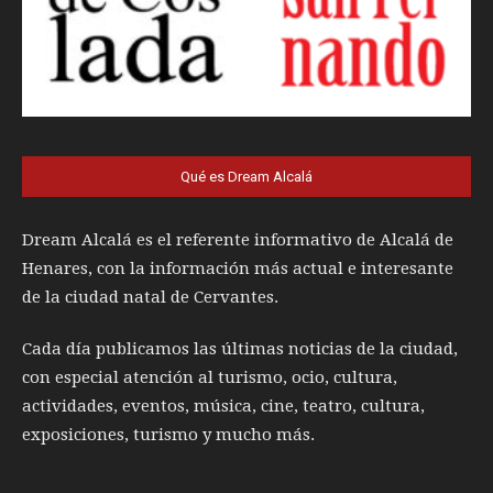
Qué es Dream Alcalá
Dream Alcalá es el referente informativo de Alcalá de
Henares, con la información más actual e interesante
de la ciudad natal de Cervantes.
Cada día publicamos las últimas noticias de la ciudad,
con especial atención al turismo, ocio, cultura,
actividades, eventos, música, cine, teatro, cultura,
exposiciones, turismo y mucho más.