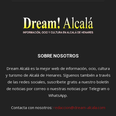
SOBRE NOSOTROS
Dream Alcalá es la mejor web de información, ocio, cultura
y turismo de Alcalá de Henares. Síguenos también a través
de las redes sociales, suscríbete gratis a nuestro boletín
de noticias por correo o nuestras noticias por Telegram o
WhatsApp.
Contacta con nosotros:
redaccion@dream-alcala.com