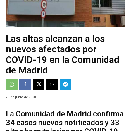
Las altas alcanzan a los
nuevos afectados por
COVID-19 en la Comunidad
de Madrid
26 de junio de 2020
La Comunidad de Madrid confirma
34 casos nuevos notificados y 33