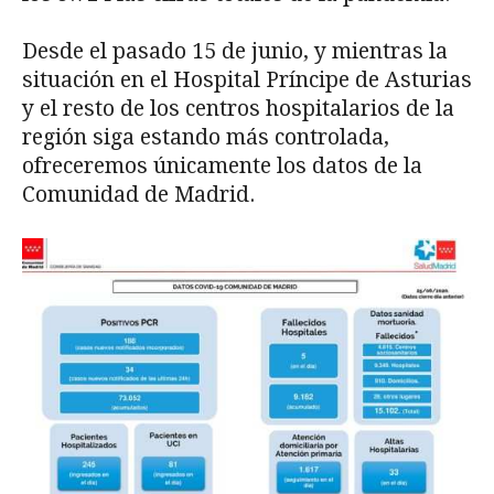
Desde el pasado 15 de junio, y mientras la
situación en el Hospital Príncipe de Asturias
y el resto de los centros hospitalarios de la
región siga estando más controlada,
ofreceremos únicamente los datos de la
Comunidad de Madrid.