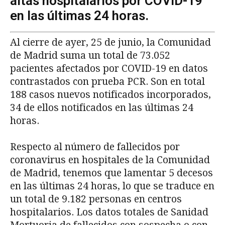
altas hospitalarios por COVID-19
en las últimas 24 horas.
Al cierre de ayer, 25 de junio, la Comunidad
de Madrid suma un total de 73.052
pacientes afectados por COVID-19 en datos
contrastados con prueba PCR. Son en total
188 casos nuevos notificados incorporados,
34 de ellos notificados en las últimas 24
horas.
Respecto al número de fallecidos por
coronavirus en hospitales de la Comunidad
de Madrid, tenemos que lamentar 5 decesos
en las últimas 24 horas, lo que se traduce en
un total de 9.182 personas en centros
hospitalarios. Los datos totales de Sanidad