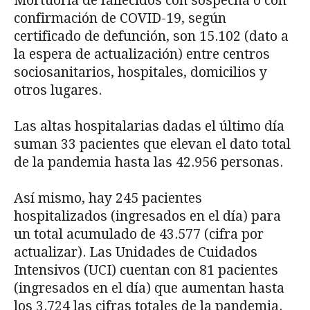
Mortuoria de fallecidos con sospecha o con
confirmación de COVID-19, según
certificado de defunción, son 15.102 (dato a
la espera de actualización) entre centros
sociosanitarios, hospitales, domicilios y
otros lugares.
Las altas hospitalarias dadas el último día
suman 33 pacientes que elevan el dato total
de la pandemia hasta las 42.956 personas.
Así mismo, hay 245 pacientes
hospitalizados (ingresados en el día) para
un total acumulado de 43.577 (cifra por
actualizar). Las Unidades de Cuidados
Intensivos (UCI) cuentan con 81 pacientes
(ingresados en el día) que aumentan hasta
los 3.724 las cifras totales de la pandemia.