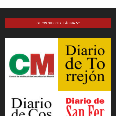
OTROS SITIOS DE PÁGINA 5™