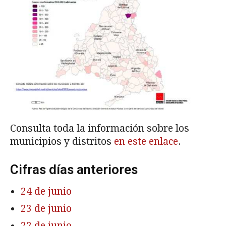
Consulta toda la información sobre los
municipios y distritos
en este enlace
.
Cifras días anteriores
24 de junio
23 de junio
22 de junio