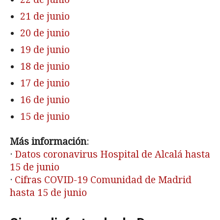
21 de junio
20 de junio
19 de junio
18 de junio
17 de junio
16 de junio
15 de junio
Más información
:
·
Datos coronavirus Hospital de Alcalá hasta
15 de junio
·
Cifras COVID-19 Comunidad de Madrid
hasta 15 de junio