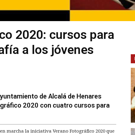
co 2020: cursos para
afía a los jóvenes
Ayuntamiento de Alcalá de Henares
ográfico 2020 con cuatro cursos para
 en marcha la iniciativa Verano Fotográfico 2020 que