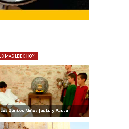
LO MÁS LEÍDO HOY