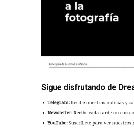
Sigue disfrutando de Dre
Telegram:
Recibe nuestras noticias y co
Newsletter:
Recibe cada tarde un correo
YouTube:
Suscríbete para ver nuestros 