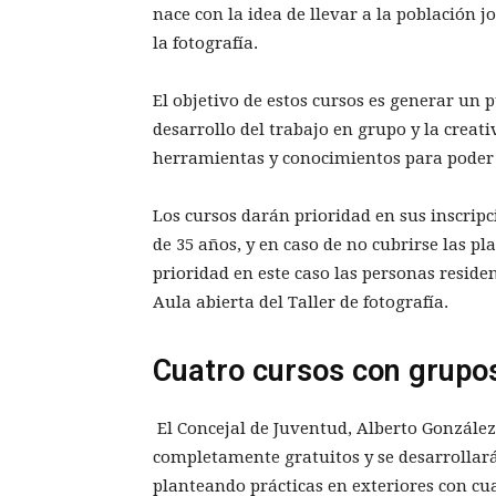
nace con la idea de llevar a la población 
la fotografía.
El objetivo de estos cursos es generar un 
desarrollo del trabajo en grupo y la creat
herramientas y conocimientos para poder a
Los cursos darán prioridad en sus inscrip
de 35 años, y en caso de no cubrirse las pl
prioridad en este caso las personas reside
Aula abierta del Taller de fotografía.
Cuatro cursos con grupo
El Concejal de Juventud, Alberto González,
completamente gratuitos y se desarrollará
planteando prácticas en exteriores con cu