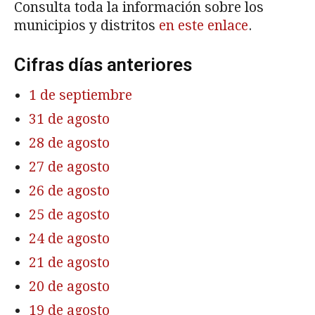
Consulta toda la información sobre los
municipios y distritos
en este enlace
.
Cifras días anteriores
1 de septiembre
31 de agosto
28 de agosto
27 de agosto
26 de agosto
25 de agosto
24 de agosto
21 de agosto
20 de agosto
19 de agosto