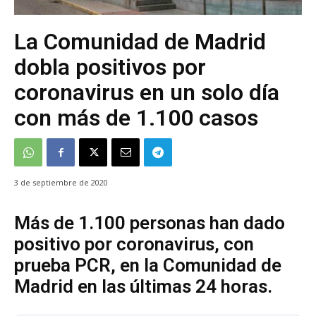
La Comunidad de Madrid
dobla positivos por
coronavirus en un solo día
con más de 1.100 casos
3 de septiembre de 2020
Más de 1.100 personas han dado
positivo por coronavirus, con
prueba PCR, en la Comunidad de
Madrid en las últimas 24 horas.