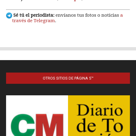
OTROS SITIOS DE PÁGINA 5™