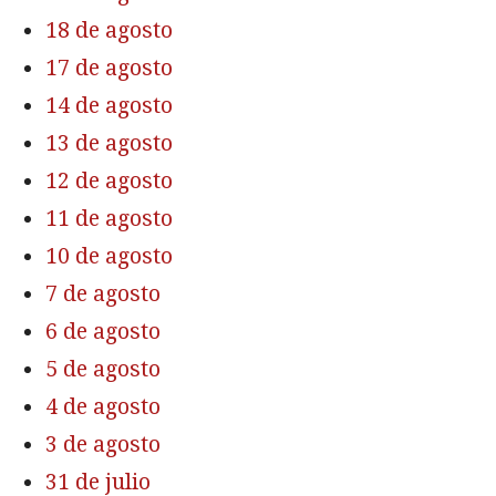
18 de agosto
17 de agosto
14 de agosto
13 de agosto
12 de agosto
11 de agosto
10 de agosto
7 de agosto
6 de agosto
5 de agosto
4 de agosto
3 de agosto
31 de julio