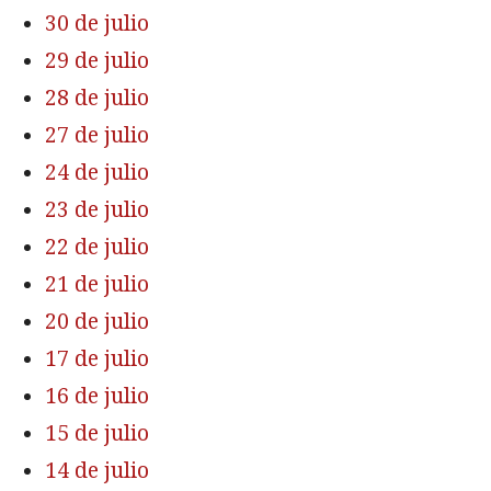
30 de julio
29 de julio
28 de julio
27 de julio
24 de julio
23 de julio
22 de julio
21 de julio
20 de julio
17 de julio
16 de julio
15 de julio
14 de julio