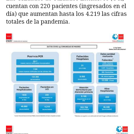
cuentan con 220 pacientes (ingresados en el
día) que aumentan hasta los 4.219 las cifras
totales de la pandemia.