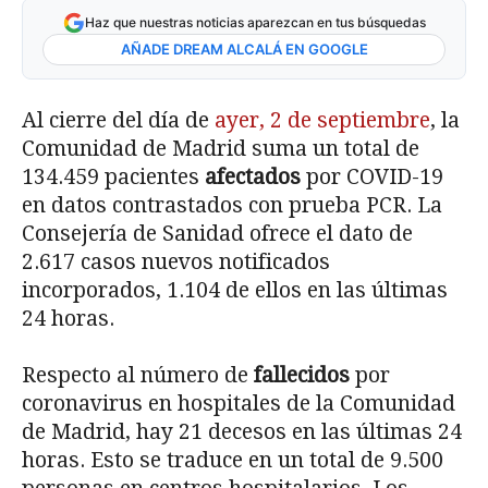
Haz que nuestras noticias aparezcan en tus búsquedas
AÑADE DREAM ALCALÁ EN GOOGLE
Al cierre del día de
ayer, 2 de septiembre
, la
Comunidad de Madrid suma un total de
134.459 pacientes
afectados
por COVID-19
en datos contrastados con prueba PCR. La
Consejería de Sanidad ofrece el dato de
2.617 casos nuevos notificados
incorporados, 1.104 de ellos en las últimas
24 horas.
Respecto al número de
fallecidos
por
coronavirus en hospitales de la Comunidad
de Madrid, hay 21 decesos en las últimas 24
horas. Esto se traduce en un total de 9.500