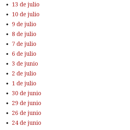
13 de julio
10 de julio
9 de julio
8 de julio
7 de julio
6 de julio
3 de junio
2 de julio
1 de julio
30 de junio
29 de junio
26 de junio
24 de junio