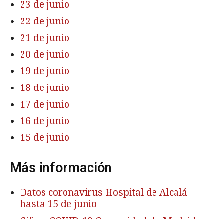
23 de junio
22 de junio
21 de junio
20 de junio
19 de junio
18 de junio
17 de junio
16 de junio
15 de junio
Más información
Datos coronavirus Hospital de Alcalá
hasta 15 de junio