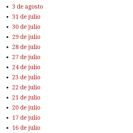
3 de agosto
31 de julio
30 de julio
29 de julio
28 de julio
27 de julio
24 de julio
23 de julio
22 de julio
21 de julio
20 de julio
17 de julio
16 de julio