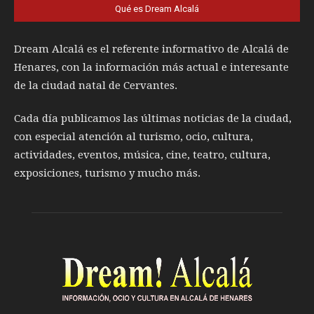
Qué es Dream Alcalá
Dream Alcalá es el referente informativo de Alcalá de
Henares, con la información más actual e interesante
de la ciudad natal de Cervantes.
Cada día publicamos las últimas noticias de la ciudad,
con especial atención al turismo, ocio, cultura,
actividades, eventos, música, cine, teatro, cultura,
exposiciones, turismo y mucho más.