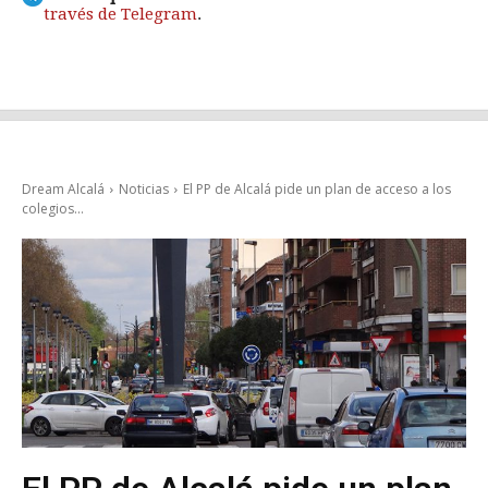
través de Telegram
.