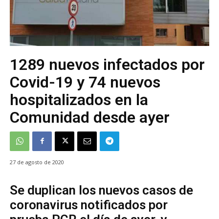
1289 nuevos infectados por
Covid-19 y 74 nuevos
hospitalizados en la
Comunidad desde ayer
27 de agosto de 2020
Se duplican los nuevos casos de
coronavirus notificados por