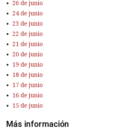
26 de junio
24 de junio
23 de junio
22 de junio
21 de junio
20 de junio
19 de junio
18 de junio
17 de junio
16 de junio
15 de junio
Más información