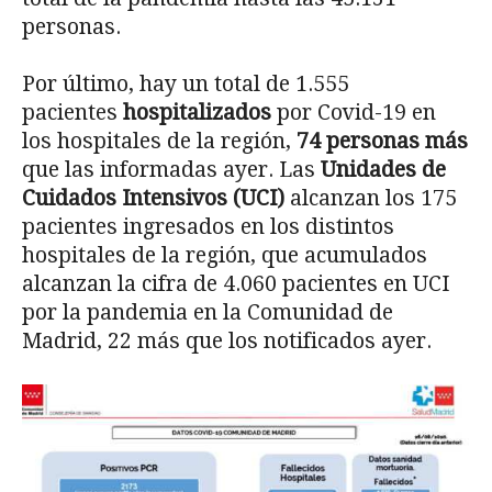
personas.
Por último, hay un total de 1.555
pacientes
hospitalizados
por Covid-19 en
los hospitales de la región,
74 personas más
que las informadas ayer. Las
Unidades de
Cuidados Intensivos (UCI)
alcanzan los 175
pacientes ingresados en los distintos
hospitales de la región, que acumulados
alcanzan la cifra de 4.060 pacientes en UCI
por la pandemia en la Comunidad de
Madrid, 22 más que los notificados ayer.