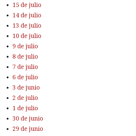
15 de julio
14 de julio
13 de julio
10 de julio
9 de julio
8 de julio
7 de julio
6 de julio
3 de junio
2 de julio
1 de julio
30 de junio
29 de junio