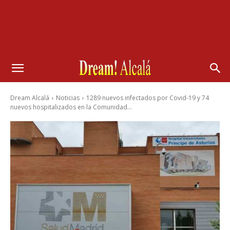
Dream Alcalá
Noticias
1289 nuevos infectados por Covid-19 y 74
nuevos hospitalizados en la Comunidad...