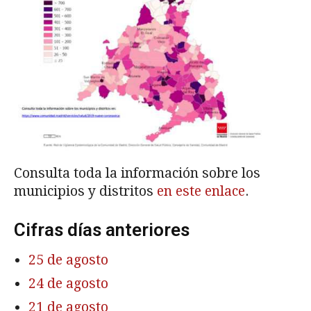
Consulta toda la información sobre los
municipios y distritos
en este enlace
.
Cifras días anteriores
25 de agosto
24 de agosto
21 de agosto