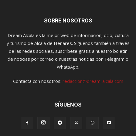
SOBRE NOSOTROS
Dream Alcalá es la mejor web de información, ocio, cultura
y turismo de Alcalá de Henares. Síguenos también a través
de las redes sociales, suscríbete gratis a nuestro boletín
de noticias por correo o nuestras noticias por Telegram o
WhatsApp.
Contacta con nosotros:
redaccion@dream-alcala.com
SÍGUENOS