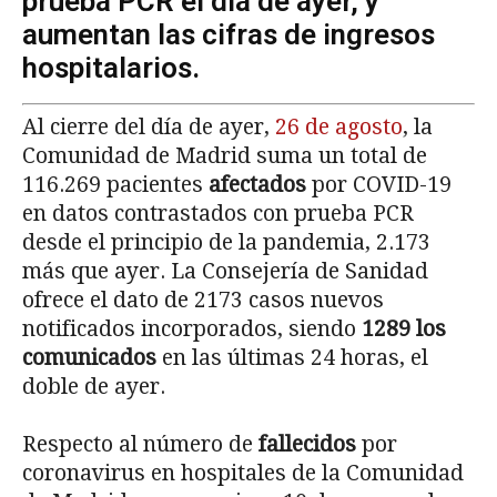
prueba PCR el día de ayer, y
aumentan las cifras de ingresos
hospitalarios.
Al cierre del día de ayer,
26 de agosto
, la
Comunidad de Madrid suma un total de
116.269 pacientes
afectados
por COVID-19
en datos contrastados con prueba PCR
desde el principio de la pandemia, 2.173
más que ayer. La Consejería de Sanidad
ofrece el dato de 2173 casos nuevos
notificados incorporados, siendo
1289 los
comunicados
en las últimas 24 horas, el
doble de ayer.
Respecto al número de
fallecidos
por
coronavirus en hospitales de la Comunidad