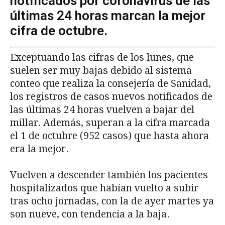
notificados por coronavirus de las
últimas 24 horas marcan la mejor
cifra de octubre.
Exceptuando las cifras de los lunes, que
suelen ser muy bajas debido al sistema
conteo que realiza la consejería de Sanidad,
los registros de casos nuevos notificados de
las últimas 24 horas vuelven a bajar del
millar. Además, superan a la cifra marcada
el 1 de octubre (952 casos) que hasta ahora
era la mejor.
Vuelven a descender también los pacientes
hospitalizados que habían vuelto a subir
tras ocho jornadas, con la de ayer martes ya
son nueve, con tendencia a la baja.