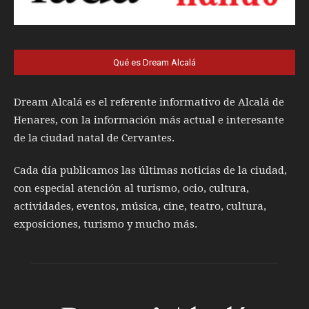
Qué es Dream Alcalá
Dream Alcalá es el referente informativo de Alcalá de
Henares, con la información más actual e interesante
de la ciudad natal de Cervantes.
Cada día publicamos las últimas noticias de la ciudad,
con especial atención al turismo, ocio, cultura,
actividades, eventos, música, cine, teatro, cultura,
exposiciones, turismo y mucho más.