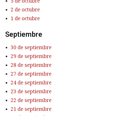
5 de octubre
2 de octubre
1 de octubre
Septiembre
30 de septiembre
29 de septiembre
28 de septiembre
27 de septiembre
24 de septiembre
23 de septiembre
22 de septiembre
21 de septiembre