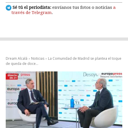
Sé tú el periodista:
envíanos tus fotos o noticias
a
través de Telegram
.