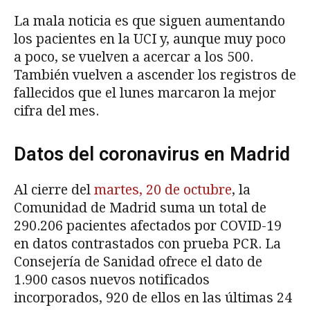
La mala noticia es que siguen aumentando
los pacientes en la UCI y, aunque muy poco
a poco, se vuelven a acercar a los 500.
También vuelven a ascender los registros de
fallecidos que el lunes marcaron la mejor
cifra del mes.
Datos del coronavirus en Madrid
Al cierre del
martes, 20 de octubre
, la
Comunidad de Madrid suma un total de
290.206 pacientes afectados por COVID-19
en datos contrastados con prueba PCR. La
Consejería de Sanidad ofrece el dato de
1.900 casos nuevos notificados
incorporados, 920 de ellos en las últimas 24