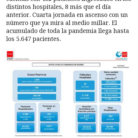
distintos hospitales, 8 más que el día
anterior. Cuarta jornada en ascenso con un
número que ya mira al medio millar. El
acumulado de toda la pandemia llega hasta
los 5.647 pacientes.