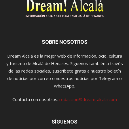
SOBRE NOSOTROS
Dream Alcalá es la mejor web de información, ocio, cultura
y turismo de Alcalá de Henares. Síguenos también a través
de las redes sociales, suscríbete gratis a nuestro boletín
de noticias por correo o nuestras noticias por Telegram o
WhatsApp.
Contacta con nosotros:
redaccion@dream-alcala.com
SÍGUENOS