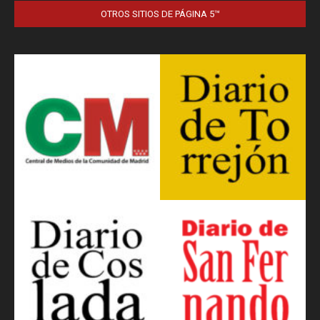
OTROS SITIOS DE PÁGINA 5™