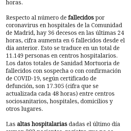
horas.
Respecto al número de
fallecidos
por
coronavirus en hospitales de la Comunidad
de Madrid, hay 36 decesos en las últimas 24
horas, cifra aumenta en 6 fallecidos desde el
día anterior. Esto se traduce en un total de
11.149 personas en centros hospitalarios.
Los datos totales de Sanidad Mortuoria de
fallecidos con sospecha o con confirmación
de COVID-19, según certificado de
defunción, son 17.305 (cifra que se
actualizada cada 48 horas) entre centros
sociosanitarios, hospitales, domicilios y
otros lugares.
Las
altas hospitalarias
dadas el último día