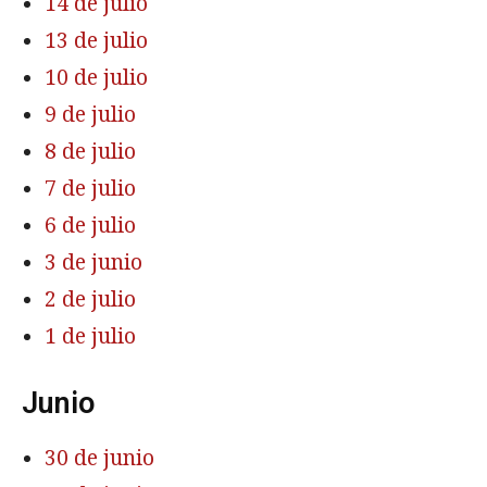
14 de julio
13 de julio
10 de julio
9 de julio
8 de julio
7 de julio
6 de julio
3 de junio
2 de julio
1 de julio
Junio
30 de junio