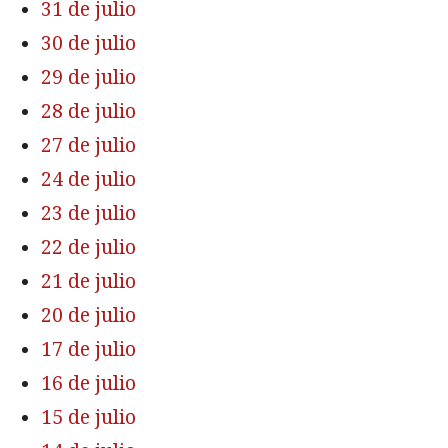
31 de julio
30 de julio
29 de julio
28 de julio
27 de julio
24 de julio
23 de julio
22 de julio
21 de julio
20 de julio
17 de julio
16 de julio
15 de julio