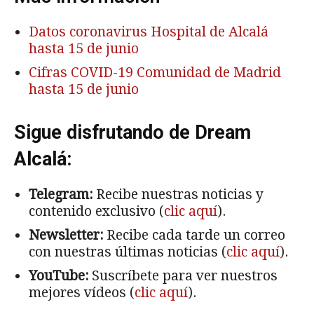
Datos coronavirus Hospital de Alcalá
hasta 15 de junio
Cifras COVID-19 Comunidad de Madrid
hasta 15 de junio
Sigue disfrutando de Dream
Alcalá:
Telegram:
Recibe nuestras noticias y
contenido exclusivo (
clic aquí
).
Newsletter:
Recibe cada tarde un correo
con nuestras últimas noticias (
clic aquí
).
YouTube:
Suscríbete para ver nuestros
mejores vídeos (
clic aquí
).