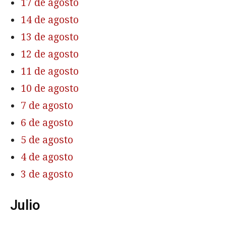
17 de agosto
14 de agosto
13 de agosto
12 de agosto
11 de agosto
10 de agosto
7 de agosto
6 de agosto
5 de agosto
4 de agosto
3 de agosto
Julio