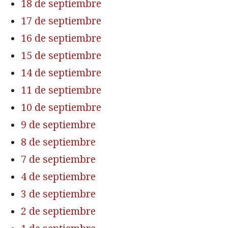
18 de septiembre
17 de septiembre
16 de septiembre
15 de septiembre
14 de septiembre
11 de septiembre
10 de septiembre
9 de septiembre
8 de septiembre
7 de septiembre
4 de septiembre
3 de septiembre
2 de septiembre