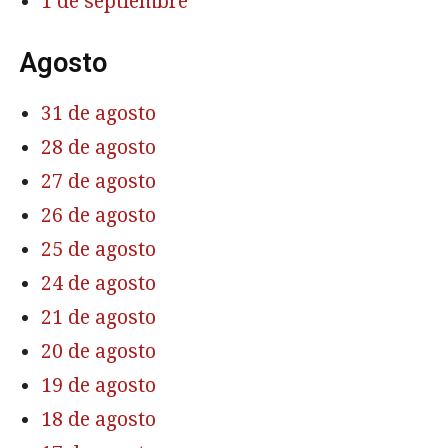
1 de septiembre
Agosto
31 de agosto
28 de agosto
27 de agosto
26 de agosto
25 de agosto
24 de agosto
21 de agosto
20 de agosto
19 de agosto
18 de agosto