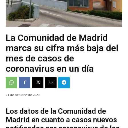
La Comunidad de Madrid
marca su cifra más baja del
mes de casos de
coronavirus en un día
21 de octubre de 2020
Los datos de la Comunidad de
Madrid en cuanto a casos nuevos