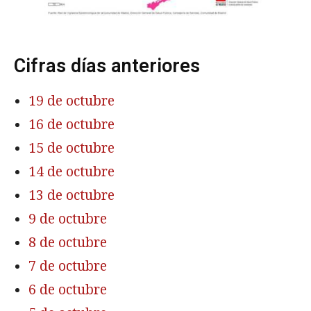
Cifras días anteriores
19 de octubre
16 de octubre
15 de octubre
14 de octubre
13 de octubre
9 de octubre
8 de octubre
7 de octubre
6 de octubre