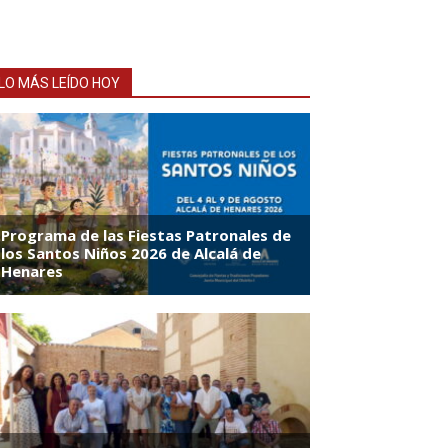
LO MÁS LEÍDO HOY