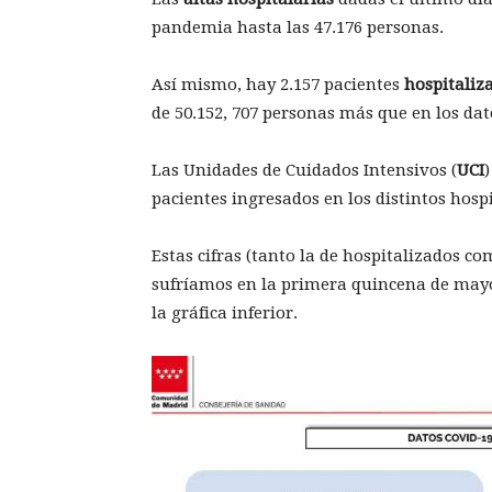
pandemia hasta las 47.176 personas.
Así mismo, hay 2.157 pacientes
hospitaliz
de 50.152, 707 personas más que en los dat
Las Unidades de Cuidados Intensivos (
UCI
pacientes ingresados en los distintos hospi
Estas cifras (tanto la de hospitalizados co
sufríamos en la primera quincena de may
la gráfica inferior.