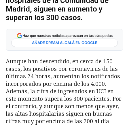
hospitales de la Comunidad de
Madrid, siguen en aumento y
superan los 300 casos.
Haz que nuestras noticias aparezcan en tus búsquedas
AÑADE DREAM ALCALÁ EN GOOGLE
Aunque han descendido, en cerca de 150
casos, los positivos por coronavirus de las
últimas 24 horas, aumentan los notificados
incorporados por encima de los 4.000.
Además, la cifra de ingresados en UCI en
este momento supera los 300 pacientes. Por
el contrario, y aunque son menos que ayer,
las altas hospitalarias siguen en buenas
cifras muy por encima de las 200 al día.