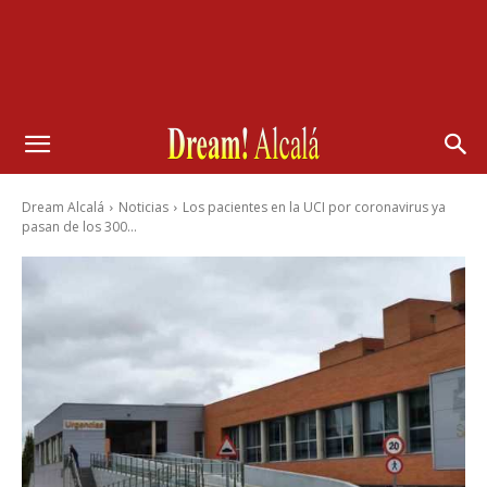
Dream Alcalá
Noticias
Los pacientes en la UCI por coronavirus ya
pasan de los 300...