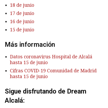
18 de junio
17 de junio
16 de junio
15 de junio
Más información
Datos coronavirus Hospital de Alcalá
hasta 15 de junio
Cifras COVID-19 Comunidad de Madrid
hasta 15 de junio
Sigue disfrutando de Dream
Alcalá: