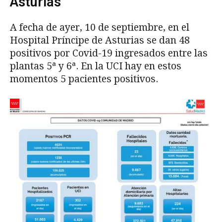
Asturias
A fecha de ayer, 10 de septiembre, en el
Hospital Príncipe de Asturias se dan 48
positivos por Covid-19 ingresados entre las
plantas 5ª y 6ª. En la UCI hay en estos
momentos 5 pacientes positivos.