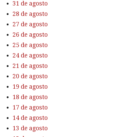
31 de agosto
28 de agosto
27 de agosto
26 de agosto
25 de agosto
24 de agosto
21 de agosto
20 de agosto
19 de agosto
18 de agosto
17 de agosto
14 de agosto
13 de agosto