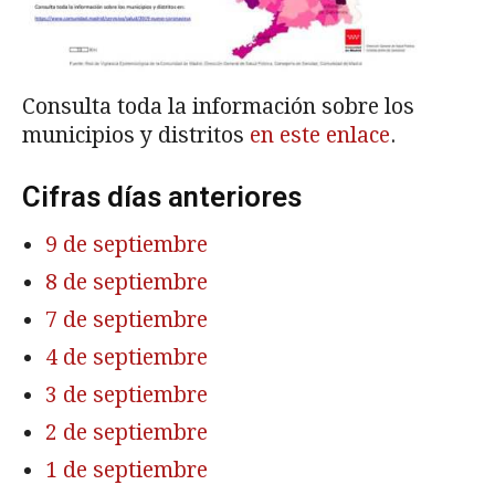
Consulta toda la información sobre los
municipios y distritos
en este enlace
.
Cifras días anteriores
9 de septiembre
8 de septiembre
7 de septiembre
4 de septiembre
3 de septiembre
2 de septiembre
1 de septiembre