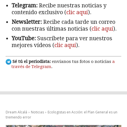
Telegram:
Recibe nuestras noticias y
contenido exclusivo (
clic aquí
).
Newsletter:
Recibe cada tarde un correo
con nuestras últimas noticias (
clic aquí
).
YouTube:
Suscríbete para ver nuestros
mejores vídeos (
clic aquí
).
Sé tú el periodista:
envíanos tus fotos o noticias
a
través de Telegram
.