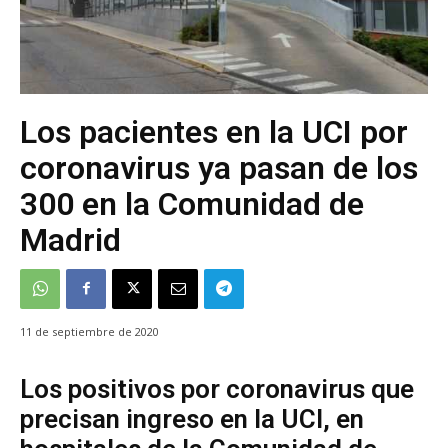
Los pacientes en la UCI por
coronavirus ya pasan de los
300 en la Comunidad de
Madrid
11 de septiembre de 2020
Los positivos por coronavirus que
precisan ingreso en la UCI, en