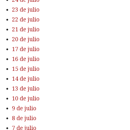
23 de julio
22 de julio
21 de julio
20 de julio
17 de julio
16 de julio
15 de julio
14 de julio
13 de julio
10 de julio
9 de julio
8 de julio
7 de julio