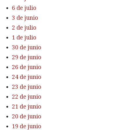
6 de julio
3 de junio
2 de julio
1 de julio
30 de junio
29 de junio
26 de junio
24 de junio
23 de junio
22 de junio
21 de junio
20 de junio
19 de junio