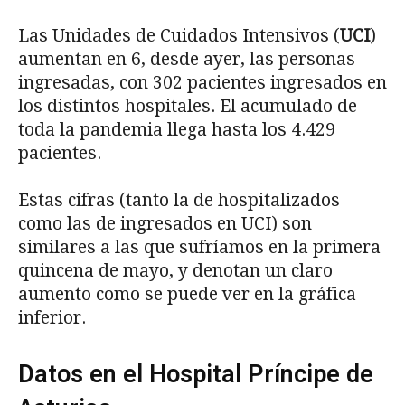
Las Unidades de Cuidados Intensivos (
UCI
)
aumentan en 6, desde ayer, las personas
ingresadas, con 302 pacientes ingresados en
los distintos hospitales. El acumulado de
toda la pandemia llega hasta los 4.429
pacientes.
Estas cifras (tanto la de hospitalizados
como las de ingresados en UCI) son
similares a las que sufríamos en la primera
quincena de mayo, y denotan un claro
aumento como se puede ver en la gráfica
inferior.
Datos en el Hospital Príncipe de