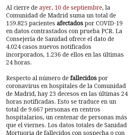
Al cierre de
ayer, 10 de septiembre
, la
Comunidad de Madrid suma un total de
159.825 pacientes
afectados
por COVID-19
en datos contrastados con prueba PCR. La
Consejería de Sanidad ofrece el dato de
4.024 casos nuevos notificados
incorporados, 1.236 de ellos en las últimas
24 horas.
Respecto al número de
fallecidos
por
coronavirus en hospitales de la Comunidad
de Madrid, hay 23 decesos en las últimas 24
horas notificadas. Esto se traduce en un
total de 9.667 personas en centros
hospitalarios, un centenar de personas más
que el viernes. Los datos totales de Sanidad
Mortuoria de fallecidos con sospecha o con