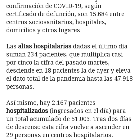
confirmación de COVID-19, según
certificado de defunción, son 15.684 entre
centros sociosanitarios, hospitales,
domicilios y otros lugares.
Las
altas hospitalarias
dadas el último día
suman 234 pacientes, que multiplica casi
por cinco la cifra del pasado martes,
desciende en 18 pacientes la de ayer y eleva
el dato total de la pandemia hasta las 47.918
personas.
Así mismo, hay 2.167 pacientes
hospitalizados
(ingresados en el día) para
un total acumulado de 51.003. Tras dos días
de descenso esta cifra vuelve a ascender en
29 personas en centros hospitalarios.