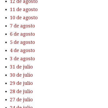
12 de agosto
11 de agosto
10 de agosto
7 de agosto
6 de agosto
5 de agosto
4 de agosto
3 de agosto
31 de julio
30 de julio
29 de julio
28 de julio
27 de julio
24 de julio