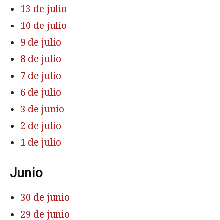
13 de julio
10 de julio
9 de julio
8 de julio
7 de julio
6 de julio
3 de junio
2 de julio
1 de julio
Junio
30 de junio
29 de junio