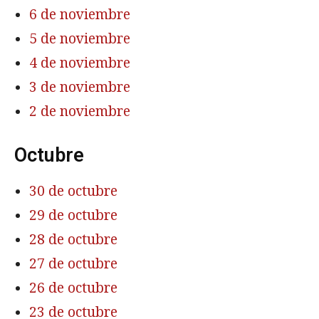
6 de noviembre
5 de noviembre
4 de noviembre
3 de noviembre
2 de noviembre
Octubre
30 de octubre
29 de octubre
28 de octubre
27 de octubre
26 de octubre
23 de octubre