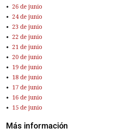
26 de junio
24 de junio
23 de junio
22 de junio
21 de junio
20 de junio
19 de junio
18 de junio
17 de junio
16 de junio
15 de junio
Más información