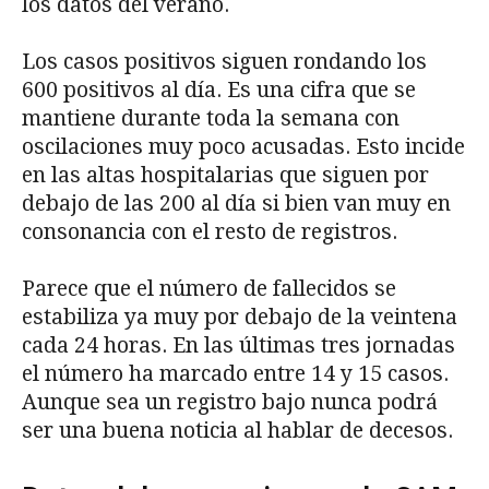
los datos del verano.
Los casos positivos siguen rondando los
600 positivos al día. Es una cifra que se
mantiene durante toda la semana con
oscilaciones muy poco acusadas. Esto incide
en las altas hospitalarias que siguen por
debajo de las 200 al día si bien van muy en
consonancia con el resto de registros.
Parece que el número de fallecidos se
estabiliza ya muy por debajo de la veintena
cada 24 horas. En las últimas tres jornadas
el número ha marcado entre 14 y 15 casos.
Aunque sea un registro bajo nunca podrá
ser una buena noticia al hablar de decesos.