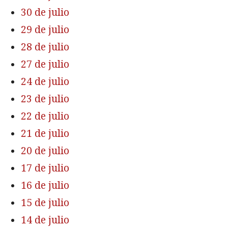
30 de julio
29 de julio
28 de julio
27 de julio
24 de julio
23 de julio
22 de julio
21 de julio
20 de julio
17 de julio
16 de julio
15 de julio
14 de julio