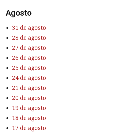
Agosto
31 de agosto
28 de agosto
27 de agosto
26 de agosto
25 de agosto
24 de agosto
21 de agosto
20 de agosto
19 de agosto
18 de agosto
17 de agosto