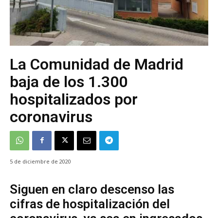
La Comunidad de Madrid
baja de los 1.300
hospitalizados por
coronavirus
5 de diciembre de 2020
Siguen en claro descenso las
cifras de hospitalización del