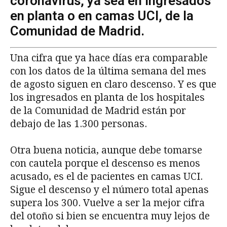
coronavirus, ya sea en ingresados
en planta o en camas UCI, de la
Comunidad de Madrid.
Una cifra que ya hace días era comparable
con los datos de la última semana del mes
de agosto siguen en claro descenso. Y es que
los ingresados en planta de los hospitales
de la Comunidad de Madrid están por
debajo de las 1.300 personas.
Otra buena noticia, aunque debe tomarse
con cautela porque el descenso es menos
acusado, es el de pacientes en camas UCI.
Sigue el descenso y el número total apenas
supera los 300. Vuelve a ser la mejor cifra
del otoño si bien se encuentra muy lejos de