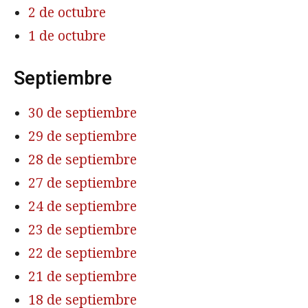
2 de octubre
1 de octubre
Septiembre
30 de septiembre
29 de septiembre
28 de septiembre
27 de septiembre
24 de septiembre
23 de septiembre
22 de septiembre
21 de septiembre
18 de septiembre