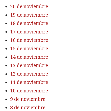
20 de noviembre
19 de noviembre
18 de noviembre
17 de noviembre
16 de noviembre
15 de noviembre
14 de noviembre
13 de noviembre
12 de noviembre
11 de noviembre
10 de noviembre
9 de noviembre
8 de noviembre