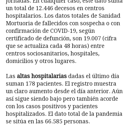
jornadas. En cualquier caso, este dato suma
un total de 12.446 decesos en centros
hospitalarios. Los datos totales de Sanidad
Mortuoria de fallecidos con sospecha o con
confirmación de COVID-19, según
certificado de defunción, son 19.007 (cifra
que se actualiza cada 48 horas) entre
centros sociosanitarios, hospitales,
domicilios y otros lugares.
Las
altas hospitalarias
dadas el último día
suman 178 pacientes. El registro muestra
un claro aumento desde el día anterior. Aún
así sigue siendo bajo pero también acorde
con los casos positivos y pacientes
hospitalizados. El dato total de la pandemia
se sitúa en las 66.585 personas.