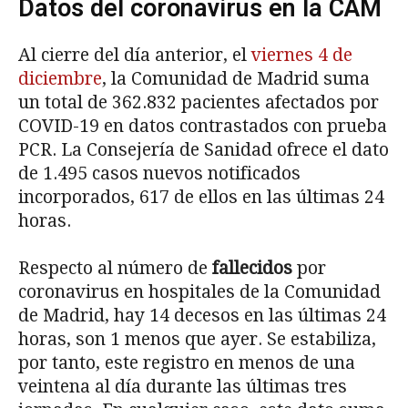
Datos del coronavirus en la CAM
Al cierre del día anterior, el
viernes 4 de
diciembre
, la Comunidad de Madrid suma
un total de 362.832 pacientes afectados por
COVID-19 en datos contrastados con prueba
PCR. La Consejería de Sanidad ofrece el dato
de 1.495 casos nuevos notificados
incorporados, 617 de ellos en las últimas 24
horas.
Respecto al número de
fallecidos
por
coronavirus en hospitales de la Comunidad
de Madrid, hay 14 decesos en las últimas 24
horas, son 1 menos que ayer. Se estabiliza,
por tanto, este registro en menos de una
veintena al día durante las últimas tres