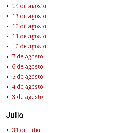
14 de agosto
13 de agosto
12 de agosto
11 de agosto
10 de agosto
7 de agosto
6 de agosto
5 de agosto
4 de agosto
3 de agosto
Julio
31 de julio