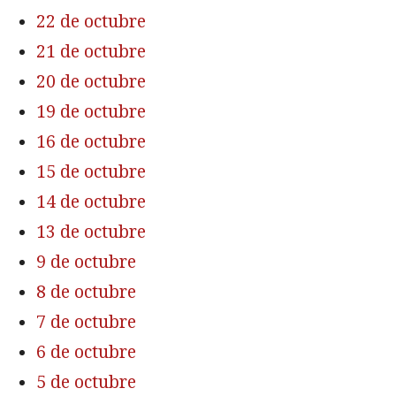
22 de octubre
21 de octubre
20 de octubre
19 de octubre
16 de octubre
15 de octubre
14 de octubre
13 de octubre
9 de octubre
8 de octubre
7 de octubre
6 de octubre
5 de octubre