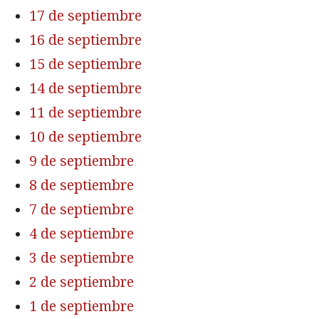
17 de septiembre
16 de septiembre
15 de septiembre
14 de septiembre
11 de septiembre
10 de septiembre
9 de septiembre
8 de septiembre
7 de septiembre
4 de septiembre
3 de septiembre
2 de septiembre
1 de septiembre