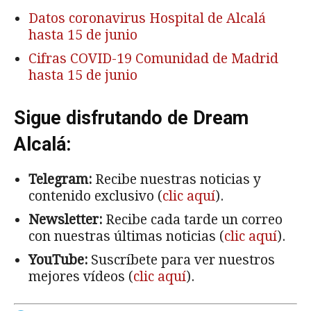
Datos coronavirus Hospital de Alcalá
hasta 15 de junio
Cifras COVID-19 Comunidad de Madrid
hasta 15 de junio
Sigue disfrutando de Dream
Alcalá:
Telegram:
Recibe nuestras noticias y
contenido exclusivo (
clic aquí
).
Newsletter:
Recibe cada tarde un correo
con nuestras últimas noticias (
clic aquí
).
YouTube:
Suscríbete para ver nuestros
mejores vídeos (
clic aquí
).