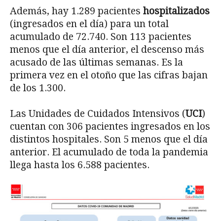
Además, hay 1.289 pacientes
hospitalizados
(ingresados en el día) para un total
acumulado de 72.740. Son 113 pacientes
menos que el día anterior, el descenso más
acusado de las últimas semanas. Es la
primera vez en el otoño que las cifras bajan
de los 1.300.
Las Unidades de Cuidados Intensivos (
UCI
)
cuentan con 306 pacientes ingresados en los
distintos hospitales. Son 5 menos que el día
anterior. El acumulado de toda la pandemia
llega hasta los 6.588 pacientes.