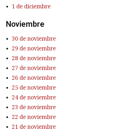
1 de diciembre
Noviembre
30 de noviembre
29 de noviembre
28 de noviembre
27 de noviembre
26 de noviembre
25 de noviembre
24 de noviembre
23 de noviembre
22 de noviembre
21 de noviembre