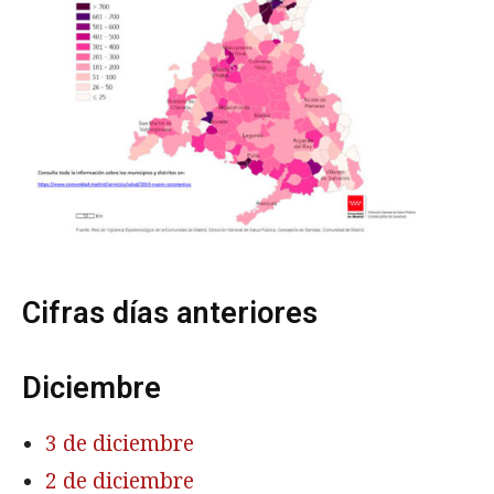
Cifras días anteriores
Diciembre
3 de diciembre
2 de diciembre