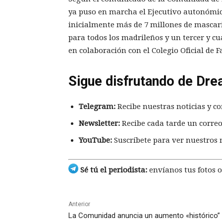
ya puso en marcha el Ejecutivo autonómic
inicialmente más de 7 millones de mascari
para todos los madrileños y un tercer y cu
en colaboración con el Colegio Oficial de
Sigue disfrutando de Dre
Telegram:
Recibe nuestras noticias y co
Newsletter:
Recibe cada tarde un correo
YouTube:
Suscríbete para ver nuestros 
Sé tú el periodista:
envíanos tus fotos o
Anterior
La Comunidad anuncia un aumento «histórico” 