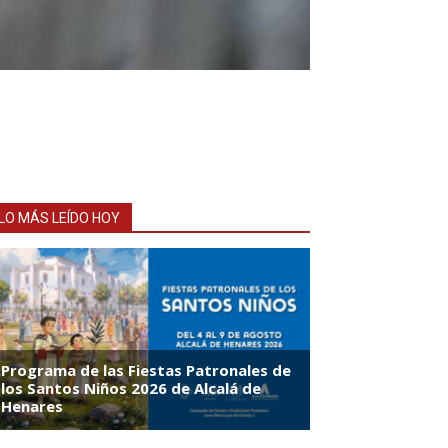
LO MÁS LEÍDO HOY