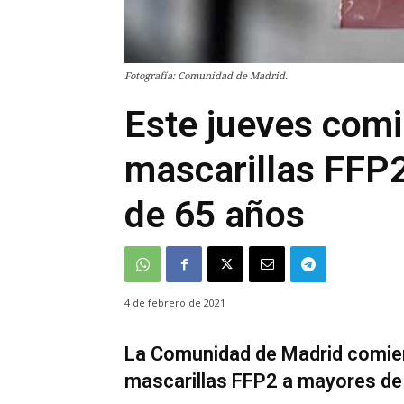
Fotografía: Comunidad de Madrid.
Este jueves comi
mascarillas FFP2
de 65 años
4 de febrero de 2021
La Comunidad de Madrid comien
mascarillas FFP2 a mayores de 