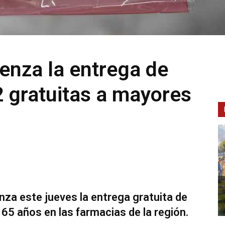
enza la entrega de
 gratuitas a mayores
za este jueves la entrega gratuita de
65 años en las farmacias de la región.