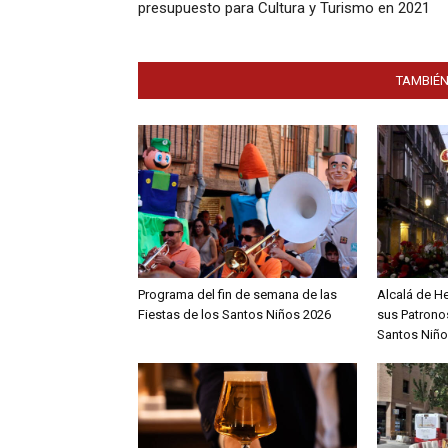
presupuesto para Cultura y Turismo en 2021
TAMBIÉN
Programa del fin de semana de las
Alcalá de H
Fiestas de los Santos Niños 2026
sus Patronos
Santos Niño