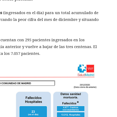
os
(ingresados en el día) para un total acumulado de
rcando la peor cifra del mes de diciembre y situando
) cuentan con 295 pacientes ingresados en los
ía anterior y vuelve a bajar de las tres centenas. El
 los 7.057 pacientes.