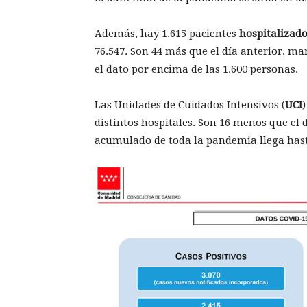
Además, hay 1.615 pacientes
hospitalizad
76.547. Son 44 más que el día anterior, ma
el dato por encima de las 1.600 personas.
Las Unidades de Cuidados Intensivos (
UCI
distintos hospitales. Son 16 menos que el d
acumulado de toda la pandemia llega hasta