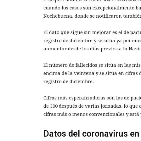
cuando los casos son excepcionalmente baj
Nochebuena, donde se notificaron tambié
El dato que sigue sin mejorar es el de pac
registro de diciembre y se sitúa ya por en
aumentar desde los días previos a la Navi
El número de fallecidos se sitúa en las mis
encima de la veintena y se sitúa en cifras
registro de diciembre.
Cifras más esperanzadoras son las de pacie
de 300 después de varias jornadas, lo que 
cifras más o menos convencionales y está p
Datos del coronavirus en