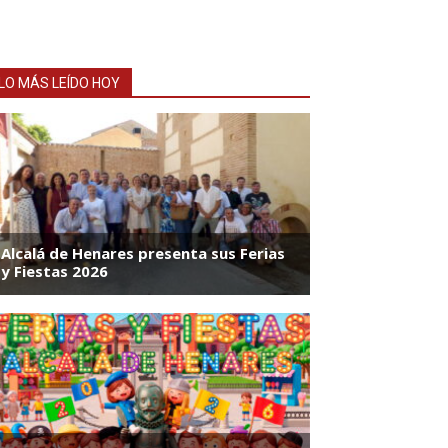
LO MÁS LEÍDO HOY