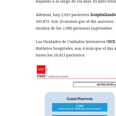
bajando a lo largo de los días. El dato tot
Además, hay 2.023 pacientes
hospitalizad
105.872. Son 10 menos que el día anterior. 
encima de las 2.000 personas ingresadas.
Las Unidades de Cuidados Intensivos (
UCI
distintos hospitales, son 4 más que el día
hasta los 10.413 pacientes.