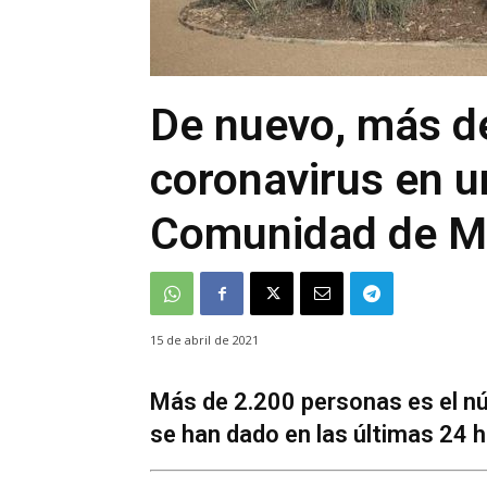
De nuevo, más de
coronavirus en un
Comunidad de M
15 de abril de 2021
Más de 2.200 personas es el nú
se han dado en las últimas 24 