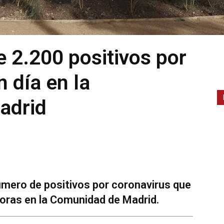
 2.200 positivos por
 día en la
adrid
mero de positivos por coronavirus que
horas en la Comunidad de Madrid.