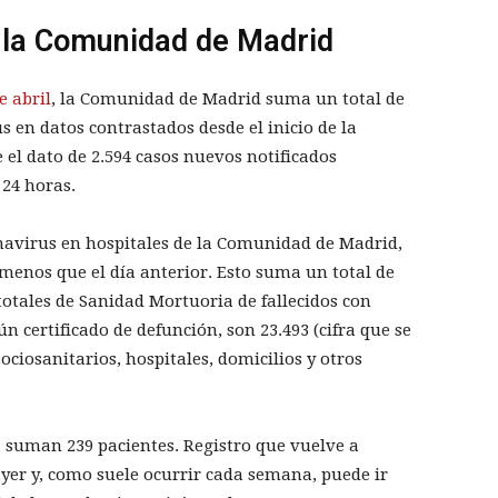
n la Comunidad de Madrid
e abril
, la Comunidad de Madrid suma un total de
s en datos contrastados desde el inicio de la
 el dato de 2.594 casos nuevos notificados
 24 horas.
navirus en hospitales de la Comunidad de Madrid,
 menos que el día anterior. Esto suma un total de
 totales de Sanidad Mortuoria de fallecidos con
n certificado de defunción, son 23.493 (cifra que se
ociosanitarios, hospitales, domicilios y otros
 suman 239 pacientes. Registro que vuelve a
yer y, como suele ocurrir cada semana, puede ir