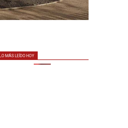
LO MÁS LEÍDO HOY