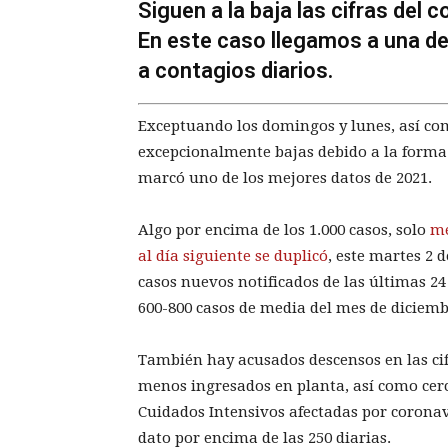
Siguen a la baja las cifras del
En este caso llegamos a una de
a contagios diarios.
Exceptuando los domingos y lunes, así como
excepcionalmente bajas debido a la forma
marcó uno de los mejores datos de 2021.
Algo por encima de los 1.000 casos, solo
me
al día siguiente se duplicó
, este martes 2
casos nuevos notificados de las últimas 2
600-800 casos de media del mes de diciemb
También hay acusados descensos en las cif
menos ingresados en planta, así como cer
Cuidados Intensivos afectadas por corona
dato por encima de las 250 diarias.