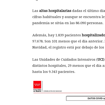
Las
altas hospitalarias
dadas el último día
cifras habituales y aunque se encuentra le
pandemia se sitúa en las 86.090 personas.
Además, hay 1.839 pacientes
hospitalizad
97.678. Son 101 menos que el día anterior. 
Navidad, el registro está por debajo de los
Las Unidades de Cuidados Intensivos (
UCI
distintos hospitales, 29 menos que el día 
hasta los 9.343 pacientes.