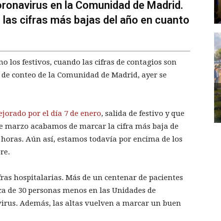
 coronavirus en la Comunidad de Madrid.
 las cifras más bajas del año en cuanto
 los festivos, cuando las cifras de contagios son
 de conteo de la Comunidad de Madrid, ayer se
jorado por el día 7 de enero
, salida de festivo y que
 de marzo acabamos de marcar la cifra más baja de
4 horas. Aún así, estamos todavía por encima de los
re.
ras hospitalarias. Más de un centenar de pacientes
ca de 30 personas menos en las Unidades de
virus. Además, las altas vuelven a marcar un buen