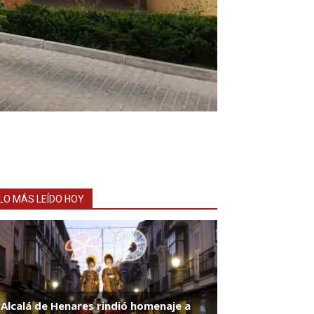
LO MÁS LEÍDO HOY