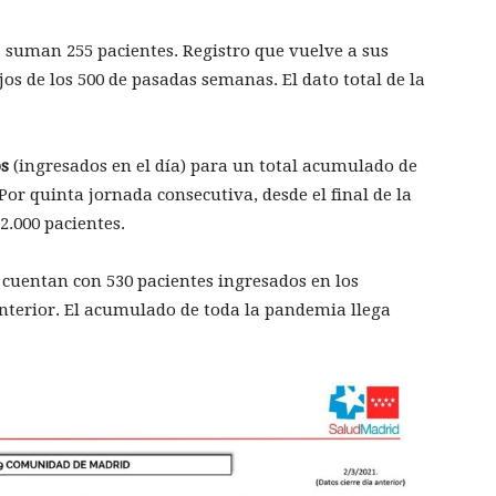
 suman 255 pacientes. Registro que vuelve a sus
jos de los 500 de pasadas semanas. El dato total de la
os
(ingresados en el día) para un total acumulado de
Por quinta jornada consecutiva, desde el final de la
 2.000 pacientes.
) cuentan con 530 pacientes ingresados en los
anterior. El acumulado de toda la pandemia llega