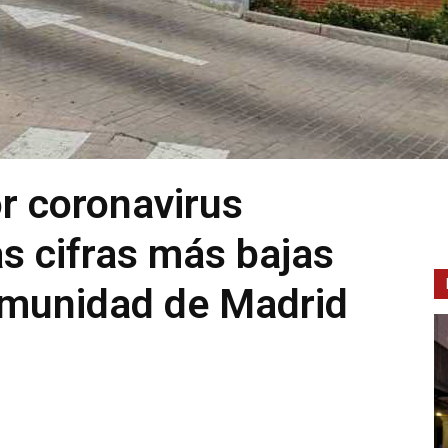
r coronavirus
s cifras más bajas
omunidad de Madrid