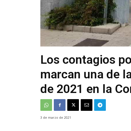
Los contagios po
marcan una de la
de 2021 en la C
3 de marzo de 2021