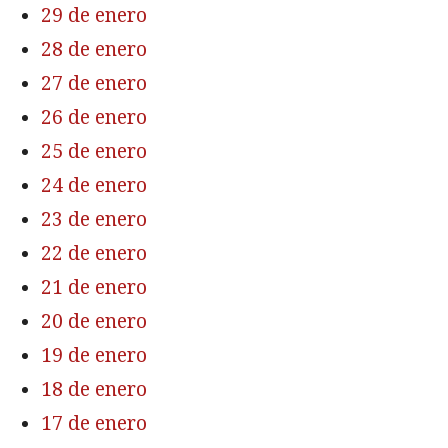
29 de enero
28 de enero
27 de enero
26 de enero
25 de enero
24 de enero
23 de enero
22 de enero
21 de enero
20 de enero
19 de enero
18 de enero
17 de enero