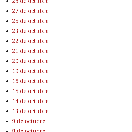
28 de octubre
27 de octubre
26 de octubre
23 de octubre
22 de octubre
21 de octubre
20 de octubre
19 de octubre
16 de octubre
15 de octubre
14 de octubre
13 de octubre
9 de octubre
8 de octubre