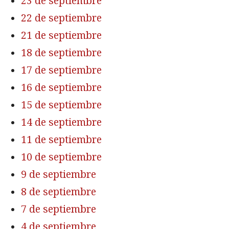
23 de septiembre
22 de septiembre
21 de septiembre
18 de septiembre
17 de septiembre
16 de septiembre
15 de septiembre
14 de septiembre
11 de septiembre
10 de septiembre
9 de septiembre
8 de septiembre
7 de septiembre
4 de septiembre