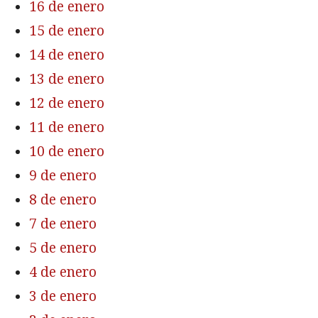
16 de enero
15 de enero
14 de enero
13 de enero
12 de enero
11 de enero
10 de enero
9 de enero
8 de enero
7 de enero
5 de enero
4 de enero
3 de enero