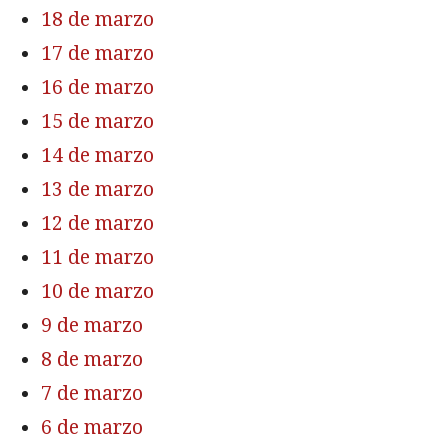
18 de marzo
17 de marzo
16 de marzo
15 de marzo
14 de marzo
13 de marzo
12 de marzo
11 de marzo
10 de marzo
9 de marzo
8 de marzo
7 de marzo
6 de marzo