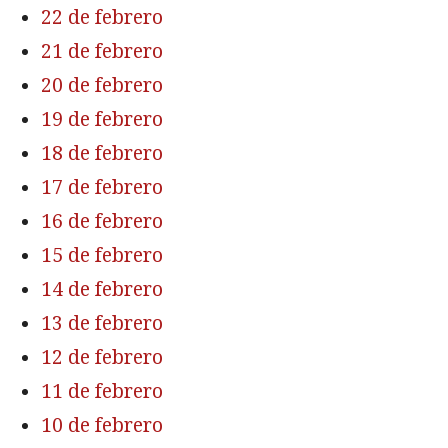
22 de febrero
21 de febrero
20 de febrero
19 de febrero
18 de febrero
17 de febrero
16 de febrero
15 de febrero
14 de febrero
13 de febrero
12 de febrero
11 de febrero
10 de febrero