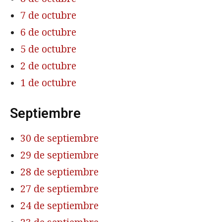
7 de octubre
6 de octubre
5 de octubre
2 de octubre
1 de octubre
Septiembre
30 de septiembre
29 de septiembre
28 de septiembre
27 de septiembre
24 de septiembre