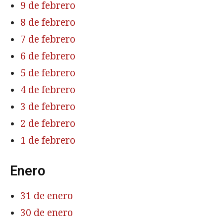
9 de febrero
8 de febrero
7 de febrero
6 de febrero
5 de febrero
4 de febrero
3 de febrero
2 de febrero
1 de febrero
Enero
31 de enero
30 de enero