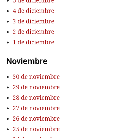
5 de diciembre
4 de diciembre
3 de diciembre
2 de diciembre
1 de diciembre
Noviembre
30 de noviembre
29 de noviembre
28 de noviembre
27 de noviembre
26 de noviembre
25 de noviembre