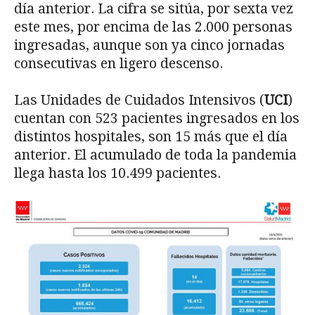
día anterior. La cifra se sitúa, por sexta vez
este mes, por encima de las 2.000 personas
ingresadas, aunque son ya cinco jornadas
consecutivas en ligero descenso.
Las Unidades de Cuidados Intensivos (
UCI
)
cuentan con 523 pacientes ingresados en los
distintos hospitales, son 15 más que el día
anterior. El acumulado de toda la pandemia
llega hasta los 10.499 pacientes.