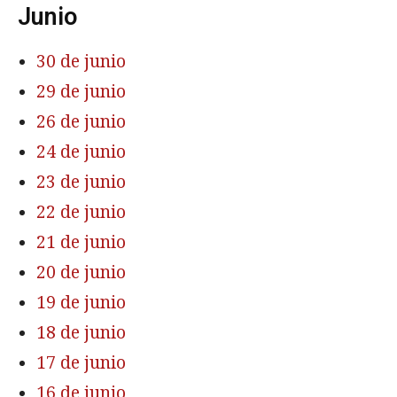
Junio
30 de junio
29 de junio
26 de junio
24 de junio
23 de junio
22 de junio
21 de junio
20 de junio
19 de junio
18 de junio
17 de junio
16 de junio