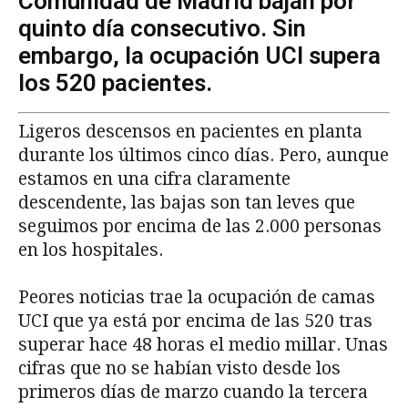
Comunidad de Madrid bajan por
quinto día consecutivo. Sin
embargo, la ocupación UCI supera
los 520 pacientes.
Ligeros descensos en pacientes en planta
durante los últimos cinco días. Pero, aunque
estamos en una cifra claramente
descendente, las bajas son tan leves que
seguimos por encima de las 2.000 personas
en los hospitales.
Peores noticias trae la ocupación de camas
UCI que ya está por encima de las 520 tras
superar hace 48 horas el medio millar. Unas
cifras que no se habían visto desde los
primeros días de marzo cuando la tercera