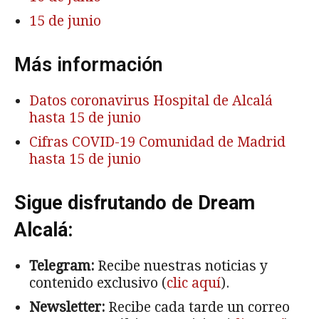
15 de junio
Más información
Datos coronavirus Hospital de Alcalá
hasta 15 de junio
Cifras COVID-19 Comunidad de Madrid
hasta 15 de junio
Sigue disfrutando de Dream
Alcalá:
Telegram:
Recibe nuestras noticias y
contenido exclusivo (
clic aquí
).
Newsletter:
Recibe cada tarde un correo