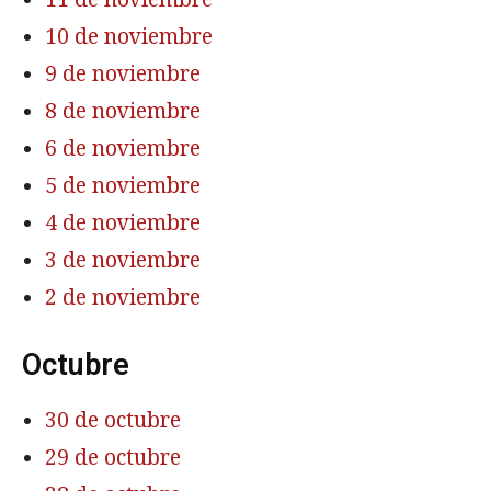
10 de noviembre
9 de noviembre
8 de noviembre
6 de noviembre
5 de noviembre
4 de noviembre
3 de noviembre
2 de noviembre
Octubre
30 de octubre
29 de octubre