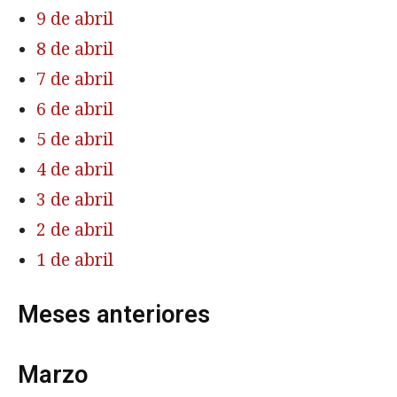
9 de abril
8 de abril
7 de abril
6 de abril
5 de abril
4 de abril
3 de abril
2 de abril
1 de abril
Meses anteriores
Marzo