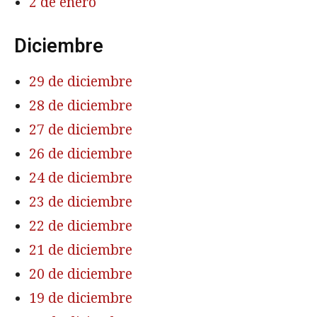
2 de enero
Diciembre
29 de diciembre
28 de diciembre
27 de diciembre
26 de diciembre
24 de diciembre
23 de diciembre
22 de diciembre
21 de diciembre
20 de diciembre
19 de diciembre