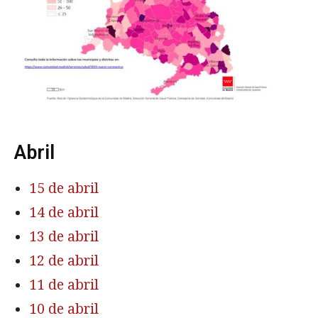
Abril
15 de abril
14 de abril
13 de abril
12 de abril
11 de abril
10 de abril