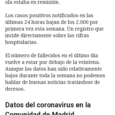
ola estaba en remisión.
Los casos positivos notificados en las
últimas 24 horas bajan de los 2.000 por
primera vez esta semana. Un registro que
incide directamente sobre las cifras
hospitalarias.
El número de fallecidos en el último día
vuelve a estar por debajo de la veintena.
Aunque los datos han sido relativamente
bajos durante toda la semana no podemos
hablar de buenas noticias tratándose de
decesos.
Datos del coronavirus en la
Comunidad de Madrid