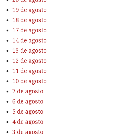
19 de agosto
18 de agosto
17 de agosto
14 de agosto
13 de agosto
12 de agosto
11 de agosto
10 de agosto
7 de agosto
6 de agosto
5 de agosto
4 de agosto
3 de agosto