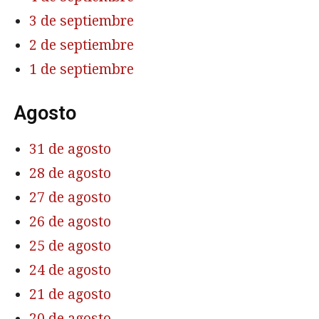
3 de septiembre
2 de septiembre
1 de septiembre
Agosto
31 de agosto
28 de agosto
27 de agosto
26 de agosto
25 de agosto
24 de agosto
21 de agosto
20 de agosto