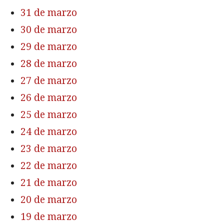
31 de marzo
30 de marzo
29 de marzo
28 de marzo
27 de marzo
26 de marzo
25 de marzo
24 de marzo
23 de marzo
22 de marzo
21 de marzo
20 de marzo
19 de marzo