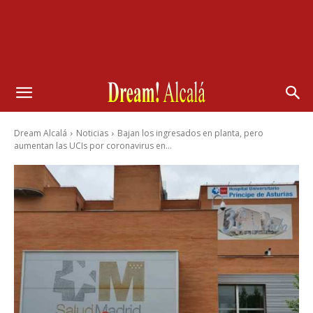
Dream Alcalá
Noticias
Bajan los ingresados en planta, pero
aumentan las UCIs por coronavirus en...