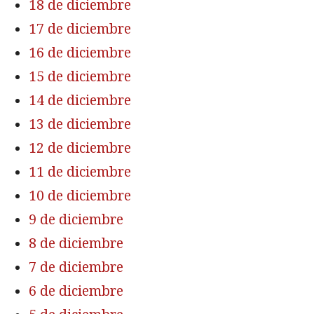
18 de diciembre
17 de diciembre
16 de diciembre
15 de diciembre
14 de diciembre
13 de diciembre
12 de diciembre
11 de diciembre
10 de diciembre
9 de diciembre
8 de diciembre
7 de diciembre
6 de diciembre