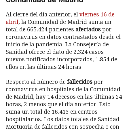
Al cierre del día anterior, el
viernes 16 de
abril
, la Comunidad de Madrid suma un
total de 665.424 pacientes
afectados
por
coronavirus en datos contrastados desde el
inicio de la pandemia. La Consejería de
Sanidad ofrece el dato de 2.324 casos
nuevos notificados incorporados, 1.854 de
ellos en las últimas 24 horas.
Respecto al número de
fallecidos
por
coronavirus en hospitales de la Comunidad
de Madrid, hay 14 decesos en las últimas 24
horas, 2 menos que el día anterior. Esto
suma un total de 16.413 en centros
hospitalarios. Los datos totales de Sanidad
Mortuoria de fallecidos con sospecha o con