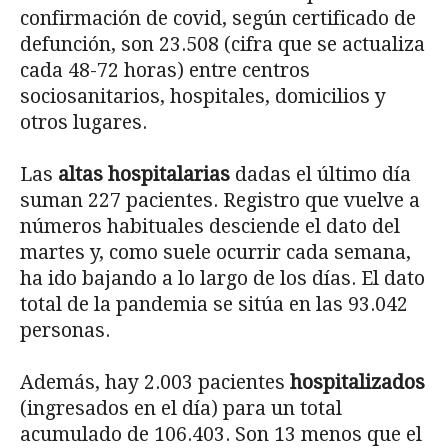
confirmación de covid, según certificado de
defunción, son 23.508 (cifra que se actualiza
cada 48-72 horas) entre centros
sociosanitarios, hospitales, domicilios y
otros lugares.
Las
altas hospitalarias
dadas el último día
suman 227 pacientes. Registro que vuelve a
números habituales desciende el dato del
martes y, como suele ocurrir cada semana,
ha ido bajando a lo largo de los días. El dato
total de la pandemia se sitúa en las 93.042
personas.
Además, hay 2.003 pacientes
hospitalizados
(ingresados en el día) para un total
acumulado de 106.403. Son 13 menos que el