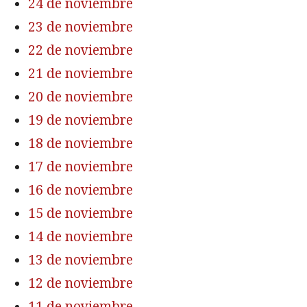
24 de noviembre
23 de noviembre
22 de noviembre
21 de noviembre
20 de noviembre
19 de noviembre
18 de noviembre
17 de noviembre
16 de noviembre
15 de noviembre
14 de noviembre
13 de noviembre
12 de noviembre
11 de noviembre