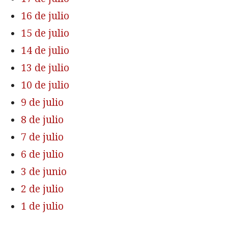
16 de julio
15 de julio
14 de julio
13 de julio
10 de julio
9 de julio
8 de julio
7 de julio
6 de julio
3 de junio
2 de julio
1 de julio