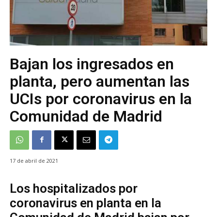
Bajan los ingresados en
planta, pero aumentan las
UCIs por coronavirus en la
Comunidad de Madrid
17 de abril de 2021
Los hospitalizados por
coronavirus en planta en la