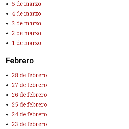
5 de marzo
4 de marzo
3 de marzo
2 de marzo
1 de marzo
Febrero
28 de febrero
27 de febrero
26 de febrero
25 de febrero
24 de febrero
23 de febrero