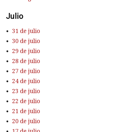
Julio
31 de julio
30 de julio
29 de julio
28 de julio
27 de julio
24 de julio
23 de julio
22 de julio
21 de julio
20 de julio
17 de julio