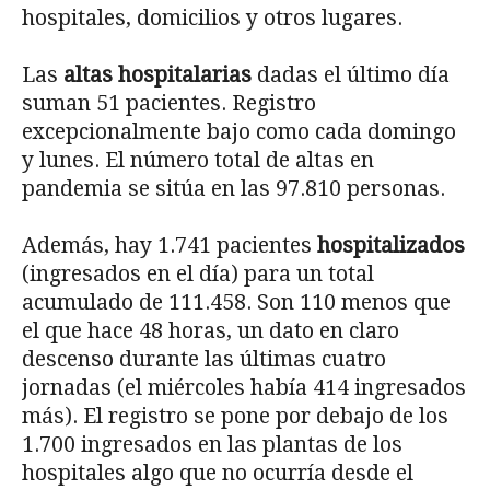
hospitales, domicilios y otros lugares.
Las
altas hospitalarias
dadas el último día
suman 51 pacientes. Registro
excepcionalmente bajo como cada domingo
y lunes. El número total de altas en
pandemia se sitúa en las 97.810 personas.
Además, hay 1.741 pacientes
hospitalizados
(ingresados en el día) para un total
acumulado de 111.458. Son 110 menos que
el que hace 48 horas, un dato en claro
descenso durante las últimas cuatro
jornadas (el miércoles había 414 ingresados
más). El registro se pone por debajo de los
1.700 ingresados en las plantas de los
hospitales algo que no ocurría desde el