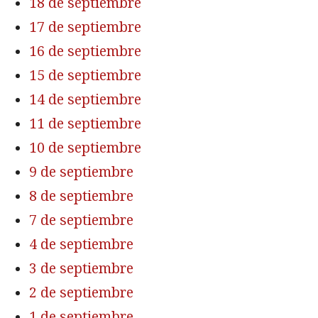
18 de septiembre
17 de septiembre
16 de septiembre
15 de septiembre
14 de septiembre
11 de septiembre
10 de septiembre
9 de septiembre
8 de septiembre
7 de septiembre
4 de septiembre
3 de septiembre
2 de septiembre
1 de septiembre