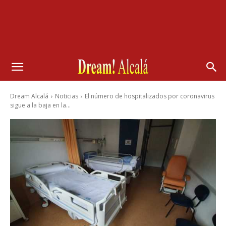
Dream Alcalá
Noticias
El número de hospitalizados por coronavirus
sigue a la baja en la...