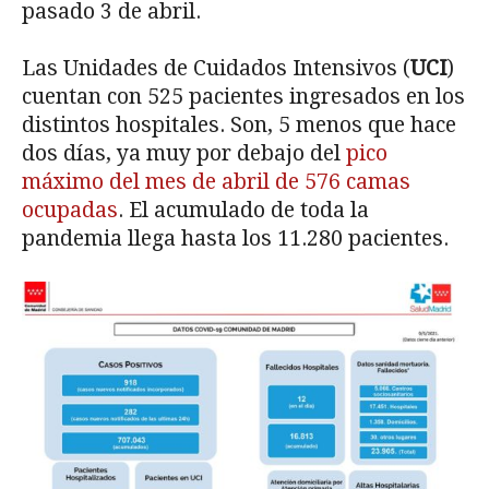
pasado 3 de abril.
Las Unidades de Cuidados Intensivos (
UCI
)
cuentan con 525 pacientes ingresados en los
distintos hospitales. Son, 5 menos que hace
dos días, ya muy por debajo del
pico
máximo del mes de abril de 576 camas
ocupadas
. El acumulado de toda la
pandemia llega hasta los 11.280 pacientes.