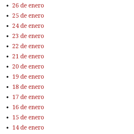
26 de enero
25 de enero
24 de enero
23 de enero
22 de enero
21 de enero
20 de enero
19 de enero
18 de enero
17 de enero
16 de enero
15 de enero
14 de enero