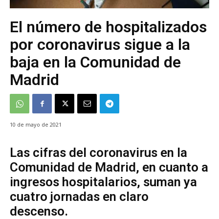
El número de hospitalizados
por coronavirus sigue a la
baja en la Comunidad de
Madrid
10 de mayo de 2021
Las cifras del coronavirus en la
Comunidad de Madrid, en cuanto a
ingresos hospitalarios, suman ya
cuatro jornadas en claro
descenso.