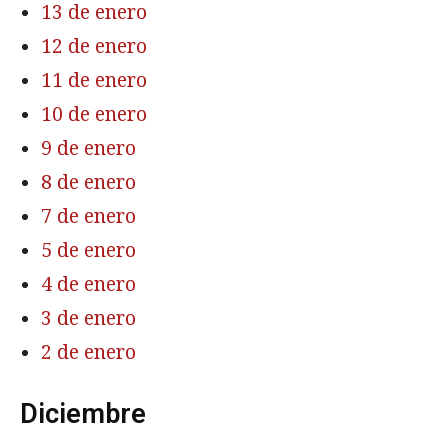
13 de enero
12 de enero
11 de enero
10 de enero
9 de enero
8 de enero
7 de enero
5 de enero
4 de enero
3 de enero
2 de enero
Diciembre