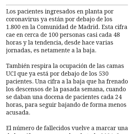
Los pacientes ingresados en planta por
coronavirus ya están por debajo de los
1.800 en la Comunidad de Madrid. Esta cifra
cae en cerca de 100 personas casi cada 48
horas y la tendencia, desde hace varias
jornadas, es netamente a la baja.
También respira la ocupación de las camas
UCI que ya está por debajo de los 530
pacientes. Una cifra a la baja que ha frenado
los descensos de la pasada semana, cuando
se daban una docena de pacientes cada 24
horas, para seguir bajando de forma menos
acusada.
El número de fallecidos vuelve a marcar una