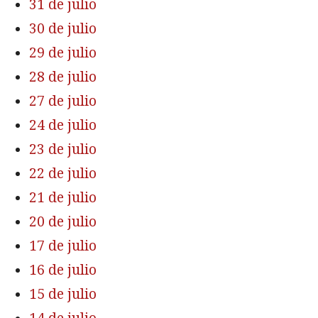
31 de julio
30 de julio
29 de julio
28 de julio
27 de julio
24 de julio
23 de julio
22 de julio
21 de julio
20 de julio
17 de julio
16 de julio
15 de julio