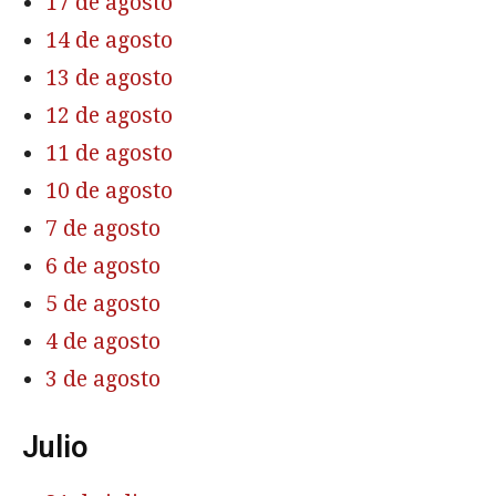
17 de agosto
14 de agosto
13 de agosto
12 de agosto
11 de agosto
10 de agosto
7 de agosto
6 de agosto
5 de agosto
4 de agosto
3 de agosto
Julio