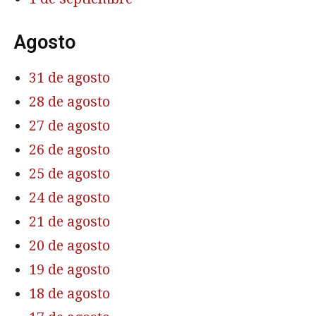
Agosto
31 de agosto
28 de agosto
27 de agosto
26 de agosto
25 de agosto
24 de agosto
21 de agosto
20 de agosto
19 de agosto
18 de agosto