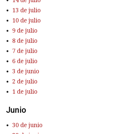
14 de julio
13 de julio
10 de julio
9 de julio
8 de julio
7 de julio
6 de julio
3 de junio
2 de julio
1 de julio
Junio
30 de junio