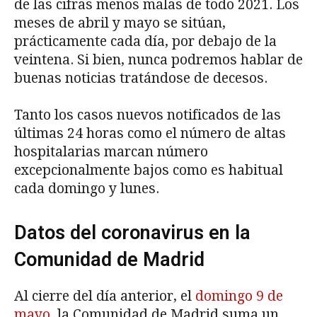
de las cifras menos malas de todo 2021. Los
meses de abril y mayo se sitúan,
prácticamente cada día, por debajo de la
veintena. Si bien, nunca podremos hablar de
buenas noticias tratándose de decesos.
Tanto los casos nuevos notificados de las
últimas 24 horas como el número de altas
hospitalarias marcan número
excepcionalmente bajos como es habitual
cada domingo y lunes.
Datos del coronavirus en la
Comunidad de Madrid
Al cierre del día anterior, el
domingo 9 de
mayo
, la Comunidad de Madrid suma un