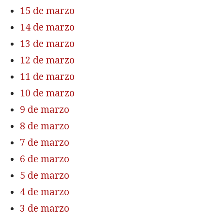
15 de marzo
14 de marzo
13 de marzo
12 de marzo
11 de marzo
10 de marzo
9 de marzo
8 de marzo
7 de marzo
6 de marzo
5 de marzo
4 de marzo
3 de marzo