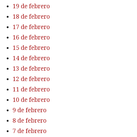
19 de febrero
18 de febrero
17 de febrero
16 de febrero
15 de febrero
14 de febrero
13 de febrero
12 de febrero
11 de febrero
10 de febrero
9 de febrero
8 de febrero
7 de febrero