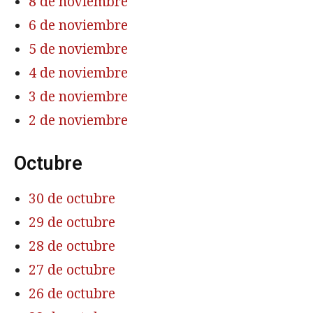
8 de noviembre
6 de noviembre
5 de noviembre
4 de noviembre
3 de noviembre
2 de noviembre
Octubre
30 de octubre
29 de octubre
28 de octubre
27 de octubre
26 de octubre