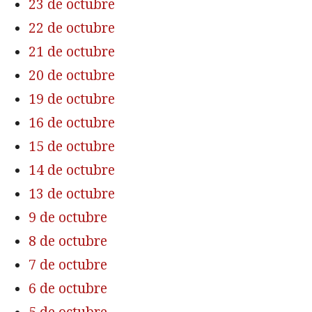
23 de octubre
22 de octubre
21 de octubre
20 de octubre
19 de octubre
16 de octubre
15 de octubre
14 de octubre
13 de octubre
9 de octubre
8 de octubre
7 de octubre
6 de octubre