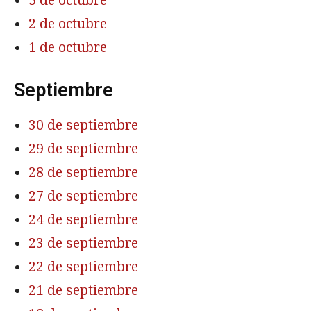
5 de octubre
2 de octubre
1 de octubre
Septiembre
30 de septiembre
29 de septiembre
28 de septiembre
27 de septiembre
24 de septiembre
23 de septiembre
22 de septiembre
21 de septiembre