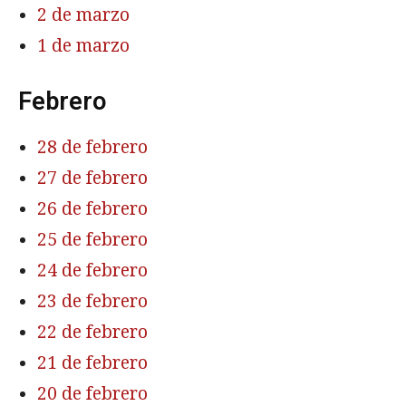
2 de marzo
1 de marzo
Febrero
28 de febrero
27 de febrero
26 de febrero
25 de febrero
24 de febrero
23 de febrero
22 de febrero
21 de febrero
20 de febrero