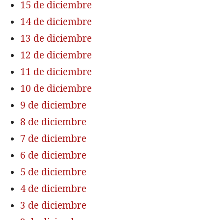
15 de diciembre
14 de diciembre
13 de diciembre
12 de diciembre
11 de diciembre
10 de diciembre
9 de diciembre
8 de diciembre
7 de diciembre
6 de diciembre
5 de diciembre
4 de diciembre
3 de diciembre