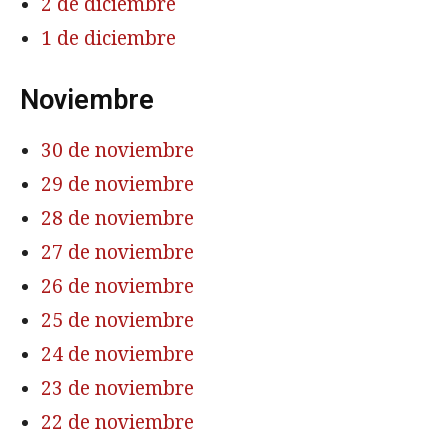
2 de diciembre
1 de diciembre
Noviembre
30 de noviembre
29 de noviembre
28 de noviembre
27 de noviembre
26 de noviembre
25 de noviembre
24 de noviembre
23 de noviembre
22 de noviembre