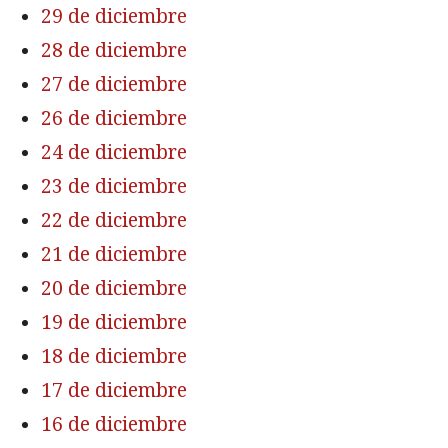
29 de diciembre
28 de diciembre
27 de diciembre
26 de diciembre
24 de diciembre
23 de diciembre
22 de diciembre
21 de diciembre
20 de diciembre
19 de diciembre
18 de diciembre
17 de diciembre
16 de diciembre