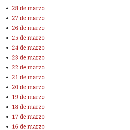
28 de marzo
27 de marzo
26 de marzo
25 de marzo
24 de marzo
23 de marzo
22 de marzo
21 de marzo
20 de marzo
19 de marzo
18 de marzo
17 de marzo
16 de marzo