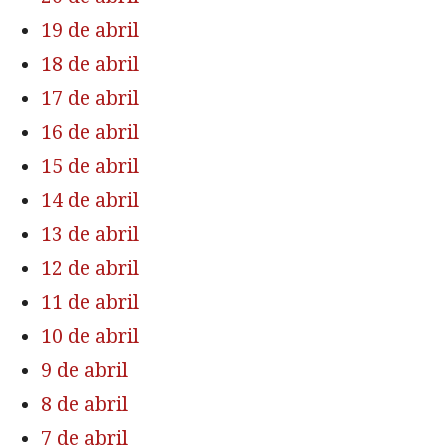
19 de abril
18 de abril
17 de abril
16 de abril
15 de abril
14 de abril
13 de abril
12 de abril
11 de abril
10 de abril
9 de abril
8 de abril
7 de abril