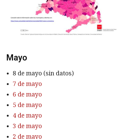
Mayo
8 de mayo (sin datos)
7 de mayo
6 de mayo
5 de mayo
4 de mayo
3 de mayo
2 de mayo