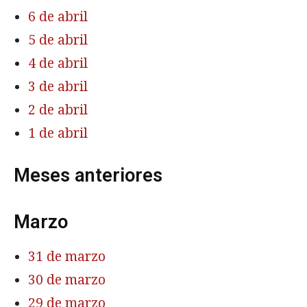
6 de abril
5 de abril
4 de abril
3 de abril
2 de abril
1 de abril
Meses anteriores
Marzo
31 de marzo
30 de marzo
29 de marzo