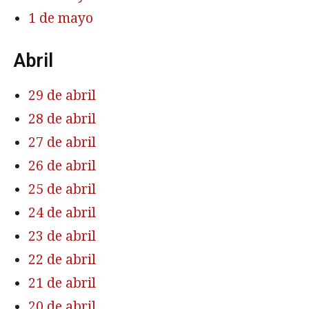
1 de mayo
Abril
29 de abril
28 de abril
27 de abril
26 de abril
25 de abril
24 de abril
23 de abril
22 de abril
21 de abril
20 de abril