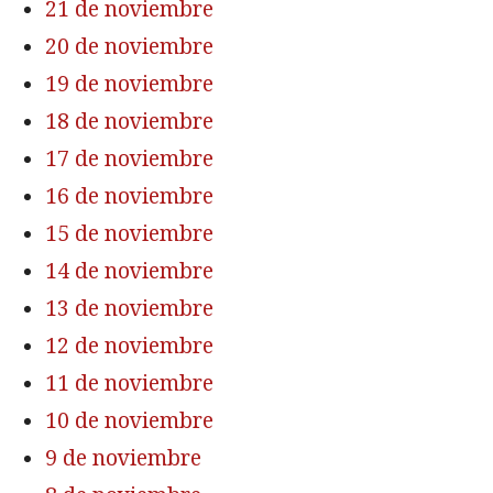
21 de noviembre
20 de noviembre
19 de noviembre
18 de noviembre
17 de noviembre
16 de noviembre
15 de noviembre
14 de noviembre
13 de noviembre
12 de noviembre
11 de noviembre
10 de noviembre
9 de noviembre