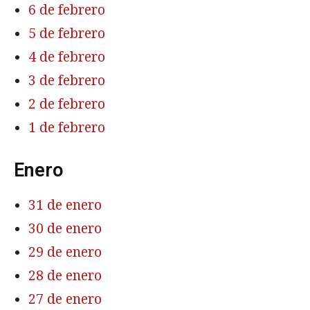
6 de febrero
5 de febrero
4 de febrero
3 de febrero
2 de febrero
1 de febrero
Enero
31 de enero
30 de enero
29 de enero
28 de enero
27 de enero