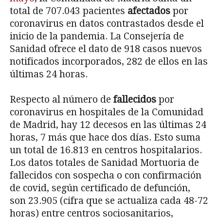
total de 707.043 pacientes
afectados
por
coronavirus en datos contrastados desde el
inicio de la pandemia. La Consejería de
Sanidad ofrece el dato de 918 casos nuevos
notificados incorporados, 282 de ellos en las
últimas 24 horas.
Respecto al número de
fallecidos
por
coronavirus en hospitales de la Comunidad
de Madrid, hay 12 decesos en las últimas 24
horas, 7 más que hace dos días. Esto suma
un total de 16.813 en centros hospitalarios.
Los datos totales de Sanidad Mortuoria de
fallecidos con sospecha o con confirmación
de covid, según certificado de defunción,
son 23.905 (cifra que se actualiza cada 48-72
horas) entre centros sociosanitarios,