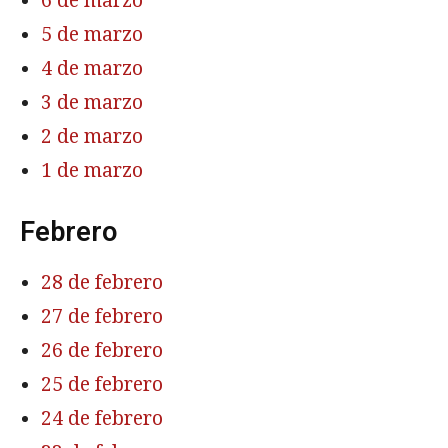
6 de marzo
5 de marzo
4 de marzo
3 de marzo
2 de marzo
1 de marzo
Febrero
28 de febrero
27 de febrero
26 de febrero
25 de febrero
24 de febrero