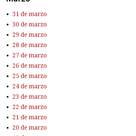
31 de marzo
30 de marzo
29 de marzo
28 de marzo
27 de marzo
26 de marzo
25 de marzo
24 de marzo
23 de marzo
22 de marzo
21 de marzo
20 de marzo