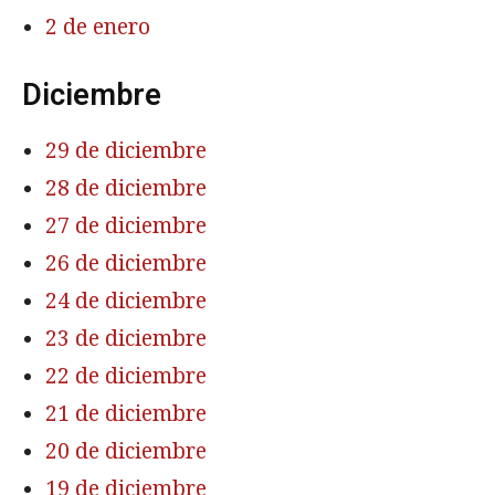
2 de enero
Diciembre
29 de diciembre
28 de diciembre
27 de diciembre
26 de diciembre
24 de diciembre
23 de diciembre
22 de diciembre
21 de diciembre
20 de diciembre
19 de diciembre