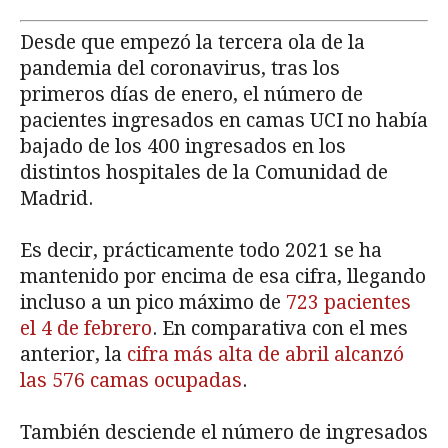
Desde que empezó la tercera ola de la
pandemia del coronavirus, tras los
primeros días de enero, el número de
pacientes ingresados en camas UCI no había
bajado de los 400 ingresados en los
distintos hospitales de la Comunidad de
Madrid.
Es decir, prácticamente todo 2021 se ha
mantenido por encima de esa cifra, llegando
incluso a un pico máximo de
723 pacientes
el 4 de febrero
. En comparativa con el mes
anterior, la
cifra más alta de abril alcanzó
las 576 camas ocupadas
.
También desciende el número de ingresados