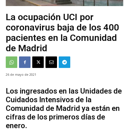
La ocupación UCI por
coronavirus baja de los 400
pacientes en la Comunidad
de Madrid
26 de mayo de 2021
Los ingresados en las Unidades de
Cuidados Intensivos de la
Comunidad de Madrid ya están en
cifras de los primeros días de
enero.