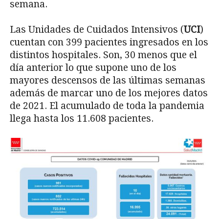
semana.
Las Unidades de Cuidados Intensivos (
UCI
)
cuentan con 399 pacientes ingresados en los
distintos hospitales. Son, 30 menos que el
día anterior lo que supone uno de los
mayores descensos de las últimas semanas
además de marcar uno de los mejores datos
de 2021. El acumulado de toda la pandemia
llega hasta los 11.608 pacientes.