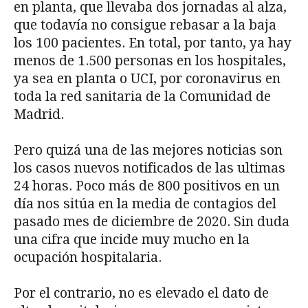
en planta, que llevaba dos jornadas al alza,
que todavía no consigue rebasar a la baja
los 100 pacientes. En total, por tanto, ya hay
menos de 1.500 personas en los hospitales,
ya sea en planta o UCI, por coronavirus en
toda la red sanitaria de la Comunidad de
Madrid.
Pero quizá una de las mejores noticias son
los casos nuevos notificados de las ultimas
24 horas. Poco más de 800 positivos en un
día nos sitúa en la media de contagios del
pasado mes de diciembre de 2020. Sin duda
una cifra que incide muy mucho en la
ocupación hospitalaria.
Por el contrario, no es elevado el dato de