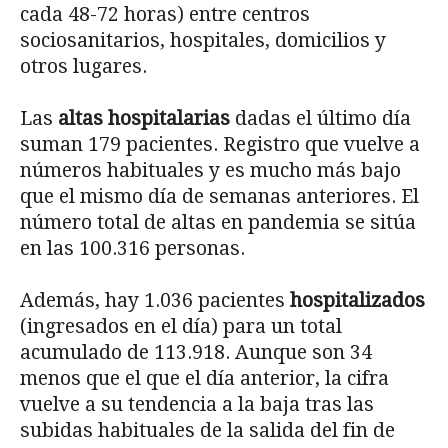
cada 48-72 horas) entre centros
sociosanitarios, hospitales, domicilios y
otros lugares.
Las
altas hospitalarias
dadas el último día
suman 179 pacientes. Registro que vuelve a
números habituales y es mucho más bajo
que el mismo día de semanas anteriores. El
número total de altas en pandemia se sitúa
en las 100.316 personas.
Además, hay 1.036 pacientes
hospitalizados
(ingresados en el día) para un total
acumulado de 113.918. Aunque son 34
menos que el que el día anterior, la cifra
vuelve a su tendencia a la baja tras las
subidas habituales de la salida del fin de