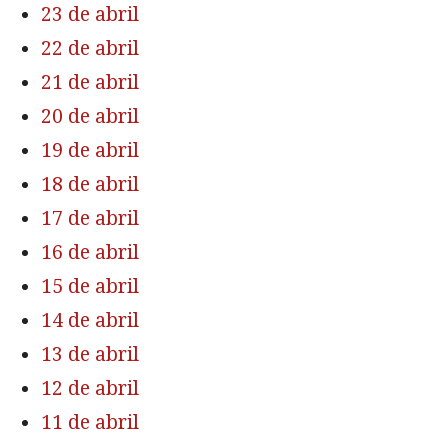
23 de abril
22 de abril
21 de abril
20 de abril
19 de abril
18 de abril
17 de abril
16 de abril
15 de abril
14 de abril
13 de abril
12 de abril
11 de abril