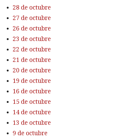
28 de octubre
27 de octubre
26 de octubre
23 de octubre
22 de octubre
21 de octubre
20 de octubre
19 de octubre
16 de octubre
15 de octubre
14 de octubre
13 de octubre
9 de octubre