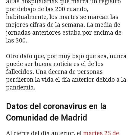
altas hospitalarias que marca un registro
por debajo de las 200 cuando,
habitualmente, los martes se marcan las
mejores cifras de la semana. La media de
jornadas anteriores estaba por encima de
las 300.
Otro dato que, por muy bajo que sea, nunca
puede ser buena noticia es el de los
fallecidos. Una decena de personas
perdieron la vida el día anterior debido a la
pandemia.
Datos del coronavirus en la
Comunidad de Madrid
Al cierre del día anterior, el
martes 25 de