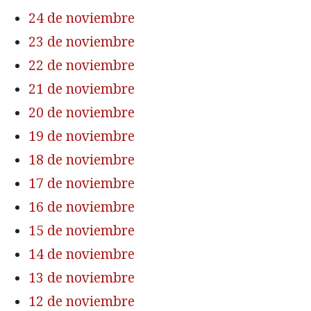
24 de noviembre
23 de noviembre
22 de noviembre
21 de noviembre
20 de noviembre
19 de noviembre
18 de noviembre
17 de noviembre
16 de noviembre
15 de noviembre
14 de noviembre
13 de noviembre
12 de noviembre