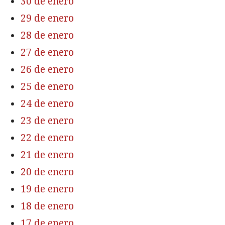
30 de enero
29 de enero
28 de enero
27 de enero
26 de enero
25 de enero
24 de enero
23 de enero
22 de enero
21 de enero
20 de enero
19 de enero
18 de enero
17 de enero