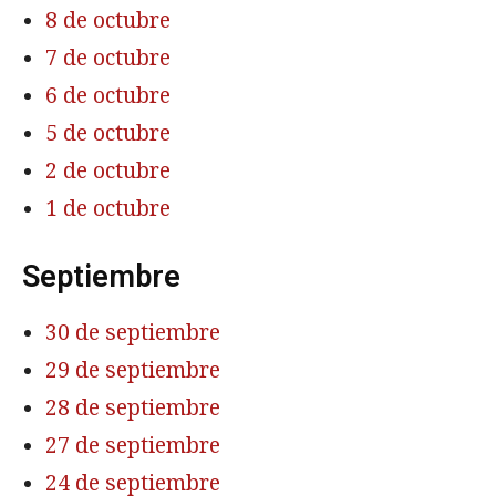
8 de octubre
7 de octubre
6 de octubre
5 de octubre
2 de octubre
1 de octubre
Septiembre
30 de septiembre
29 de septiembre
28 de septiembre
27 de septiembre
24 de septiembre