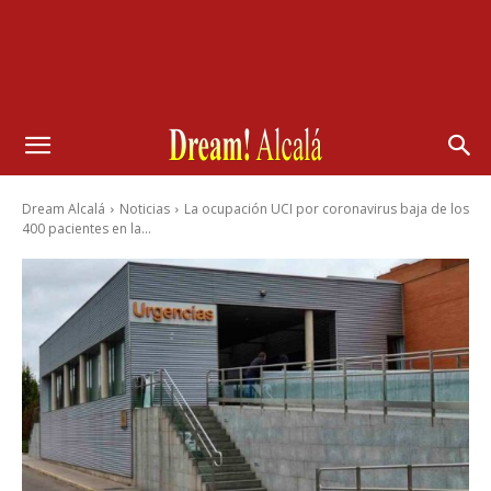
Dream Alcalá
Noticias
La ocupación UCI por coronavirus baja de los
400 pacientes en la...