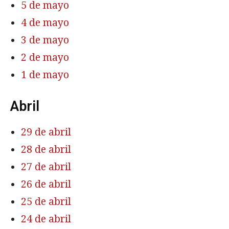
5 de mayo
4 de mayo
3 de mayo
2 de mayo
1 de mayo
Abril
29 de abril
28 de abril
27 de abril
26 de abril
25 de abril
24 de abril