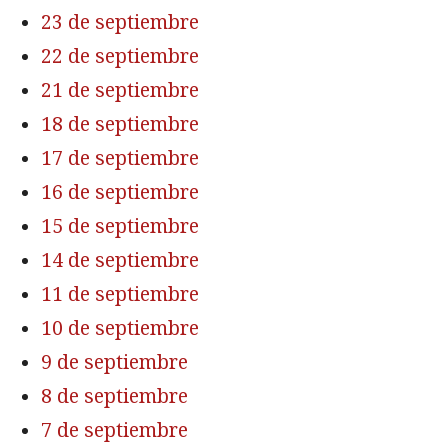
23 de septiembre
22 de septiembre
21 de septiembre
18 de septiembre
17 de septiembre
16 de septiembre
15 de septiembre
14 de septiembre
11 de septiembre
10 de septiembre
9 de septiembre
8 de septiembre
7 de septiembre