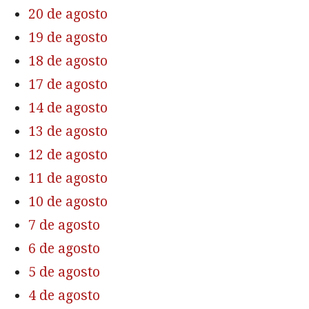
20 de agosto
19 de agosto
18 de agosto
17 de agosto
14 de agosto
13 de agosto
12 de agosto
11 de agosto
10 de agosto
7 de agosto
6 de agosto
5 de agosto
4 de agosto