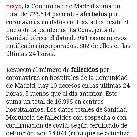
mayo
, la Comunidad de Madrid suma un
total de 723.514 pacientes
afectados
por
coronavirus en datos contrastados desde el
inicio de la pandemia. La Consejería de
Sanidad ofrece el dato de 981 casos nuevos
notificados incorporados, 802 de ellos en las
últimas 24 horas.
Respecto al número de
fallecidos
por
coronavirus en hospitales de la Comunidad
de Madrid, hay 10 decesos en las últimas 24
horas, 5 menos que el día anterior. Esto
suma un total de 16.995 en centros
hospitalarios. Los datos totales de Sanidad
Mortuoria de fallecidos con sospecha o con
confirmación de covid, según certificado de
defunción, son 24.091 (cifra que se actualiza