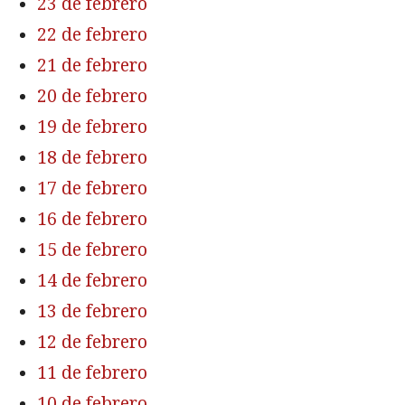
23 de febrero
22 de febrero
21 de febrero
20 de febrero
19 de febrero
18 de febrero
17 de febrero
16 de febrero
15 de febrero
14 de febrero
13 de febrero
12 de febrero
11 de febrero
10 de febrero