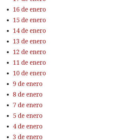
16 de enero
15 de enero
14 de enero
13 de enero
12 de enero
11 de enero
10 de enero
9 de enero
8 de enero
7 de enero
5 de enero
4 de enero
3 de enero