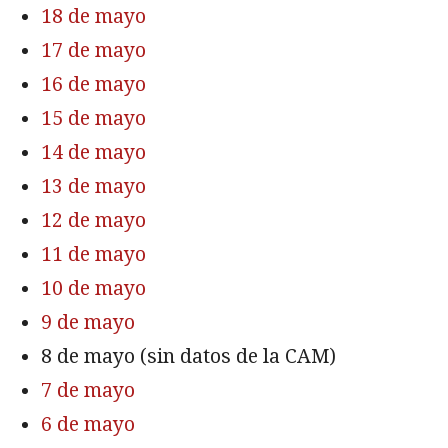
18 de mayo
17 de mayo
16 de mayo
15 de mayo
14 de mayo
13 de mayo
12 de mayo
11 de mayo
10 de mayo
9 de mayo
8 de mayo (sin datos de la CAM)
7 de mayo
6 de mayo