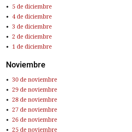
5 de diciembre
4 de diciembre
3 de diciembre
2 de diciembre
1 de diciembre
Noviembre
30 de noviembre
29 de noviembre
28 de noviembre
27 de noviembre
26 de noviembre
25 de noviembre