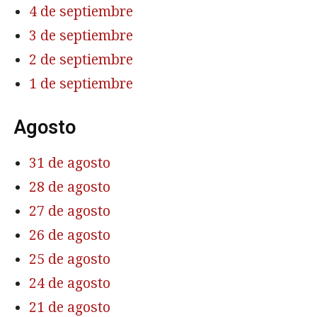
4 de septiembre
3 de septiembre
2 de septiembre
1 de septiembre
Agosto
31 de agosto
28 de agosto
27 de agosto
26 de agosto
25 de agosto
24 de agosto
21 de agosto