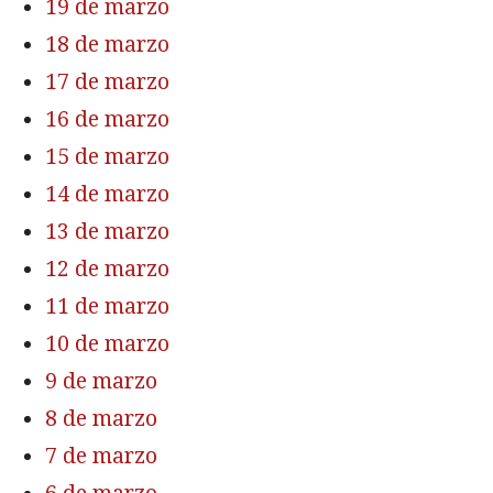
19 de marzo
18 de marzo
17 de marzo
16 de marzo
15 de marzo
14 de marzo
13 de marzo
12 de marzo
11 de marzo
10 de marzo
9 de marzo
8 de marzo
7 de marzo