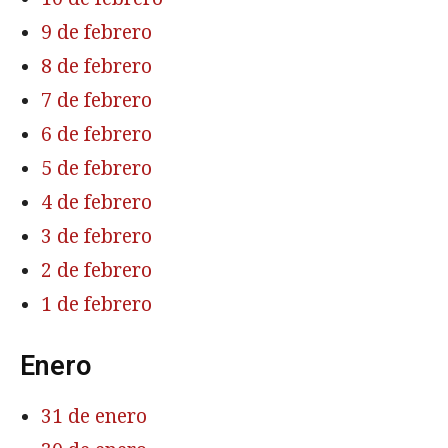
9 de febrero
8 de febrero
7 de febrero
6 de febrero
5 de febrero
4 de febrero
3 de febrero
2 de febrero
1 de febrero
Enero
31 de enero