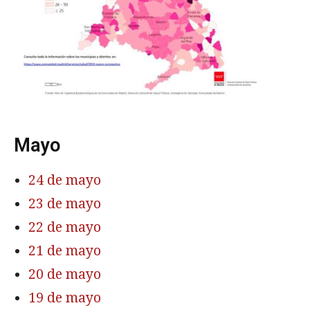
Mayo
24 de mayo
23 de mayo
22 de mayo
21 de mayo
20 de mayo
19 de mayo