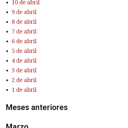
10 de abril
9 de abril
8 de abril
7 de abril
6 de abril
5 de abril
4 de abril
3 de abril
2 de abril
1 de abril
Meses anteriores
Marzo