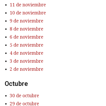
11 de noviembre
10 de noviembre
9 de noviembre
8 de noviembre
6 de noviembre
5 de noviembre
4 de noviembre
3 de noviembre
2 de noviembre
Octubre
30 de octubre
29 de octubre