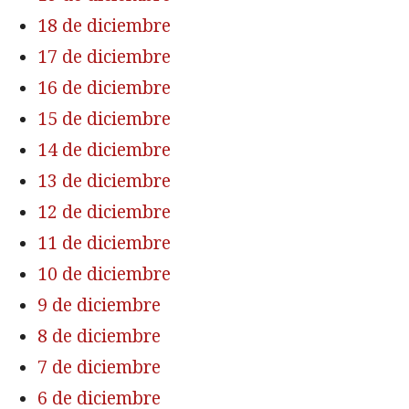
18 de diciembre
17 de diciembre
16 de diciembre
15 de diciembre
14 de diciembre
13 de diciembre
12 de diciembre
11 de diciembre
10 de diciembre
9 de diciembre
8 de diciembre
7 de diciembre
6 de diciembre