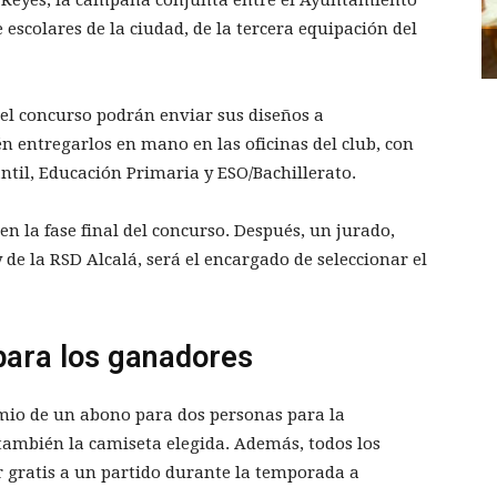
e escolares de la ciudad, de la tercera equipación del
 el concurso podrán enviar sus diseños a
n entregarlos en mano en las oficinas del club, con
antil, Educación Primaria y ESO/Bachillerato.
en la fase final del concurso. Después, un jurado,
de la RSD Alcalá, será el encargado de seleccionar el
ara los ganadores
remio de un abono para dos personas para la
también la camiseta elegida. Además, todos los
r gratis a un partido durante la temporada a