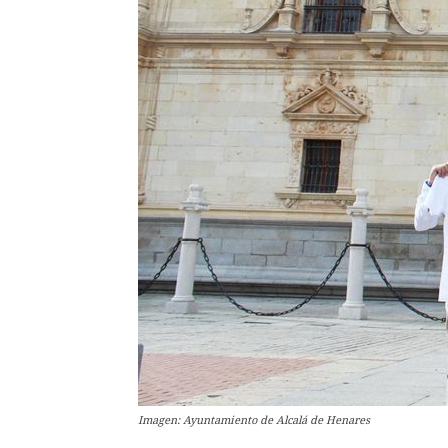
Imagen: Ayuntamiento de Alcalá de Henares