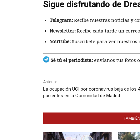
Sigue disfrutando de Dre
Telegram:
Recibe nuestras noticias y co
Newsletter:
Recibe cada tarde un correo
YouTube:
Suscríbete para ver nuestros 
Sé tú el periodista:
envíanos tus fotos o
Anterior
La ocupación UCI por coronavirus baja de los 
pacientes en la Comunidad de Madrid
TAMBIÉN