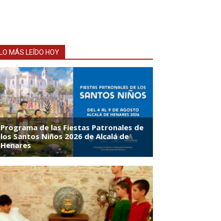
LO MÁS LEÍDO HOY