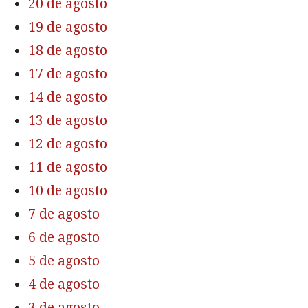
20 de agosto
19 de agosto
18 de agosto
17 de agosto
14 de agosto
13 de agosto
12 de agosto
11 de agosto
10 de agosto
7 de agosto
6 de agosto
5 de agosto
4 de agosto
3 de agosto