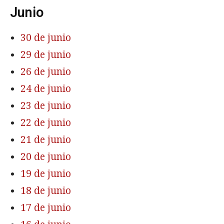
Junio
30 de junio
29 de junio
26 de junio
24 de junio
23 de junio
22 de junio
21 de junio
20 de junio
19 de junio
18 de junio
17 de junio