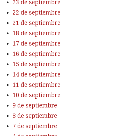
23 de septiembre
22 de septiembre
21 de septiembre
18 de septiembre
17 de septiembre
16 de septiembre
15 de septiembre
14 de septiembre
11 de septiembre
10 de septiembre
9 de septiembre
8 de septiembre
7 de septiembre