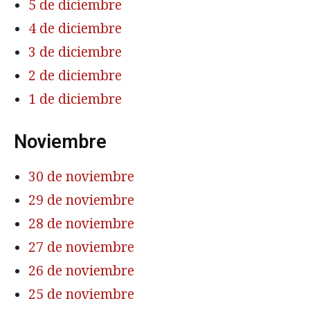
5 de diciembre
4 de diciembre
3 de diciembre
2 de diciembre
1 de diciembre
Noviembre
30 de noviembre
29 de noviembre
28 de noviembre
27 de noviembre
26 de noviembre
25 de noviembre