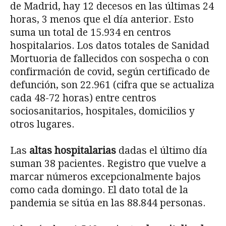
de Madrid, hay 12 decesos en las últimas 24
horas, 3 menos que el día anterior. Esto
suma un total de 15.934 en centros
hospitalarios. Los datos totales de Sanidad
Mortuoria de fallecidos con sospecha o con
confirmación de covid, según certificado de
defunción, son 22.961 (cifra que se actualiza
cada 48-72 horas) entre centros
sociosanitarios, hospitales, domicilios y
otros lugares.
Las
altas hospitalarias
dadas el último día
suman 38 pacientes. Registro que vuelve a
marcar números excepcionalmente bajos
como cada domingo. El dato total de la
pandemia se sitúa en las 88.844 personas.