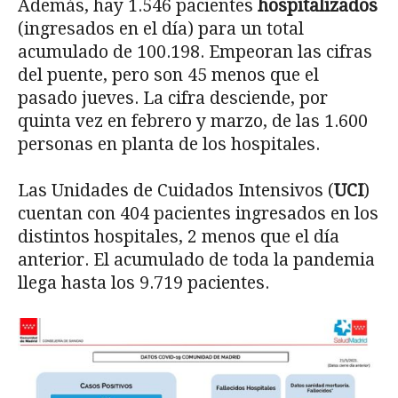
Además, hay 1.546 pacientes
hospitalizados
(ingresados en el día) para un total
acumulado de 100.198. Empeoran las cifras
del puente, pero son 45 menos que el
pasado jueves. La cifra desciende, por
quinta vez en febrero y marzo, de las 1.600
personas en planta de los hospitales.
Las Unidades de Cuidados Intensivos (
UCI
)
cuentan con 404 pacientes ingresados en los
distintos hospitales, 2 menos que el día
anterior. El acumulado de toda la pandemia
llega hasta los 9.719 pacientes.