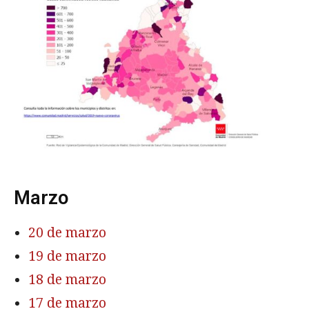
Marzo
20 de marzo
19 de marzo
18 de marzo
17 de marzo