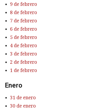
9 de febrero
8 de febrero
7 de febrero
6 de febrero
5 de febrero
4 de febrero
3 de febrero
2 de febrero
1 de febrero
Enero
31 de enero
30 de enero