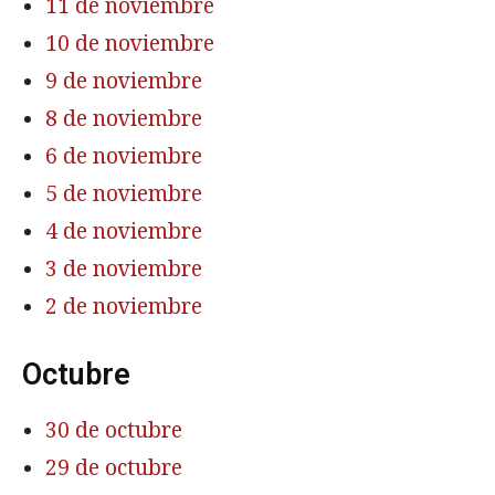
11 de noviembre
10 de noviembre
9 de noviembre
8 de noviembre
6 de noviembre
5 de noviembre
4 de noviembre
3 de noviembre
2 de noviembre
Octubre
30 de octubre
29 de octubre