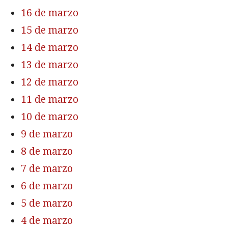
16 de marzo
15 de marzo
14 de marzo
13 de marzo
12 de marzo
11 de marzo
10 de marzo
9 de marzo
8 de marzo
7 de marzo
6 de marzo
5 de marzo
4 de marzo