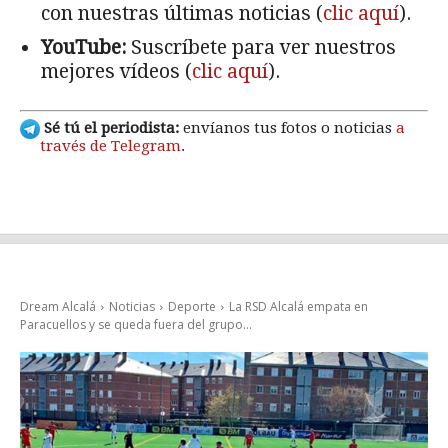
con nuestras últimas noticias (
clic aquí
).
YouTube:
Suscríbete para ver nuestros
mejores vídeos (
clic aquí
).
Sé tú el periodista:
envíanos tus fotos o noticias
a
través de Telegram
.