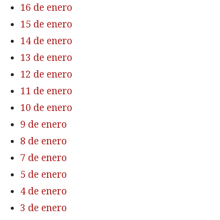
16 de enero
15 de enero
14 de enero
13 de enero
12 de enero
11 de enero
10 de enero
9 de enero
8 de enero
7 de enero
5 de enero
4 de enero
3 de enero