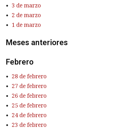
3 de marzo
2 de marzo
1 de marzo
Meses anteriores
Febrero
28 de febrero
27 de febrero
26 de febrero
25 de febrero
24 de febrero
23 de febrero