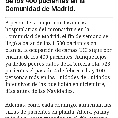
de los 400 pacientes en la
Comunidad de Madrid.
A pesar de la mejora de las cifras
hospitalarias del coronavirus en la
Comunidad de Madrid, el fin de semana se
llegó a bajar de los 1.500 pacientes en
planta, la ocupación de camas UCI sigue por
encima de los 400 pacientes. Aunque lejos
ya de los peores datos de la tercera ola, 723
pacientes el pasado 4 de febrero, hay 100
personas más en las Unidades de Cuidados
Intensivos de las que había en diciembre,
días antes de las Navidades.
Además, como cada domingo, aumentan las
cifras de pacientes en planta. Ahora ya hay