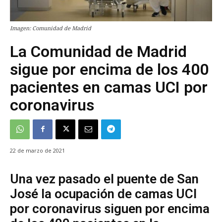
Imagen: Comunidad de Madrid
La Comunidad de Madrid
sigue por encima de los 400
pacientes en camas UCI por
coronavirus
22 de marzo de 2021
Una vez pasado el puente de San
José la ocupación de camas UCI
por coronavirus siguen por encima