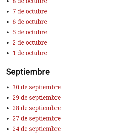
8 de octubre
7 de octubre
6 de octubre
5 de octubre
2 de octubre
1 de octubre
Septiembre
30 de septiembre
29 de septiembre
28 de septiembre
27 de septiembre
24 de septiembre