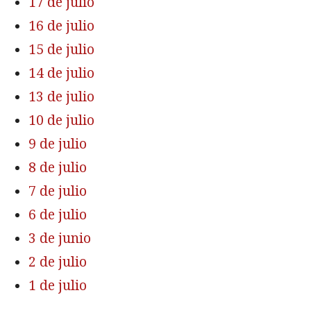
17 de julio
16 de julio
15 de julio
14 de julio
13 de julio
10 de julio
9 de julio
8 de julio
7 de julio
6 de julio
3 de junio
2 de julio
1 de julio