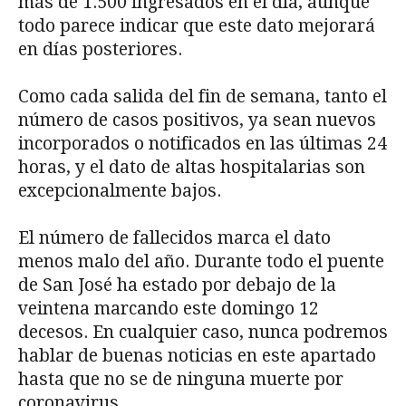
más de 1.500 ingresados en el día, aunque
todo parece indicar que este dato mejorará
en días posteriores.
Como cada salida del fin de semana, tanto el
número de casos positivos, ya sean nuevos
incorporados o notificados en las últimas 24
horas, y el dato de altas hospitalarias son
excepcionalmente bajos.
El número de fallecidos marca el dato
menos malo del año. Durante todo el puente
de San José ha estado por debajo de la
veintena marcando este domingo 12
decesos. En cualquier caso, nunca podremos
hablar de buenas noticias en este apartado
hasta que no se de ninguna muerte por
coronavirus.