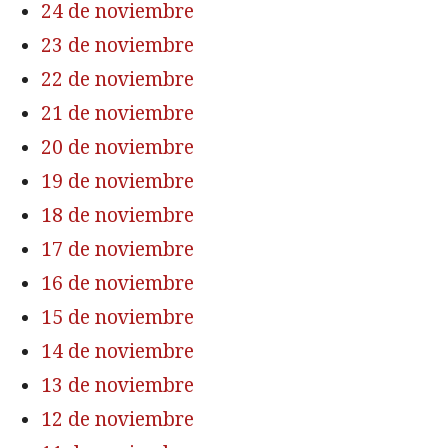
24 de noviembre
23 de noviembre
22 de noviembre
21 de noviembre
20 de noviembre
19 de noviembre
18 de noviembre
17 de noviembre
16 de noviembre
15 de noviembre
14 de noviembre
13 de noviembre
12 de noviembre