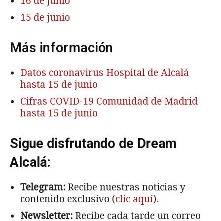
16 de junio
15 de junio
Más información
Datos coronavirus Hospital de Alcalá
hasta 15 de junio
Cifras COVID-19 Comunidad de Madrid
hasta 15 de junio
Sigue disfrutando de Dream
Alcalá:
Telegram:
Recibe nuestras noticias y
contenido exclusivo (
clic aquí
).
Newsletter:
Recibe cada tarde un correo