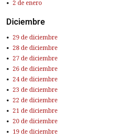
2 de enero
Diciembre
29 de diciembre
28 de diciembre
27 de diciembre
26 de diciembre
24 de diciembre
23 de diciembre
22 de diciembre
21 de diciembre
20 de diciembre
19 de diciembre