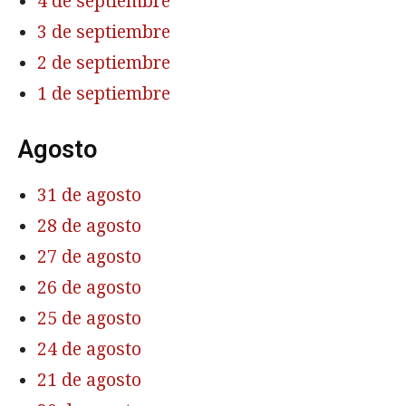
4 de septiembre
3 de septiembre
2 de septiembre
1 de septiembre
Agosto
31 de agosto
28 de agosto
27 de agosto
26 de agosto
25 de agosto
24 de agosto
21 de agosto