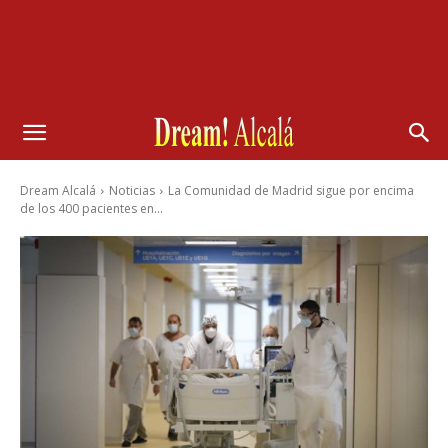
Dream Alcalá
Noticias
La Comunidad de Madrid sigue por encima
de los 400 pacientes en...