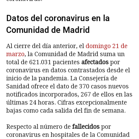
Datos del coronavirus en la
Comunidad de Madrid
Al cierre del día anterior, el
domingo 21 de
marzo
, la Comunidad de Madrid suma un
total de 621.031 pacientes
afectados
por
coronavirus en datos contrastados desde el
inicio de la pandemia. La Consejería de
Sanidad ofrece el dato de 370 casos nuevos
notificados incorporados, 267 de ellos en las
últimas 24 horas. Cifras excepcionalmente
bajas como cada salida del fin de semana.
Respecto al número de
fallecidos
por
coronavirus en hospitales de la Comunidad