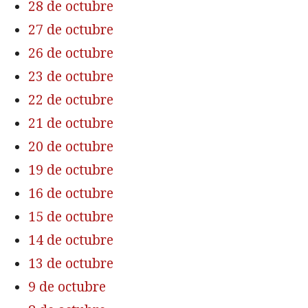
28 de octubre
27 de octubre
26 de octubre
23 de octubre
22 de octubre
21 de octubre
20 de octubre
19 de octubre
16 de octubre
15 de octubre
14 de octubre
13 de octubre
9 de octubre