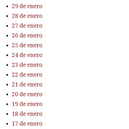
29 de enero
28 de enero
27 de enero
26 de enero
25 de enero
24 de enero
23 de enero
22 de enero
21 de enero
20 de enero
19 de enero
18 de enero
17 de enero