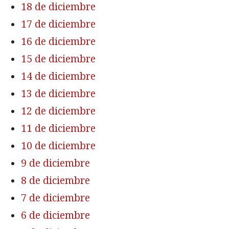
18 de diciembre
17 de diciembre
16 de diciembre
15 de diciembre
14 de diciembre
13 de diciembre
12 de diciembre
11 de diciembre
10 de diciembre
9 de diciembre
8 de diciembre
7 de diciembre
6 de diciembre