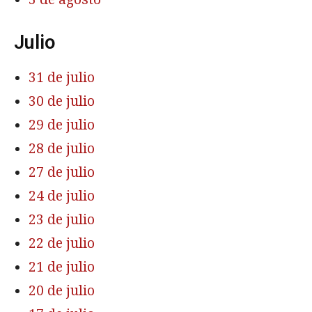
Julio
31 de julio
30 de julio
29 de julio
28 de julio
27 de julio
24 de julio
23 de julio
22 de julio
21 de julio
20 de julio