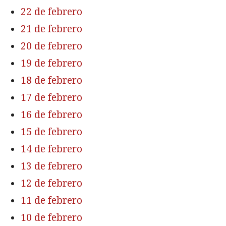
22 de febrero
21 de febrero
20 de febrero
19 de febrero
18 de febrero
17 de febrero
16 de febrero
15 de febrero
14 de febrero
13 de febrero
12 de febrero
11 de febrero
10 de febrero