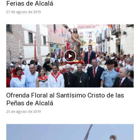
Ferias de Alcalá
27 de agosto de 2019
Ofrenda Floral al Santísimo Cristo de las
Peñas de Alcalá
25 de agosto de 2019