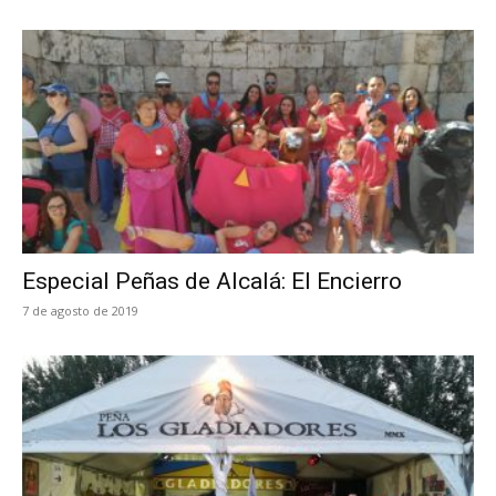
Especial Peñas de Alcalá: El Encierro
7 de agosto de 2019