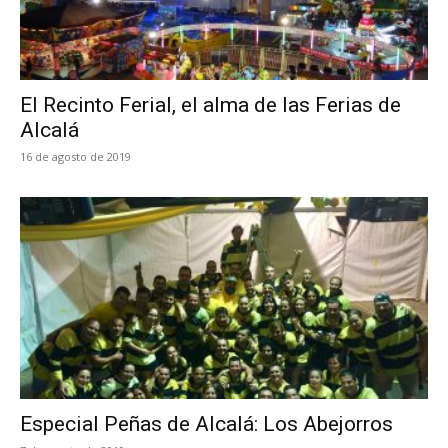
El Recinto Ferial, el alma de las Ferias de
Alcalá
16 de agosto de 2019
Especial Peñas de Alcalá: Los Abejorros