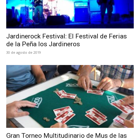
Jardinerock Festival: El Festival de Ferias
de la Peña los Jardineros
30 de agosto de 2019
Gran Torneo Multitudinario de Mus de las