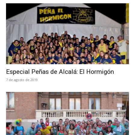
Especial Peñas de Alcalá: El Hormigón
7 de agosto de 2019