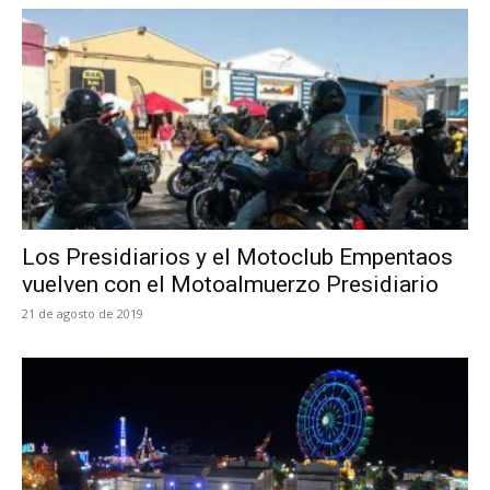
Los Presidiarios y el Motoclub Empentaos
vuelven con el Motoalmuerzo Presidiario
21 de agosto de 2019