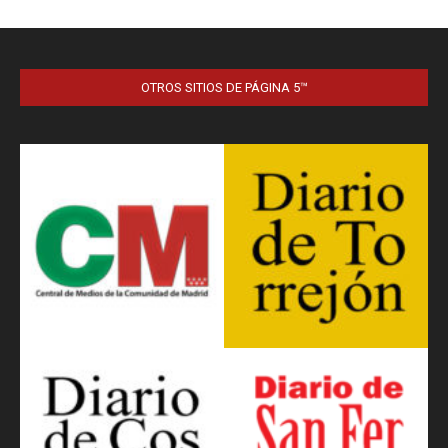
OTROS SITIOS DE PÁGINA 5™