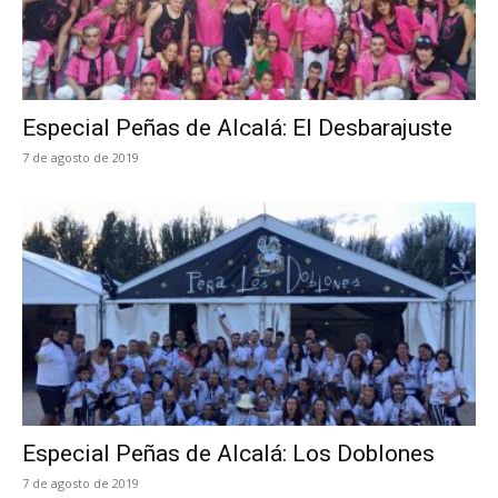
Especial Peñas de Alcalá: El Desbarajuste
7 de agosto de 2019
Especial Peñas de Alcalá: Los Doblones
7 de agosto de 2019