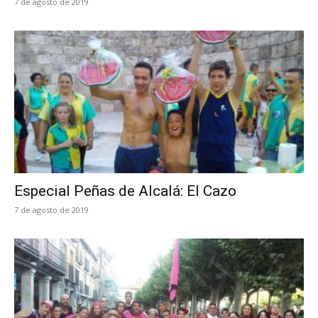
7 de agosto de 2019
Especial Peñas de Alcalá: El Cazo
7 de agosto de 2019