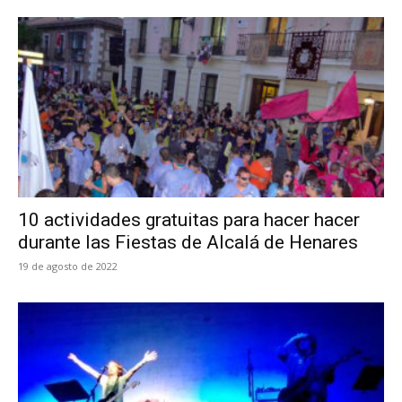
10 actividades gratuitas para hacer hacer
durante las Fiestas de Alcalá de Henares
19 de agosto de 2022