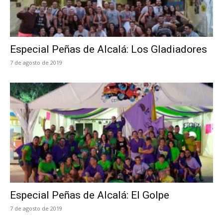
Especial Peñas de Alcalá: Los Gladiadores
7 de agosto de 2019
Especial Peñas de Alcalá: El Golpe
7 de agosto de 2019