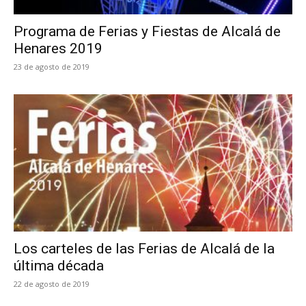
Programa de Ferias y Fiestas de Alcalá de
Henares 2019
23 de agosto de 2019
Los carteles de las Ferias de Alcalá de la
última década
22 de agosto de 2019