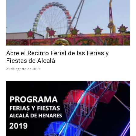
Abre el Recinto Ferial de las Ferias y
Fiestas de Alcalá
23 de agosto de 2019