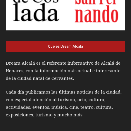
Qué es Dream Alcalá
Dream Alcalá es el referente informativo de Alcalá de
Henares, con la información más actual e interesante
de la ciudad natal de Cervantes.
Cada día publicamos las últimas noticias de la ciudad,
con especial atención al turismo, ocio, cultura,
actividades, eventos, música, cine, teatro, cultura,
exposiciones, turismo y mucho más.