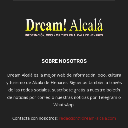
SOBRE NOSOTROS
Dream Alcalá es la mejor web de información, ocio, cultura
y turismo de Alcalá de Henares. Síguenos también a través
de las redes sociales, suscríbete gratis a nuestro boletín
de noticias por correo o nuestras noticias por Telegram o
WhatsApp.
Contacta con nosotros:
redaccion@dream-alcala.com