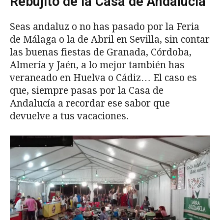
Rebujito de la Casa de Andalucía
Seas andaluz o no has pasado por la Feria
de Málaga o la de Abril en Sevilla, sin contar
las buenas fiestas de Granada, Córdoba,
Almería y Jaén, a lo mejor también has
veraneado en Huelva o Cádiz… El caso es
que, siempre pasas por la Casa de
Andalucía a recordar ese sabor que
devuelve a tus vacaciones.