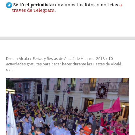
Sé tú el periodista:
envíanos tus fotos o noticias
a
través de Telegram
.