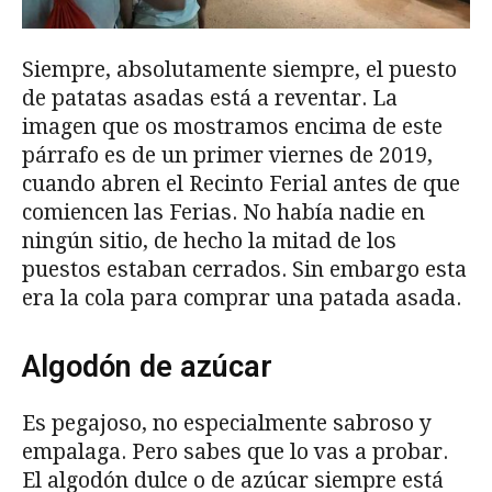
Siempre, absolutamente siempre, el puesto
de patatas asadas está a reventar. La
imagen que os mostramos encima de este
párrafo es de un primer viernes de 2019,
cuando abren el Recinto Ferial antes de que
comiencen las Ferias. No había nadie en
ningún sitio, de hecho la mitad de los
puestos estaban cerrados. Sin embargo esta
era la cola para comprar una patada asada.
Algodón de azúcar
Es pegajoso, no especialmente sabroso y
empalaga. Pero sabes que lo vas a probar.
El algodón dulce o de azúcar siempre está