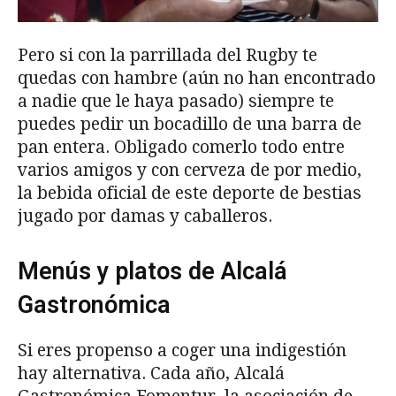
Pero si con la parrillada del Rugby te
quedas con hambre (aún no han encontrado
a nadie que le haya pasado) siempre te
puedes pedir un bocadillo de una barra de
pan entera. Obligado comerlo todo entre
varios amigos y con cerveza de por medio,
la bebida oficial de este deporte de bestias
jugado por damas y caballeros.
Menús y platos de Alcalá
Gastronómica
Si eres propenso a coger una indigestión
hay alternativa. Cada año, Alcalá