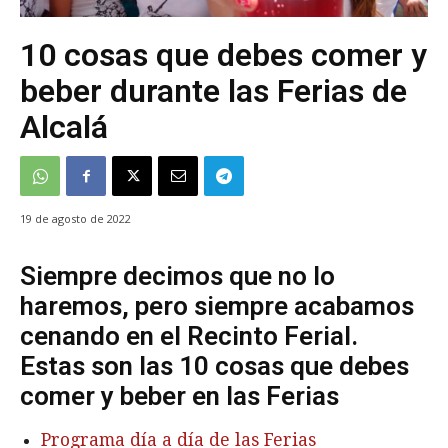
10 cosas que debes comer y
beber durante las Ferias de
Alcalá
19 de agosto de 2022
Siempre decimos que no lo
haremos, pero siempre acabamos
cenando en el Recinto Ferial.
Estas son las 10 cosas que debes
comer y beber en las Ferias
Programa día a día de las Ferias