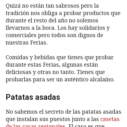
Quizá no están tan sabrosos pero la
tradición nos obliga a probar productos que
durante el resto del año no solemos
llevarnos a la boca. Los hay solidarios y
comerciales pero todos son dignos de
nuestras Ferias.
Comidas y bebidas que tienes que probar
durante estas Ferias, algunas están
deliciosas y otras no tanto. Tienes que
probarlas para ser un auténtico alcalaíno.
Patatas asadas
No sabemos el secreto de las patatas asadas
que instalan sus puestos junto a las
casetas
de las casas regionales
. El caso es que