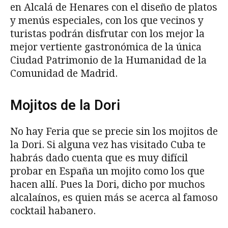
en Alcalá de Henares con el diseño de platos
y menús especiales, con los que vecinos y
turistas podrán disfrutar con los mejor la
mejor vertiente gastronómica de la única
Ciudad Patrimonio de la Humanidad de la
Comunidad de Madrid.
Mojitos de la Dori
No hay Feria que se precie sin los mojitos de
la Dori. Si alguna vez has visitado Cuba te
habrás dado cuenta que es muy difícil
probar en España un mojito como los que
hacen allí. Pues la Dori, dicho por muchos
alcalaínos, es quien más se acerca al famoso
cocktail habanero.