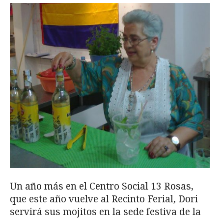
Un año más en el Centro Social 13 Rosas,
que este año vuelve al Recinto Ferial, Dori
servirá sus mojitos en la sede festiva de la