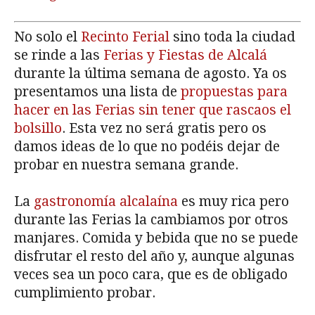
No solo el
Recinto Ferial
sino toda la ciudad
se rinde a las
Ferias y Fiestas de Alcalá
durante la última semana de agosto. Ya os
presentamos una lista de
propuestas para
hacer en las Ferias sin tener que rascaos el
bolsillo
. Esta vez no será gratis pero os
damos ideas de lo que no podéis dejar de
probar en nuestra semana grande.
La
gastronomía alcalaína
es muy rica pero
durante las Ferias la cambiamos por otros
manjares. Comida y bebida que no se puede
disfrutar el resto del año y, aunque algunas
veces sea un poco cara, que es de obligado
cumplimiento probar.