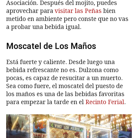
Asociación. Después del mojito, puedes
aprovechar para
visitar las Peñas
bien
metido en ambiente pero conste que no vas
a probar una bebida igual.
Moscatel de Los Maños
Está fuerte y caliente. Desde luego una
bebida refrescante no es. Dulzona como
pocas, es capaz de resucitar a un muerto.
Sea como fuere, el moscatel del puesto de
los maños es una de las bebidas favoritas
para empezar la tarde en el
Recinto Ferial
.