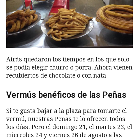
Atrás quedaron los tiempos en los que solo
se podía elegir churro o porra. Ahora vienen
recubiertos de chocolate o con nata.
Vermús benéficos de las Peñas
Si te gusta bajar a la plaza para tomarte el
vermú, nuestras Peñas te lo ofrecen todos
los días. Pero el domingo 21, el martes 23, el
miercoles 24 y viernes 26 de agosto a las