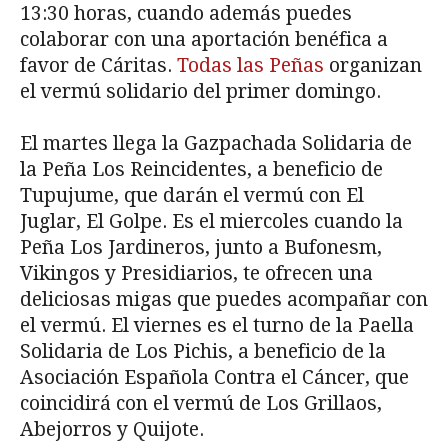
13:30 horas, cuando además puedes
colaborar con una aportación benéfica a
favor de Cáritas.
Todas las Peñas
organizan
el vermú solidario del primer domingo.
El martes llega la Gazpachada Solidaria de
la Peña Los Reincidentes, a beneficio de
Tupujume, que darán el vermú con El
Juglar, El Golpe. Es el miercoles cuando la
Peña Los Jardineros, junto a Bufonesm,
Vikingos y Presidiarios, te ofrecen una
deliciosas migas que puedes acompañar con
el vermú. El viernes es el turno de la Paella
Solidaria de Los Pichis, a beneficio de la
Asociación Española Contra el Cáncer, que
coincidirá con el vermú de Los Grillaos,
Abejorros y Quijote.