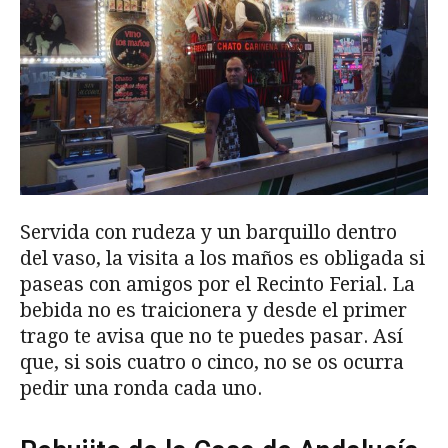
Servida con rudeza y un barquillo dentro
del vaso, la visita a los maños es obligada si
paseas con amigos por el Recinto Ferial. La
bebida no es traicionera y desde el primer
trago te avisa que no te puedes pasar. Así
que, si sois cuatro o cinco, no se os ocurra
pedir una ronda cada uno.