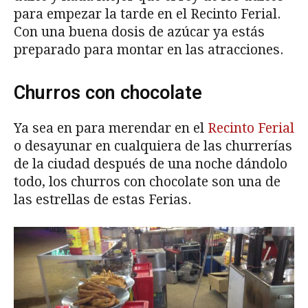
para empezar la tarde en el Recinto Ferial.
Con una buena dosis de azúcar ya estás
preparado para montar en las atracciones.
Churros con chocolate
Ya sea en para merendar en el
Recinto Ferial
o desayunar en cualquiera de las churrerías
de la ciudad después de una noche dándolo
todo, los churros con chocolate son una de
las estrellas de estas Ferias.