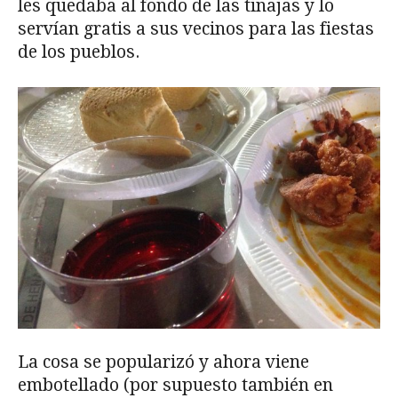
les quedaba al fondo de las tinajas y lo
servían gratis a sus vecinos para las fiestas
de los pueblos.
La cosa se popularizó y ahora viene
embotellado (por supuesto también en