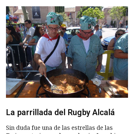
La parrillada del Rugby Alcalá
Sin duda fue una de las estrellas de las