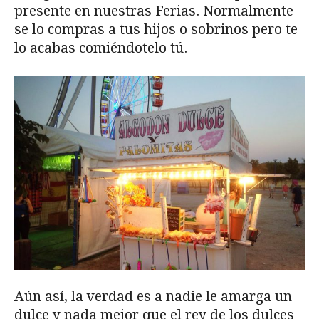
presente en nuestras Ferias. Normalmente
se lo compras a tus hijos o sobrinos pero te
lo acabas comiéndotelo tú.
Aún así, la verdad es a nadie le amarga un
dulce y nada mejor que el rey de los dulces