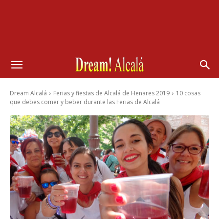
Dream Alcalá
Ferias y fiestas de Alcalá de Henares 2019
10 cosas
que debes comer y beber durante las Ferias de Alcalá