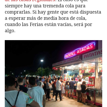
siempre hay una tremenda cola para
comprarlas. Si hay gente que está dispuesta
a esperar más de media hora de cola,
cuando las Ferias están vacías, será por
algo.