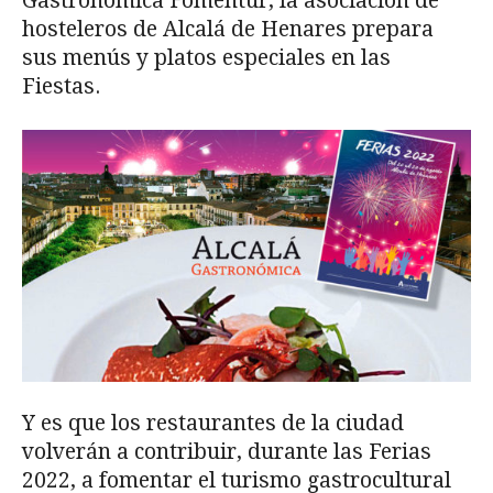
Gastronómica Fomentur, la asociación de
hosteleros de Alcalá de Henares prepara
sus menús y platos especiales en las
Fiestas.
Y es que los restaurantes de la ciudad
volverán a contribuir, durante las Ferias
2022, a fomentar el turismo gastrocultural