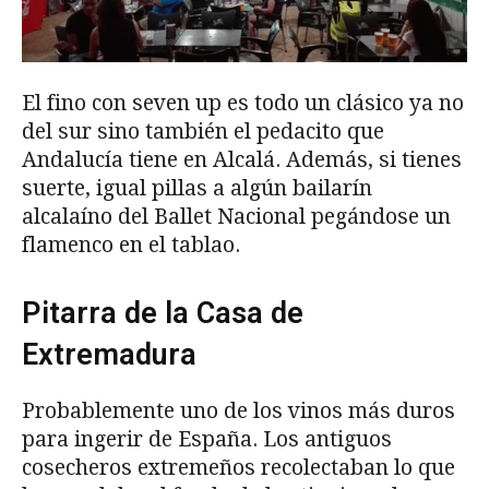
El fino con seven up es todo un clásico ya no
del sur sino también el pedacito que
Andalucía tiene en Alcalá. Además, si tienes
suerte, igual pillas a algún bailarín
alcalaíno del Ballet Nacional pegándose un
flamenco en el tablao.
Pitarra de la Casa de
Extremadura
Probablemente uno de los vinos más duros
para ingerir de España. Los antiguos
cosecheros extremeños recolectaban lo que