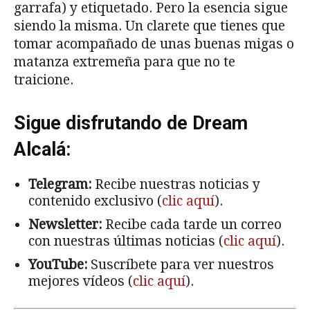
garrafa) y etiquetado. Pero la esencia sigue
siendo la misma. Un clarete que tienes que
tomar acompañado de unas buenas migas o
matanza extremeña para que no te
traicione.
Sigue disfrutando de Dream
Alcalá:
Telegram:
Recibe nuestras noticias y
contenido exclusivo (
clic aquí
).
Newsletter:
Recibe cada tarde un correo
con nuestras últimas noticias (
clic aquí
).
YouTube:
Suscríbete para ver nuestros
mejores vídeos (
clic aquí
).