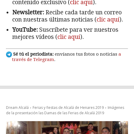
contenido exclusivo (
clic aquí
).
Newsletter:
Recibe cada tarde un correo
con nuestras últimas noticias (
clic aquí
).
YouTube:
Suscríbete para ver nuestros
mejores vídeos (
clic aquí
).
Sé tú el periodista:
envíanos tus fotos o noticias
a
través de Telegram
.