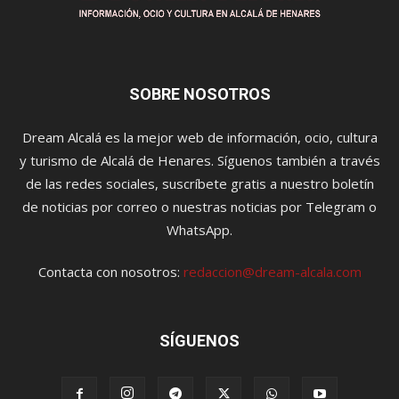
SOBRE NOSOTROS
Dream Alcalá es la mejor web de información, ocio, cultura
y turismo de Alcalá de Henares. Síguenos también a través
de las redes sociales, suscríbete gratis a nuestro boletín
de noticias por correo o nuestras noticias por Telegram o
WhatsApp.
Contacta con nosotros:
redaccion@dream-alcala.com
SÍGUENOS