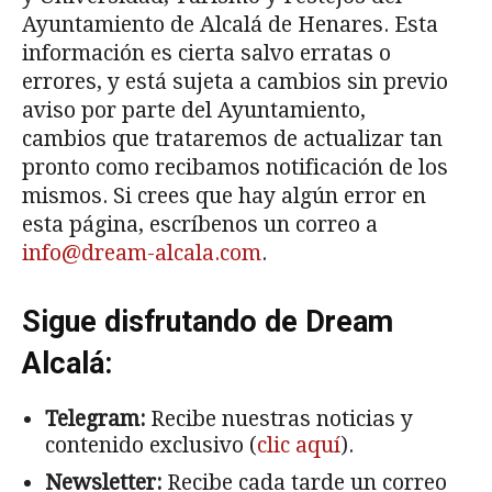
Ayuntamiento de Alcalá de Henares. Esta
información es cierta salvo erratas o
errores, y está sujeta a cambios sin previo
aviso por parte del Ayuntamiento,
cambios que trataremos de actualizar tan
pronto como recibamos notificación de los
mismos. Si crees que hay algún error en
esta página, escríbenos un correo a
info@dream-alcala.com
.
Sigue disfrutando de Dream
Alcalá:
Telegram:
Recibe nuestras noticias y
contenido exclusivo (
clic aquí
).
Newsletter:
Recibe cada tarde un correo