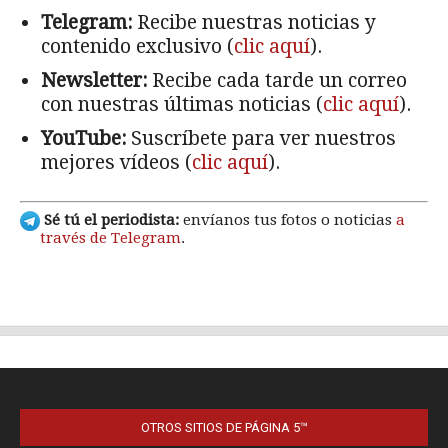
OTROS SITIOS DE PÁGINA 5™