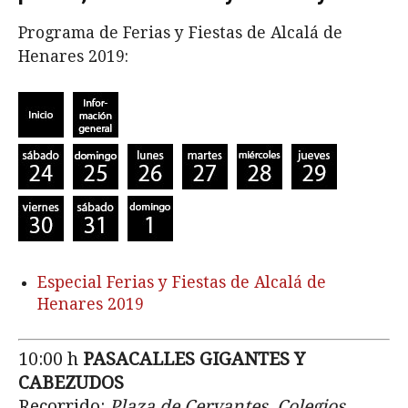
Programa de Ferias y Fiestas de Alcalá de
Henares 2019:
Especial Ferias y Fiestas de Alcalá de
Henares 2019
10:00 h
PASACALLES GIGANTES Y
CABEZUDOS
Recorrido:
Plaza de Cervantes, Colegios,