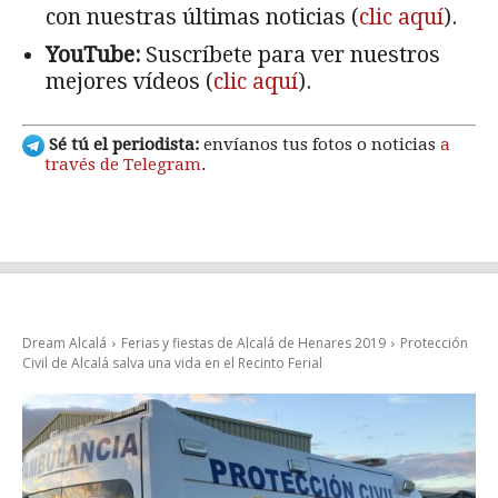
con nuestras últimas noticias (
clic aquí
).
YouTube:
Suscríbete para ver nuestros
mejores vídeos (
clic aquí
).
Sé tú el periodista:
envíanos tus fotos o noticias
a
través de Telegram
.