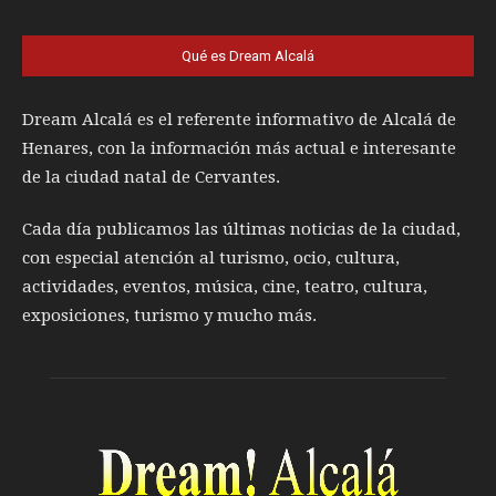
Qué es Dream Alcalá
Dream Alcalá es el referente informativo de Alcalá de
Henares, con la información más actual e interesante
de la ciudad natal de Cervantes.
Cada día publicamos las últimas noticias de la ciudad,
con especial atención al turismo, ocio, cultura,
actividades, eventos, música, cine, teatro, cultura,
exposiciones, turismo y mucho más.