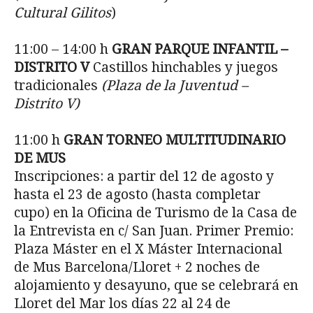
Cultural Gilitos
)
11:00 – 14:00 h
GRAN PARQUE INFANTIL –
DISTRITO V
Castillos hinchables y juegos
tradicionales
(Plaza de la Juventud –
Distrito V)
11:00 h
GRAN TORNEO MULTITUDINARIO
DE MUS
Inscripciones: a partir del 12 de agosto y
hasta el 23 de agosto (hasta completar
cupo) en la Oficina de Turismo de la Casa de
la Entrevista en c/ San Juan. Primer Premio:
Plaza Máster en el X Máster Internacional
de Mus Barcelona/Lloret + 2 noches de
alojamiento y desayuno, que se celebrará en
Lloret del Mar los días 22 al 24 de