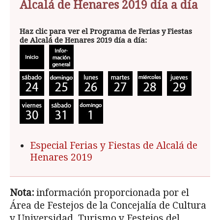
Alcalá de Henares 2019 día a día
Haz clic para ver el Programa de Ferias y Fiestas
de Alcalá de Henares 2019 día a día:
Especial Ferias y Fiestas de Alcalá de
Henares 2019
Nota:
información proporcionada por el
Área de Festejos de la Concejalía de Cultura
y Universidad, Turismo y Festejos del