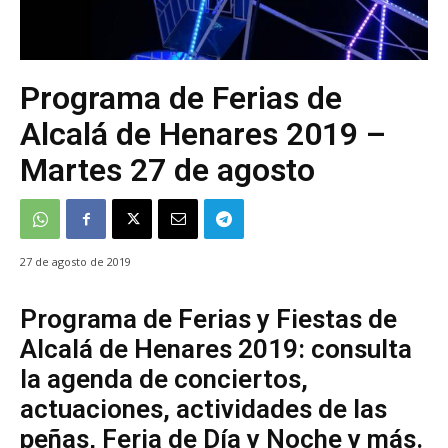
Programa de Ferias de
Alcalá de Henares 2019 –
Martes 27 de agosto
27 de agosto de 2019
Programa de Ferias y Fiestas de
Alcalá de Henares 2019: consulta
la agenda de conciertos,
actuaciones, actividades de las
peñas, Feria de Día y Noche y más.