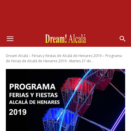
Dream Alcalá
Ferias y fiestas de Alcalá de Henares 2019
Programa
de Ferias de Alcalá de Henares 2019 - Martes 27 de...