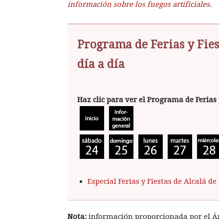
información sobre los fuegos artificiales
.
Programa de Ferias y Fies
día a día
Haz clic para ver el Programa de Ferias 
Especial Ferias y Fiestas de Alcalá d
Nota:
información proporcionada por el Áre