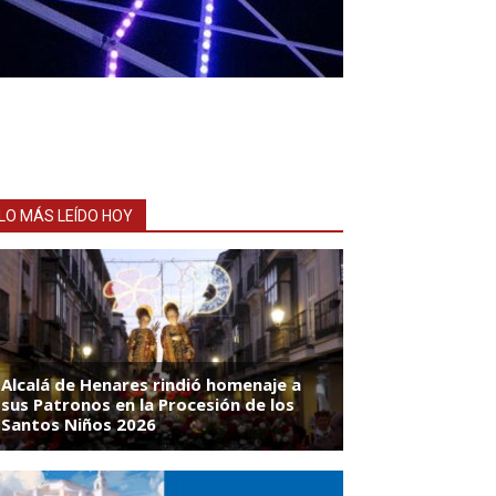
LO MÁS LEÍDO HOY