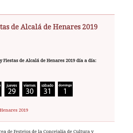
tas de Alcalá de Henares 2019
y Fiestas de Alcalá de Henares 2019 día a día:
e Henares 2019
a de Festejos de la Concejalía de Cultura y