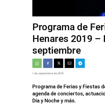
Programa de Feri
Henares 2019 – 
septiembre
1 de septiembre de 2019
Programa de Ferias y Fiestas d
agenda de conciertos, actuacion
Día y Noche y más.