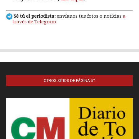
OTROS SITIOS DE PÁGINA 5™