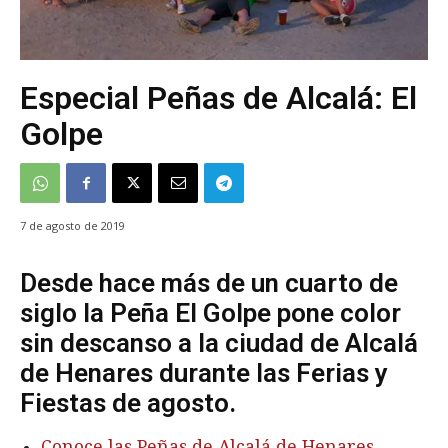
Especial Peñas de Alcalá: El
Golpe
7 de agosto de 2019
Desde hace más de un cuarto de
siglo la Peña El Golpe pone color
sin descanso a la ciudad de Alcalá
de Henares durante las Ferias y
Fiestas de agosto.
Conoce las Peñas de Alcalá de Henares