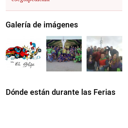
Galería de imágenes
Dónde están durante las Ferias