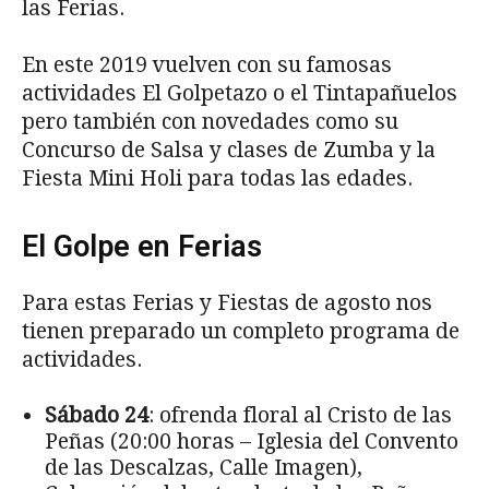
las Ferias.
En este 2019 vuelven con su famosas
actividades El Golpetazo o el Tintapañuelos
pero también con novedades como su
Concurso de Salsa y clases de Zumba y la
Fiesta Mini Holi para todas las edades.
El Golpe en Ferias
Para estas Ferias y Fiestas de agosto nos
tienen preparado un completo programa de
actividades.
Sábado 24
: ofrenda floral al Cristo de las
Peñas (20:00 horas – Iglesia del Convento
de las Descalzas, Calle Imagen),