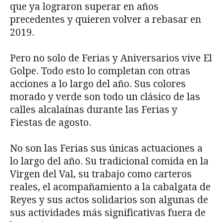
que ya lograron superar en años
precedentes y quieren volver a rebasar en
2019.
Pero no solo de Ferias y Aniversarios vive El
Golpe. Todo esto lo completan con otras
acciones a lo largo del año. Sus colores
morado y verde son todo un clásico de las
calles alcalaínas durante las Ferias y
Fiestas de agosto.
No son las Ferias sus únicas actuaciones a
lo largo del año. Su tradicional comida en la
Virgen del Val, su trabajo como carteros
reales, el acompañamiento a la cabalgata de
Reyes y sus actos solidarios son algunas de
sus actividades más significativas fuera de