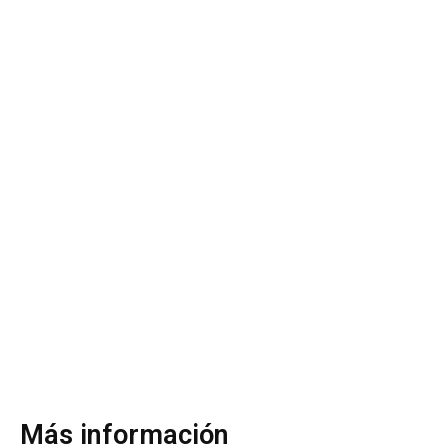
Más información