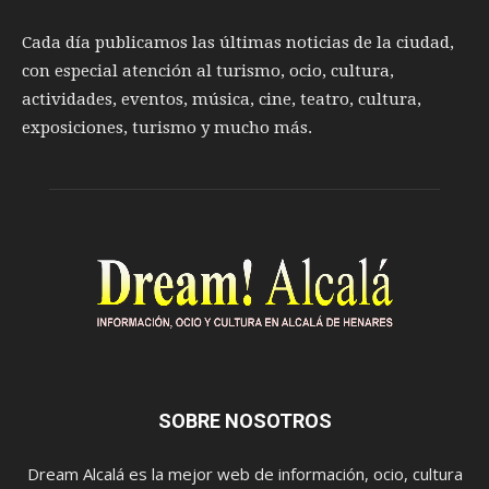
Cada día publicamos las últimas noticias de la ciudad,
con especial atención al turismo, ocio, cultura,
actividades, eventos, música, cine, teatro, cultura,
exposiciones, turismo y mucho más.
SOBRE NOSOTROS
Dream Alcalá es la mejor web de información, ocio, cultura