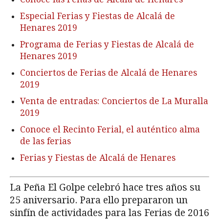
Especial Ferias y Fiestas de Alcalá de
Henares 2019
Programa de Ferias y Fiestas de Alcalá de
Henares 2019
Conciertos de Ferias de Alcalá de Henares
2019
Venta de entradas: Conciertos de La Muralla
2019
Conoce el Recinto Ferial, el auténtico alma
de las ferias
Ferias y Fiestas de Alcalá de Henares
La Peña El Golpe celebró hace tres años su
25 aniversario. Para ello prepararon un
sinfín de actividades para las Ferias de 2016