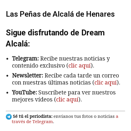
Las Peñas de Alcalá de Henares
Sigue disfrutando de Dream
Alcalá:
Telegram:
Recibe nuestras noticias y
contenido exclusivo (
clic aquí
).
Newsletter:
Recibe cada tarde un correo
con nuestras últimas noticias (
clic aquí
).
YouTube:
Suscríbete para ver nuestros
mejores vídeos (
clic aquí
).
Sé tú el periodista:
envíanos tus fotos o noticias
a
través de Telegram
.