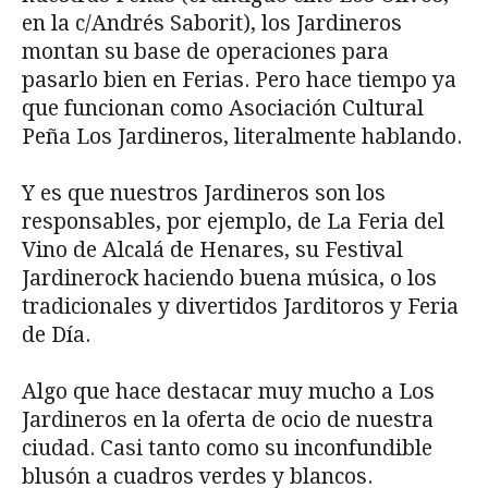
en la c/Andrés Saborit), los Jardineros
montan su base de operaciones para
pasarlo bien en Ferias. Pero hace tiempo ya
que funcionan como Asociación Cultural
Peña Los Jardineros, literalmente hablando.
Y es que nuestros Jardineros son los
responsables, por ejemplo, de La Feria del
Vino de Alcalá de Henares, su Festival
Jardinerock haciendo buena música, o los
tradicionales y divertidos Jarditoros y Feria
de Día.
Algo que hace destacar muy mucho a Los
Jardineros en la oferta de ocio de nuestra
ciudad. Casi tanto como su inconfundible
blusón a cuadros verdes y blancos.