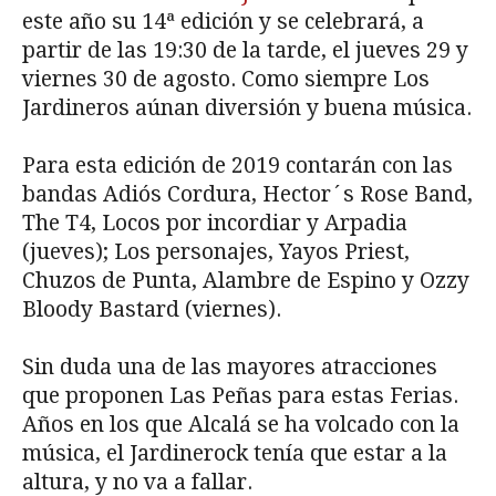
este año su 14ª edición y se celebrará, a
partir de las 19:30 de la tarde, el jueves 29 y
viernes 30 de agosto. Como siempre Los
Jardineros aúnan diversión y buena música.
Para esta edición de 2019 contarán con las
bandas Adiós Cordura, Hector´s Rose Band,
The T4, Locos por incordiar y Arpadia
(jueves); Los personajes, Yayos Priest,
Chuzos de Punta, Alambre de Espino y Ozzy
Bloody Bastard (viernes).
Sin duda una de las mayores atracciones
que proponen Las Peñas para estas Ferias.
Años en los que Alcalá se ha volcado con la
música, el Jardinerock tenía que estar a la
altura, y no va a fallar.