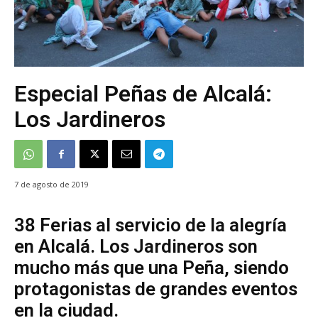
Especial Peñas de Alcalá:
Los Jardineros
7 de agosto de 2019
38 Ferias al servicio de la alegría
en Alcalá. Los Jardineros son
mucho más que una Peña, siendo
protagonistas de grandes eventos
en la ciudad.