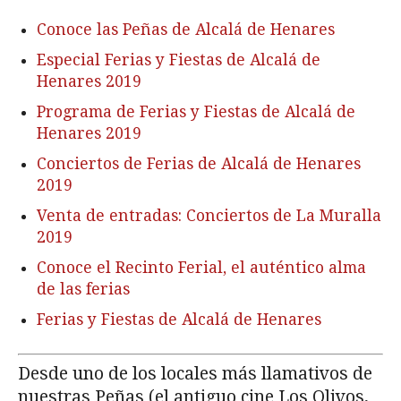
Conoce las Peñas de Alcalá de Henares
Especial Ferias y Fiestas de Alcalá de
Henares 2019
Programa de Ferias y Fiestas de Alcalá de
Henares 2019
Conciertos de Ferias de Alcalá de Henares
2019
Venta de entradas: Conciertos de La Muralla
2019
Conoce el Recinto Ferial, el auténtico alma
de las ferias
Ferias y Fiestas de Alcalá de Henares
Desde uno de los locales más llamativos de
nuestras Peñas (el antiguo cine Los Olivos,