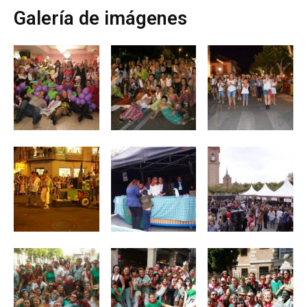
Galería de imágenes