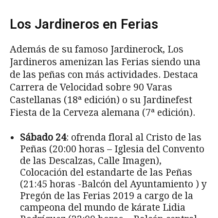
Los Jardineros en Ferias
Además de su famoso Jardinerock, Los
Jardineros amenizan las Ferias siendo una
de las peñas con más actividades. Destaca
Carrera de Velocidad sobre 90 Varas
Castellanas (18ª edición) o su Jardinefest
Fiesta de la Cerveza alemana (7ª edición).
Sábado 24
: ofrenda floral al Cristo de las
Peñas (20:00 horas – Iglesia del Convento
de las Descalzas, Calle Imagen),
Colocación del estandarte de las Peñas
(21:45 horas -Balcón del Ayuntamiento ) y
Pregón de las Ferias 2019 a cargo de la
campeona del mundo de kárate Lidia