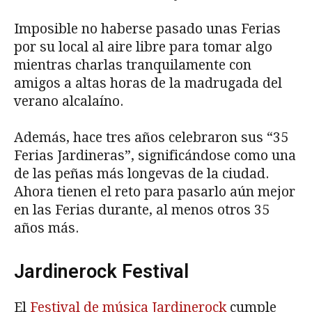
Imposible no haberse pasado unas Ferias
por su local al aire libre para tomar algo
mientras charlas tranquilamente con
amigos a altas horas de la madrugada del
verano alcalaíno.
Además, hace tres años celebraron sus “35
Ferias Jardineras”, significándose como una
de las peñas más longevas de la ciudad.
Ahora tienen el reto para pasarlo aún mejor
en las Ferias durante, al menos otros 35
años más.
Jardinerock Festival
El
Festival de música Jardinerock
cumple