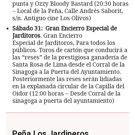
punta y Ozzy Bloody Bastard (20:30 horas
– Local de la Peña, Calle Andrés Saborit,
s/n. Antiguo cine Los Olivos)
Sábado 31:
Gran Encierro Especial de
Jarditoros
. Gran Encierro
Especial de Jarditoros, Para todos los
públicos. Toros de cartón que conducirá a
las “reses” de la prestigiosa ganadería de
Santa Rosa de Lima desde el Corral de la
Sinagoga a la Puerta del Ayuntamiento.
Posteriormente las reses serán lidiadas
en la explanada circular de la Capilla del
Oidor (12:00 horas – Desde Corral de la
sinagoga a puerta del ayuntamiento)
Peña Los Jardineros