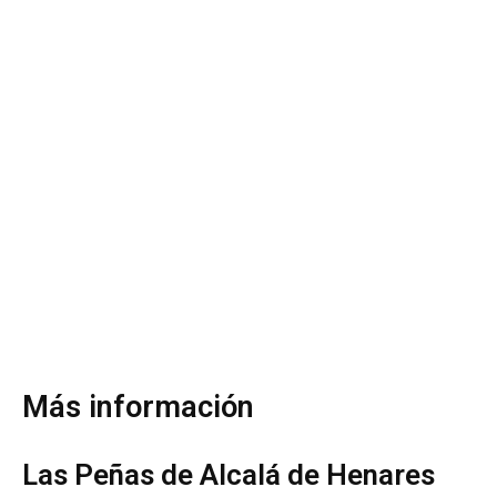
Más información
Las Peñas de Alcalá de Henares