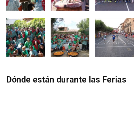
Dónde están durante las Ferias