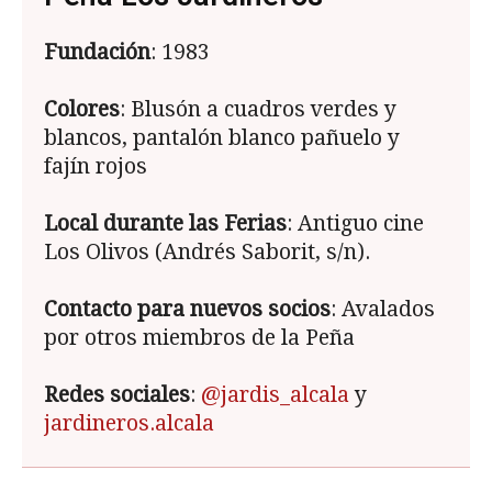
Fundación
: 1983
Colores
: Blusón a cuadros verdes y
blancos, pantalón blanco pañuelo y
fajín rojos
Local durante las Ferias
: Antiguo cine
Los Olivos (Andrés Saborit, s/n).
Contacto para nuevos socios
: Avalados
por otros miembros de la Peña
Redes sociales
:
@
jardis_alcala
y
jardineros.alcala