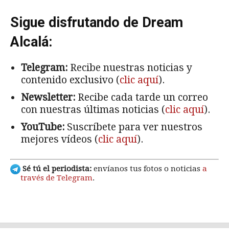
Sigue disfrutando de Dream
Alcalá:
Telegram:
Recibe nuestras noticias y
contenido exclusivo (
clic aquí
).
Newsletter:
Recibe cada tarde un correo
con nuestras últimas noticias (
clic aquí
).
YouTube:
Suscríbete para ver nuestros
mejores vídeos (
clic aquí
).
Sé tú el periodista:
envíanos tus fotos o noticias
a
través de Telegram
.