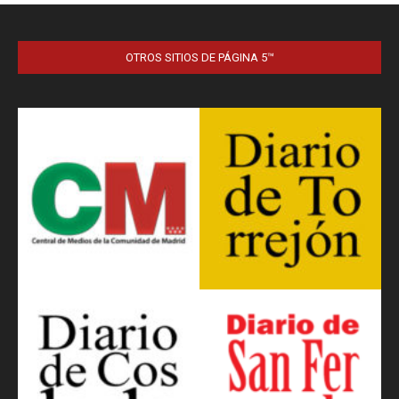
OTROS SITIOS DE PÁGINA 5™