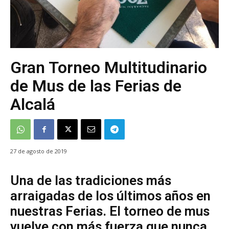
Gran Torneo Multitudinario
de Mus de las Ferias de
Alcalá
27 de agosto de 2019
Una de las tradiciones más
arraigadas de los últimos años en
nuestras Ferias. El torneo de mus
vuelve con más fuerza que nunca.