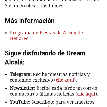
Y el miércoles… las finales.
Más información
Programa de Fiestas de Alcalá de
Henares
Sigue disfrutando de Dream
Alcalá:
Telegram:
Recibe nuestras noticias y
contenido exclusivo (
clic aquí
).
Newsletter:
Recibe cada tarde un correo
con nuestras últimas noticias (
clic aquí
).
YouTube:
Suscríbete para ver nuestros