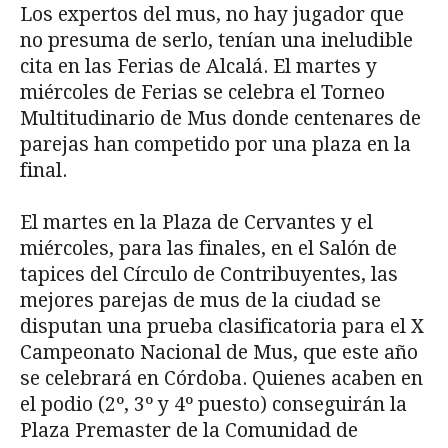
Los expertos del mus, no hay jugador que
no presuma de serlo, tenían una ineludible
cita en las Ferias de Alcalá. El martes y
miércoles de Ferias se celebra el Torneo
Multitudinario de Mus donde centenares de
parejas han competido por una plaza en la
final.
El martes en la Plaza de Cervantes y el
miércoles, para las finales, en el Salón de
tapices del Círculo de Contribuyentes, las
mejores parejas de mus de la ciudad se
disputan una prueba clasificatoria para el X
Campeonato Nacional de Mus, que este año
se celebrará en Córdoba. Quienes acaben en
el podio (2º, 3º y 4º puesto) conseguirán la
Plaza Premaster de la Comunidad de