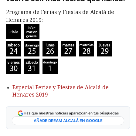
Programa de Ferias y Fiestas de Alcalá de
Henares 2019:
Especial Ferias y Fiestas de Alcalá de
Henares 2019
Haz que nuestras noticias aparezcan en tus búsquedas
AÑADE DREAM ALCALÁ EN GOOGLE