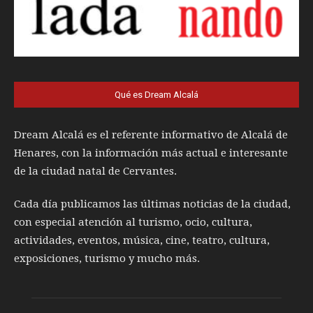
Qué es Dream Alcalá
Dream Alcalá es el referente informativo de Alcalá de
Henares, con la información más actual e interesante
de la ciudad natal de Cervantes.
Cada día publicamos las últimas noticias de la ciudad,
con especial atención al turismo, ocio, cultura,
actividades, eventos, música, cine, teatro, cultura,
exposiciones, turismo y mucho más.