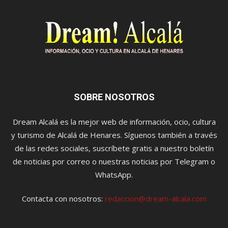
SOBRE NOSOTROS
Dream Alcalá es la mejor web de información, ocio, cultura
y turismo de Alcalá de Henares. Síguenos también a través
de las redes sociales, suscríbete gratis a nuestro boletín
de noticias por correo o nuestras noticias por Telegram o
WhatsApp.
Contacta con nosotros:
redaccion@dream-alcala.com