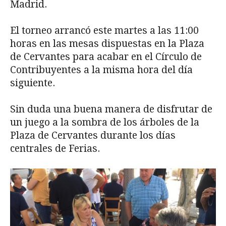
Madrid.
El torneo arrancó este martes a las 11:00
horas en las mesas dispuestas en la Plaza
de Cervantes para acabar en el Círculo de
Contribuyentes a la misma hora del día
siguiente.
Sin duda una buena manera de disfrutar de
un juego a la sombra de los árboles de la
Plaza de Cervantes durante los días
centrales de Ferias.