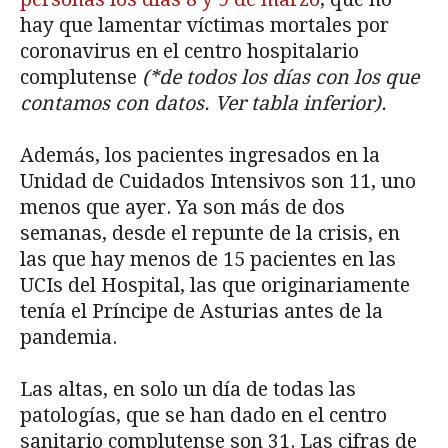
hay que lamentar víctimas mortales por
coronavirus en el centro hospitalario
complutense
(*de todos los días con los que
contamos con datos. Ver tabla inferior).
Además, los pacientes ingresados en la
Unidad de Cuidados Intensivos son 11, uno
menos que ayer. Ya son más de dos
semanas, desde el repunte de la crisis, en
las que hay menos de 15 pacientes en las
UCIs del Hospital, las que originariamente
tenía el Príncipe de Asturias antes de la
pandemia.
Las altas, en solo un día de todas las
patologías, que se han dado en el centro
sanitario complutense son 31. Las cifras de