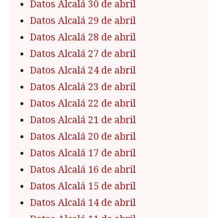
Datos Alcalá 30 de abril
Datos Alcalá 29 de abril
Datos Alcalá 28 de abril
Datos Alcalá 27 de abril
Datos Alcalá 24 de abril
Datos Alcalá 23 de abril
Datos Alcalá 22 de abril
Datos Alcalá 21 de abril
Datos Alcalá 20 de abril
Datos Alcalá 17 de abril
Datos Alcalá 16 de abril
Datos Alcalá 15 de abril
Datos Alcalá 14 de abril