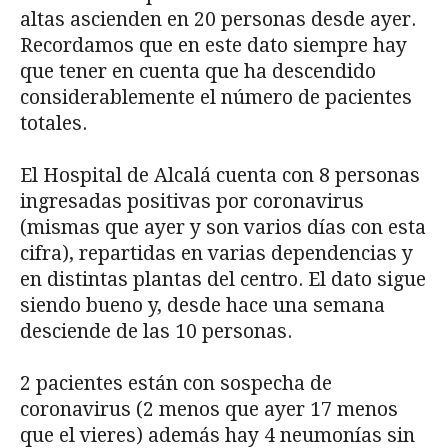
altas ascienden en 20 personas desde ayer.
Recordamos que en este dato siempre hay
que tener en cuenta que ha descendido
considerablemente el número de pacientes
totales.
El Hospital de Alcalá cuenta con 8 personas
ingresadas positivas por coronavirus
(mismas que ayer y son varios días con esta
cifra), repartidas en varias dependencias y
en distintas plantas del centro. El dato sigue
siendo bueno y, desde hace una semana
desciende de las 10 personas.
2 pacientes están con sospecha de
coronavirus (2 menos que ayer 17 menos
que el vieres) además hay 4 neumonías sin