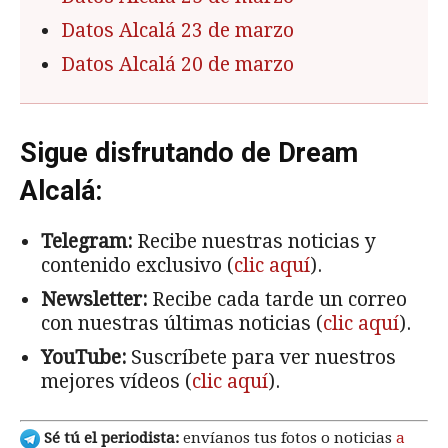
Datos Alcalá 23 de marzo
Datos Alcalá 20 de marzo
Sigue disfrutando de Dream
Alcalá:
Telegram:
Recibe nuestras noticias y
contenido exclusivo (
clic aquí
).
Newsletter:
Recibe cada tarde un correo
con nuestras últimas noticias (
clic aquí
).
YouTube:
Suscríbete para ver nuestros
mejores vídeos (
clic aquí
).
Sé tú el periodista:
envíanos tus fotos o noticias
a