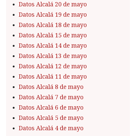
Datos Alcalá 20 de mayo
Datos Alcalá 19 de mayo
Datos Alcalá 18 de mayo
Datos Alcalá 15 de mayo
Datos Alcalá 14 de mayo
Datos Alcalá 13 de mayo
Datos Alcalá 12 de mayo
Datos Alcalá 11 de mayo
Datos Alcalá 8 de mayo
Datos Alcalá 7 de mayo
Datos Alcalá 6 de mayo
Datos Alcalá 5 de mayo
Datos Alcalá 4 de mayo