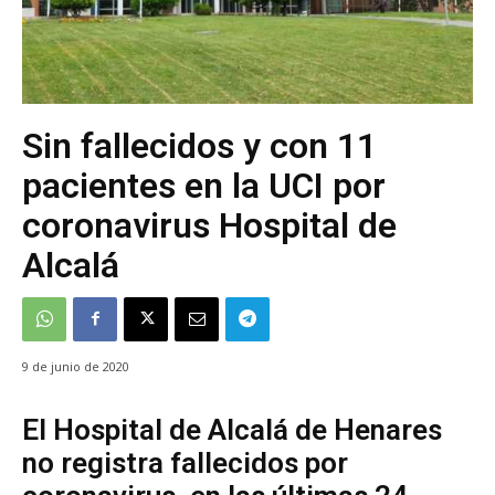
Sin fallecidos y con 11
pacientes en la UCI por
coronavirus Hospital de
Alcalá
9 de junio de 2020
El Hospital de Alcalá de Henares
no registra fallecidos por