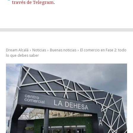
través de Telegram
.