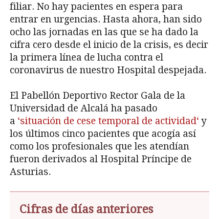
filiar. No hay pacientes en espera para
entrar en urgencias. Hasta ahora, han sido
ocho las jornadas en las que se ha dado la
cifra cero desde el inicio de la crisis, es decir
la primera línea de lucha contra el
coronavirus de nuestro Hospital despejada.
El Pabellón Deportivo Rector Gala de la
Universidad de Alcalá ha pasado
a
‘situación de cese temporal de actividad‘
y
los últimos cinco pacientes que acogía así
como los profesionales que les atendían
fueron derivados al Hospital Príncipe de
Asturias.
Cifras de días anteriores