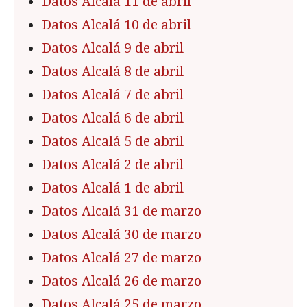
Datos Alcalá 11 de abril
Datos Alcalá 10 de abril
Datos Alcalá 9 de abril
Datos Alcalá 8 de abril
Datos Alcalá 7 de abril
Datos Alcalá 6 de abril
Datos Alcalá 5 de abril
Datos Alcalá 2 de abril
Datos Alcalá 1 de abril
Datos Alcalá 31 de marzo
Datos Alcalá 30 de marzo
Datos Alcalá 27 de marzo
Datos Alcalá 26 de marzo
Datos Alcalá 25 de marzo