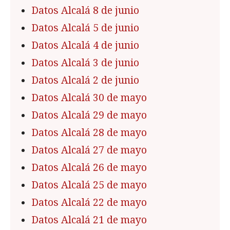
Datos Alcalá 8 de junio
Datos Alcalá 5 de junio
Datos Alcalá 4 de junio
Datos Alcalá 3 de junio
Datos Alcalá 2 de junio
Datos Alcalá 30 de mayo
Datos Alcalá 29 de mayo
Datos Alcalá 28 de mayo
Datos Alcalá 27 de mayo
Datos Alcalá 26 de mayo
Datos Alcalá 25 de mayo
Datos Alcalá 22 de mayo
Datos Alcalá 21 de mayo