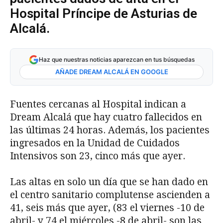
Hospital Príncipe de Asturias de
Alcalá.
Haz que nuestras noticias aparezcan en tus búsquedas
AÑADE DREAM ALCALÁ EN GOOGLE
Fuentes cercanas al Hospital indican a
Dream Alcalá que hay cuatro fallecidos en
las últimas 24 horas. Además, los pacientes
ingresados en la Unidad de Cuidados
Intensivos son 23, cinco más que ayer.
Las altas en solo un día que se han dado en
el centro sanitario complutense ascienden a
41, seis más que ayer, (83 el viernes -10 de
abril- y 74 el miércoles -8 de abril- son las