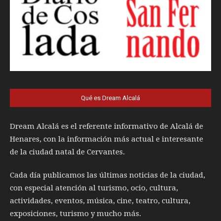
Qué es Dream Alcalá
Dream Alcalá es el referente informativo de Alcalá de
Henares, con la información más actual e interesante
de la ciudad natal de Cervantes.
Cada día publicamos las últimas noticias de la ciudad,
con especial atención al turismo, ocio, cultura,
actividades, eventos, música, cine, teatro, cultura,
exposiciones, turismo y mucho más.