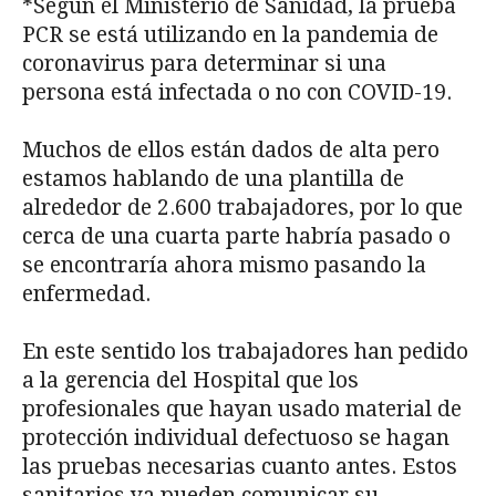
*Según el Ministerio de Sanidad, la prueba
PCR se está utilizando en la pandemia de
coronavirus para determinar si una
persona está infectada o no con COVID-19.
Muchos de ellos están dados de alta pero
estamos hablando de una plantilla de
alrededor de 2.600 trabajadores, por lo que
cerca de una cuarta parte habría pasado o
se encontraría ahora mismo pasando la
enfermedad.
En este sentido los trabajadores han pedido
a la gerencia del Hospital que los
profesionales que hayan usado material de
protección individual defectuoso se hagan
las pruebas necesarias cuanto antes. Estos
sanitarios ya pueden comunicar su