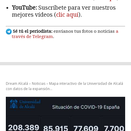
YouTube:
Suscríbete para ver nuestros
mejores vídeos (
clic aquí
).
Sé tú el periodista:
envíanos tus fotos o noticias
a
través de Telegram
.