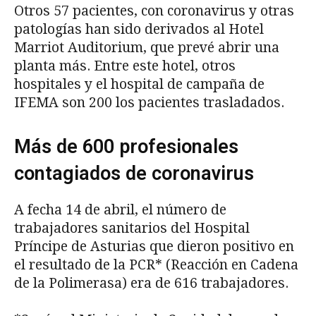
Otros 57 pacientes, con coronavirus y otras
patologías han sido derivados al Hotel
Marriot Auditorium, que prevé abrir una
planta más. Entre este hotel, otros
hospitales y el hospital de campaña de
IFEMA son 200 los pacientes trasladados.
Más de 600 profesionales
contagiados de coronavirus
A fecha 14 de abril, el número de
trabajadores sanitarios del Hospital
Príncipe de Asturias que dieron positivo en
el resultado de la PCR* (Reacción en Cadena
de la Polimerasa) era de 616 trabajadores.