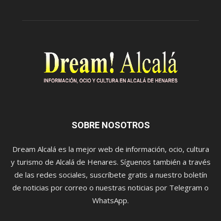
SOBRE NOSOTROS
Dream Alcalá es la mejor web de información, ocio, cultura
y turismo de Alcalá de Henares. Síguenos también a través
de las redes sociales, suscríbete gratis a nuestro boletín
de noticias por correo o nuestras noticias por Telegram o
WhatsApp.