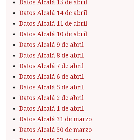
Datos Alcalá 15 de abril
Datos Alcalá 14 de abril
Datos Alcalá 11 de abril
Datos Alcalá 10 de abril
Datos Alcalá 9 de abril
Datos Alcalá 8 de abril
Datos Alcalá 7 de abril
Datos Alcalá 6 de abril
Datos Alcalá 5 de abril
Datos Alcalá 2 de abril
Datos Alcalá 1 de abril
Datos Alcalá 31 de marzo
Datos Alcalá 30 de marzo