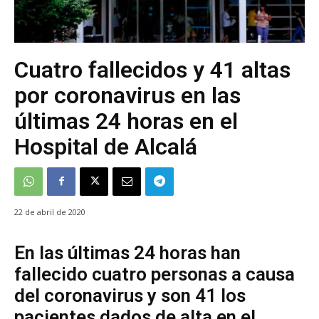
Cuatro fallecidos y 41 altas
por coronavirus en las
últimas 24 horas en el
Hospital de Alcalá
22 de abril de 2020
En las últimas 24 horas han
fallecido cuatro personas a causa
del coronavirus y son 41 los
pacientes dados de alta en el