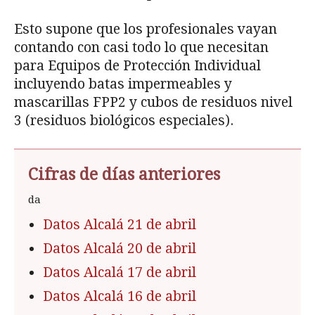
Esto supone que los profesionales vayan
contando con casi todo lo que necesitan
para Equipos de Protección Individual
incluyendo batas impermeables y
mascarillas FPP2 y cubos de residuos nivel
3 (residuos biológicos especiales).
Cifras de días anteriores
da
Datos Alcalá 21 de abril
Datos Alcalá 20 de abril
Datos Alcalá 17 de abril
Datos Alcalá 16 de abril