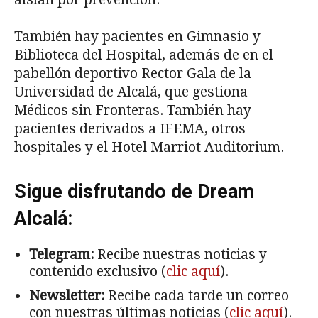
También hay pacientes en Gimnasio y
Biblioteca del Hospital, además de en el
pabellón deportivo Rector Gala de la
Universidad de Alcalá, que gestiona
Médicos sin Fronteras. También hay
pacientes derivados a IFEMA, otros
hospitales y el Hotel Marriot Auditorium.
Sigue disfrutando de Dream
Alcalá:
Telegram:
Recibe nuestras noticias y
contenido exclusivo (
clic aquí
).
Newsletter:
Recibe cada tarde un correo
con nuestras últimas noticias (
clic aquí
).