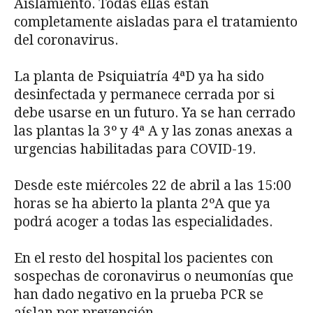
Aislamiento. Todas ellas están
completamente aisladas para el tratamiento
del coronavirus.
La planta de Psiquiatría 4ªD ya ha sido
desinfectada y permanece cerrada por si
debe usarse en un futuro. Ya se han cerrado
las plantas la 3º y 4ª A y las zonas anexas a
urgencias habilitadas para COVID-19.
Desde este miércoles 22 de abril a las 15:00
horas se ha abierto la planta 2ºA que ya
podrá acoger a todas las especialidades.
En el resto del hospital los pacientes con
sospechas de coronavirus o neumonías que
han dado negativo en la prueba PCR se
aíslan por prevención.