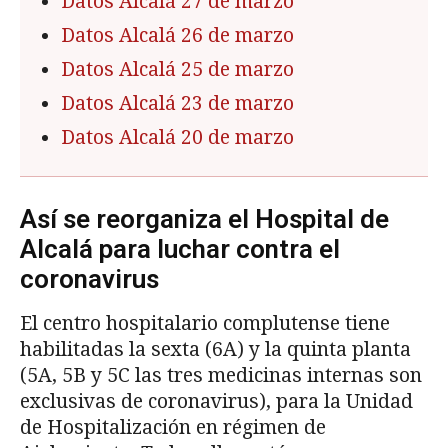
Datos Alcalá 27 de marzo
Datos Alcalá 26 de marzo
Datos Alcalá 25 de marzo
Datos Alcalá 23 de marzo
Datos Alcalá 20 de marzo
Así se reorganiza el Hospital de
Alcalá para luchar contra el
coronavirus
El centro hospitalario complutense tiene
habilitadas la sexta (6A) y la quinta planta
(5A, 5B y 5C las tres medicinas internas son
exclusivas de coronavirus), para la Unidad
de Hospitalización en régimen de