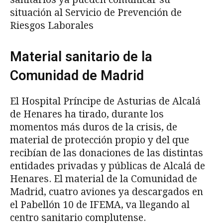
situación al Servicio de Prevención de
Riesgos Laborales
Material sanitario de la
Comunidad de Madrid
El Hospital Príncipe de Asturias de Alcalá
de Henares ha tirado, durante los
momentos más duros de la crisis, de
material de protección propio y del que
recibían de las donaciones de las distintas
entidades privadas y públicas de Alcalá de
Henares. El material de la Comunidad de
Madrid, cuatro aviones ya descargados en
el Pabellón 10 de IFEMA, va llegando al
centro sanitario complutense.