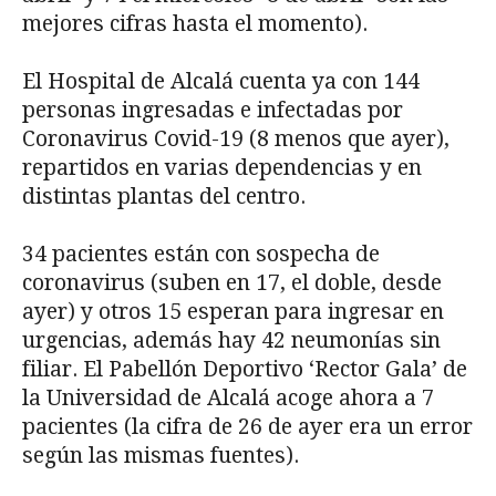
mejores cifras hasta el momento).
El Hospital de Alcalá cuenta ya con 144
personas ingresadas e infectadas por
Coronavirus Covid-19 (8 menos que ayer),
repartidos en varias dependencias y en
distintas plantas del centro.
34 pacientes están con sospecha de
coronavirus (suben en 17, el doble, desde
ayer) y otros 15 esperan para ingresar en
urgencias, además hay 42 neumonías sin
filiar. El Pabellón Deportivo ‘Rector Gala’ de
la Universidad de Alcalá acoge ahora a 7
pacientes (la cifra de 26 de ayer era un error
según las mismas fuentes).