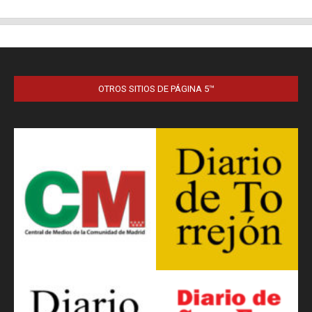
OTROS SITIOS DE PÁGINA 5™