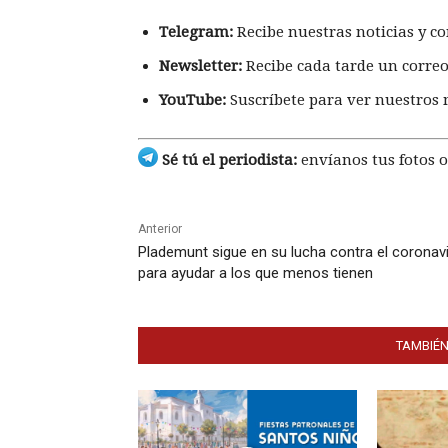
Telegram:
Recibe nuestras noticias y co
Newsletter:
Recibe cada tarde un correo
YouTube:
Suscríbete para ver nuestros 
Sé tú el periodista:
envíanos tus fotos o
Anterior
Plademunt sigue en su lucha contra el coronav
para ayudar a los que menos tienen
TAMBIÉN