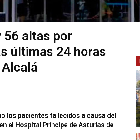
 56 altas por
as últimas 24 horas
 Alcalá
o los pacientes fallecidos a causa del
en el Hospital Príncipe de Asturias de