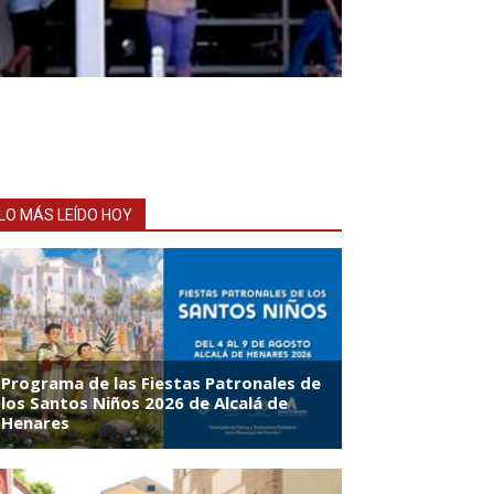
LO MÁS LEÍDO HOY