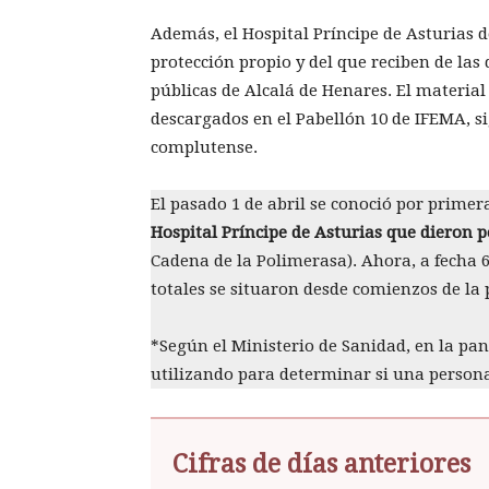
Además, el Hospital Príncipe de Asturias d
protección propio y del que reciben de las
públicas de Alcalá de Henares. El materia
descargados en el Pabellón 10 de IFEMA, s
complutense.
El pasado 1 de abril se conoció por prime
Hospital Príncipe de Asturias que dieron p
Cadena de la Polimerasa). Ahora, a fecha 6
totales se situaron desde comienzos de la
*Según el Ministerio de Sanidad, en la pa
utilizando para determinar si una persona
Cifras de días anteriores