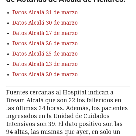
Datos Alcalá 31 de marzo
Datos Alcalá 30 de marzo
Datos Alcalá 27 de marzo
Datos Alcalá 26 de marzo
Datos Alcalá 25 de marzo
Datos Alcalá 23 de marzo
Datos Alcalá 20 de marzo
Fuentes cercanas al Hospital indican a
Dream Alcalá que son 22 los fallecidos en
las últimas 24 horas. Además, los pacientes
ingresados en la Unidad de Cuidados
Intensivos son 39. El dato positivo son las
94 altas, las mismas que ayer, en solo un