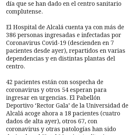
día que se han dado en el centro sanitario
complutense.
El Hospital de Alcalá cuenta ya con más de
386 personas ingresadas e infectadas por
Coronavirus Covid-19 (descienden en 7
pacientes desde ayer), repartidos en varias
dependencias y en distintas plantas del
centro.
42 pacientes están con sospecha de
coronavirus y otros 54 esperan para
ingresar en urgencias. El Pabellón
Deportivo ‘Rector Gala’ de la Universidad de
Alcalá acoge ahora a 18 pacientes (cuatro
dados de alta ayer), otros 67, con
coronavirus y otras patologías han sido