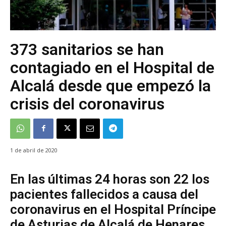
373 sanitarios se han
contagiado en el Hospital de
Alcalá desde que empezó la
crisis del coronavirus
1 de abril de 2020
En las últimas 24 horas son 22 los
pacientes fallecidos a causa del
coronavirus en el Hospital Príncipe
de Asturias de Alcalá de Henares.