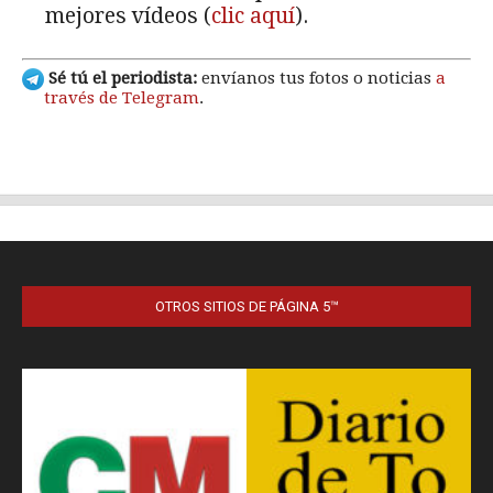
OTROS SITIOS DE PÁGINA 5™