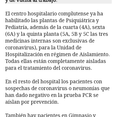
y de vuelta al trabajo
.
El centro hospitalario complutense ya ha
habilitado las plantas de Psiquiátrica y
Pediatría, además de la cuarta (4A), sexta
(6A) y la quinta planta (5A, 5B y 5C las tres
medicinas internas son exclusivas de
coronavirus), para la Unidad de
Hospitalización en régimen de Aislamiento.
Todas ellas están completamente aisladas
para el tratamiento del coronavirus.
En el resto del hospital los pacientes con
sospechas de coronavirus o neumonías que
han dado negativo en la prueba PCR se
aíslan por prevención.
También hay pacientes en Gimnasio y