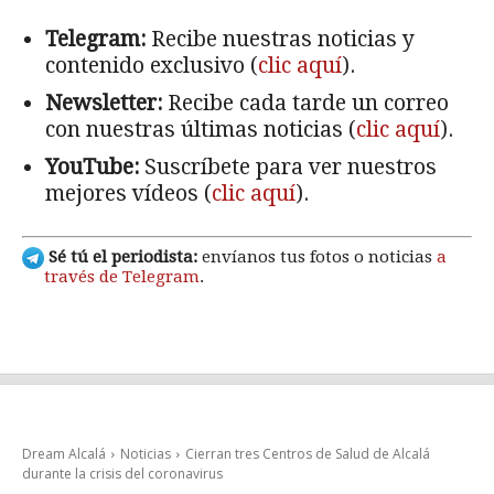
Telegram:
Recibe nuestras noticias y
contenido exclusivo (
clic aquí
).
Newsletter:
Recibe cada tarde un correo
con nuestras últimas noticias (
clic aquí
).
YouTube:
Suscríbete para ver nuestros
mejores vídeos (
clic aquí
).
Sé tú el periodista:
envíanos tus fotos o noticias
a
través de Telegram
.