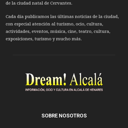
de la ciudad natal de Cervantes.
Cada día publicamos las últimas noticias de la ciudad,
con especial atención al turismo, ocio, cultura,
actividades, eventos, música, cine, teatro, cultura,
exposiciones, turismo y mucho más.
SOBRE NOSOTROS