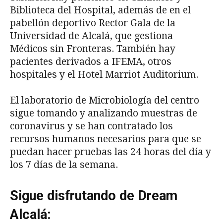
Biblioteca del Hospital, además de en el
pabellón deportivo Rector Gala de la
Universidad de Alcalá, que gestiona
Médicos sin Fronteras. También hay
pacientes derivados a IFEMA, otros
hospitales y el Hotel Marriot Auditorium.
El laboratorio de Microbiología del centro
sigue tomando y analizando muestras de
coronavirus y se han contratado los
recursos humanos necesarios para que se
puedan hacer pruebas las 24 horas del día y
los 7 días de la semana.
Sigue disfrutando de Dream
Alcalá: