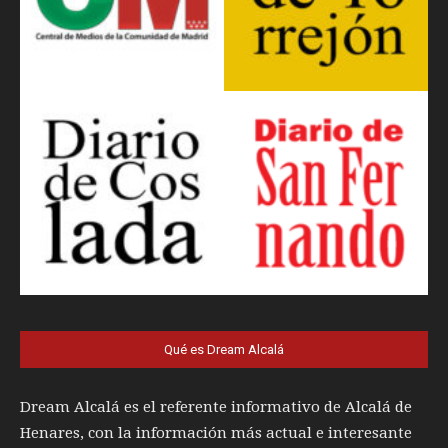
Qué es Dream Alcalá
Dream Alcalá es el referente informativo de Alcalá de
Henares, con la información más actual e interesante