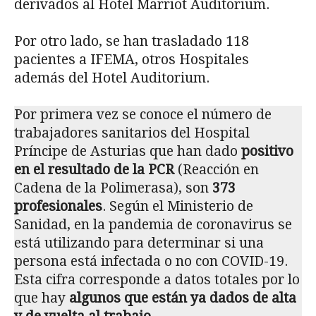
derivados al Hotel Marriot Auditorium.
Por otro lado, se han trasladado 118
pacientes a IFEMA, otros Hospitales
además del Hotel Auditorium.
Por primera vez se conoce el número de
trabajadores sanitarios del Hospital
Príncipe de Asturias que han dado
positivo
en el resultado de la PCR
(Reacción en
Cadena de la Polimerasa), son
373
profesionales
. Según el Ministerio de
Sanidad, en la pandemia de coronavirus se
está utilizando para determinar si una
persona está infectada o no con COVID-19.
Esta cifra corresponde a datos totales por lo
que hay
algunos que están ya dados de alta