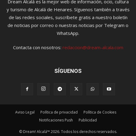
Dream Alcalá es la mejor web de información, ocio, cultura
y turismo de Alcalá de Henares. Síguenos también a través
de las redes sociales, suscríbete gratis a nuestro boletín
de noticias por correo o nuestras noticias por Telegram o
WhatsApp.
Contacta con nosotros:
redaccion@dream-alcala.com
SÍGUENOS
Aviso Legal
Política de privacidad
Política de Cookies
Notificaciones Push
Publicidad
© Dream! Alcalá™ 2026. Todos los derechos reservados.