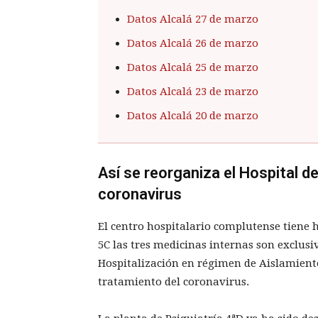
Datos Alcalá 27 de marzo
Datos Alcalá 26 de marzo
Datos Alcalá 25 de marzo
Datos Alcalá 23 de marzo
Datos Alcalá 20 de marzo
Así se reorganiza el Hospital de
coronavirus
El centro hospitalario complutense tiene ha
5C las tres medicinas internas son exclusi
Hospitalización en régimen de Aislamiento
tratamiento del coronavirus.