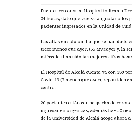
Fuentes cercanas al Hospital indican a Dre
24 horas, dato que vuelve a igualar a los p
pacientes ingresados en la Unidad de Cuid
Las altas en solo un día que se han dado e
trece menos que ayer, (55 anteayer y, la se
miércoles han sido las mejores cifras has
El Hospital de Alcalá cuenta ya con 183 p
Covid-19 (7 menos que ayer), repartidos en
centro.
20 pacientes están con sospecha de corona
ingresar en urgencias, además hay 52 neumo
de la Universidad de Alcalá acoge ahora a