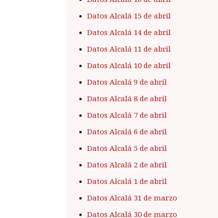
Datos Alcalá 15 de abril
Datos Alcalá 14 de abril
Datos Alcalá 11 de abril
Datos Alcalá 10 de abril
Datos Alcalá 9 de abril
Datos Alcalá 8 de abril
Datos Alcalá 7 de abril
Datos Alcalá 6 de abril
Datos Alcalá 5 de abril
Datos Alcalá 2 de abril
Datos Alcalá 1 de abril
Datos Alcalá 31 de marzo
Datos Alcalá 30 de marzo