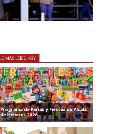
LO MÁS LEÍDO HOY