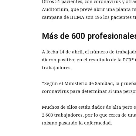
Otros 51 pacientes, con coronavirus y otra
Auditorium, que prevé abrir una planta más
campaña de IFEMA son 196 los pacientes t
Más de 600 profesionale
A fecha 14 de abril, el número de trabajad
dieron positivo en el resultado de la PCR*
trabajadores.
*Según el Ministerio de Sanidad, la prueb
coronavirus para determinar si una perso
Muchos de ellos están dados de alta pero 
2.600 trabajadores, por lo que cerca de u
mismo pasando la enfermedad.