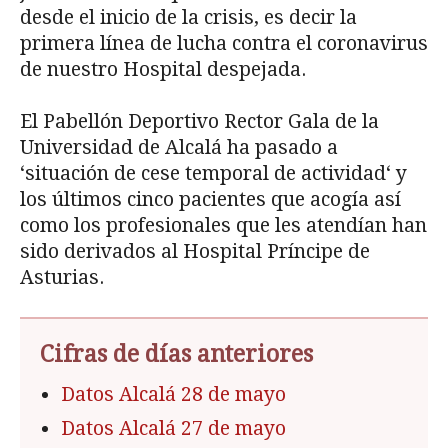
desde el inicio de la crisis, es decir la
primera línea de lucha contra el coronavirus
de nuestro Hospital despejada.
El Pabellón Deportivo Rector Gala de la
Universidad de Alcalá ha pasado a
‘situación de cese temporal de actividad‘ y
los últimos cinco pacientes que acogía así
como los profesionales que les atendían han
sido derivados al Hospital Príncipe de
Asturias.
Cifras de días anteriores
Datos Alcalá 28 de mayo
Datos Alcalá 27 de mayo