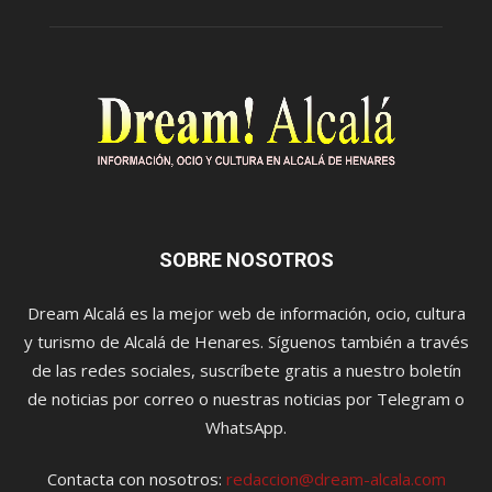
SOBRE NOSOTROS
Dream Alcalá es la mejor web de información, ocio, cultura
y turismo de Alcalá de Henares. Síguenos también a través
de las redes sociales, suscríbete gratis a nuestro boletín
de noticias por correo o nuestras noticias por Telegram o
WhatsApp.
Contacta con nosotros:
redaccion@dream-alcala.com