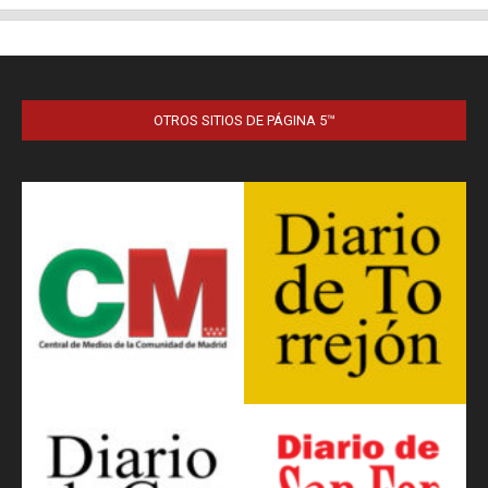
OTROS SITIOS DE PÁGINA 5™