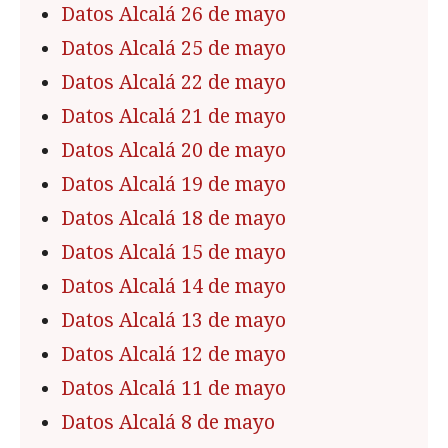
Datos Alcalá 26 de mayo
Datos Alcalá 25 de mayo
Datos Alcalá 22 de mayo
Datos Alcalá 21 de mayo
Datos Alcalá 20 de mayo
Datos Alcalá 19 de mayo
Datos Alcalá 18 de mayo
Datos Alcalá 15 de mayo
Datos Alcalá 14 de mayo
Datos Alcalá 13 de mayo
Datos Alcalá 12 de mayo
Datos Alcalá 11 de mayo
Datos Alcalá 8 de mayo