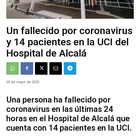
Un fallecido por coronavirus
y 14 pacientes en la UCI del
Hospital de Alcalá
29 de mayo de 2020
Una persona ha fallecido por
coronavirus en las últimas 24
horas en el Hospital de Alcalá que
cuenta con 14 pacientes en la UCI.