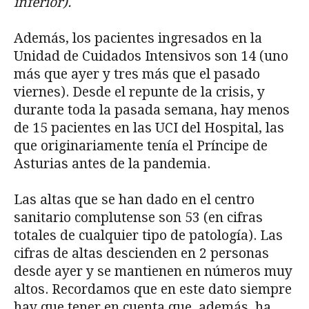
inferior).
Además, los pacientes ingresados en la
Unidad de Cuidados Intensivos son 14 (uno
más que ayer y tres más que el pasado
viernes). Desde el repunte de la crisis, y
durante toda la pasada semana, hay menos
de 15 pacientes en las UCI del Hospital, las
que originariamente tenía el Príncipe de
Asturias antes de la pandemia.
Las altas que se han dado en el centro
sanitario complutense son 53 (en cifras
totales de cualquier tipo de patología). Las
cifras de altas descienden en 2 personas
desde ayer y se mantienen en números muy
altos. Recordamos que en este dato siempre
hay que tener en cuenta que, además, ha