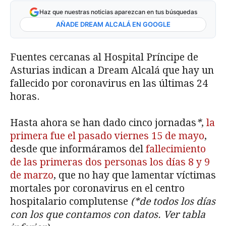
Haz que nuestras noticias aparezcan en tus búsquedas
AÑADE DREAM ALCALÁ EN GOOGLE
Fuentes cercanas al Hospital Príncipe de
Asturias indican a Dream Alcalá que hay un
fallecido por coronavirus en las últimas 24
horas.
Hasta ahora se han dado cinco jornadas
*
,
la
primera fue el pasado viernes 15 de mayo
,
desde que informáramos del
fallecimiento
de las primeras dos personas los días 8 y 9
de marzo
, que no hay que lamentar víctimas
mortales por coronavirus en el centro
hospitalario complutense
(*de todos los días
con los que contamos con datos. Ver tabla