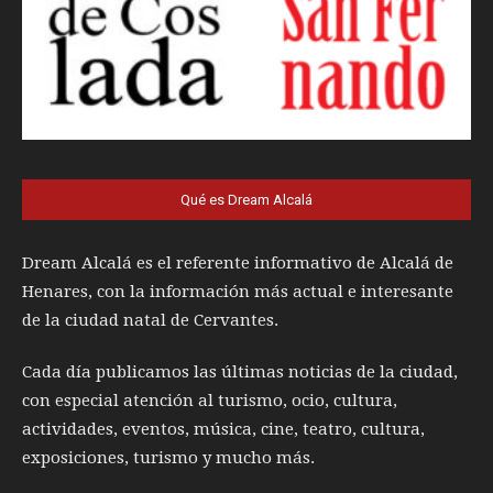
Qué es Dream Alcalá
Dream Alcalá es el referente informativo de Alcalá de
Henares, con la información más actual e interesante
de la ciudad natal de Cervantes.
Cada día publicamos las últimas noticias de la ciudad,
con especial atención al turismo, ocio, cultura,
actividades, eventos, música, cine, teatro, cultura,
exposiciones, turismo y mucho más.