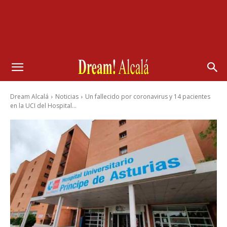
Dream Alcalá
Noticias
Un fallecido por coronavirus y 14 pacientes
en la UCI del Hospital...