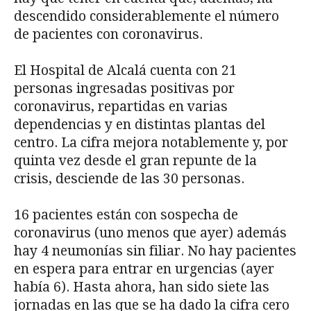
descendido considerablemente el número
de pacientes con coronavirus.
El Hospital de Alcalá cuenta con 21
personas ingresadas positivas por
coronavirus, repartidas en varias
dependencias y en distintas plantas del
centro. La cifra mejora notablemente y, por
quinta vez desde el gran repunte de la
crisis, desciende de las 30 personas.
16 pacientes están con sospecha de
coronavirus (uno menos que ayer) además
hay 4 neumonías sin filiar. No hay pacientes
en espera para entrar en urgencias (ayer
había 6). Hasta ahora, han sido siete las
jornadas en las que se ha dado la cifra cero