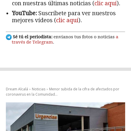
con nuestras últimas noticias (
clic aquí
).
YouTube:
Suscríbete para ver nuestros
mejores vídeos (
clic aquí
).
Sé tú el periodista:
envíanos tus fotos o noticias
a
través de Telegram
.