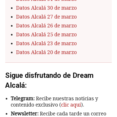
Datos Alcalá 30 de marzo
Datos Alcalá 27 de marzo
Datos Alcalá 26 de marzo
Datos Alcalá 25 de marzo
Datos Alcalá 23 de marzo
Datos Alcalá 20 de marzo
Sigue disfrutando de Dream
Alcalá:
Telegram:
Recibe nuestras noticias y
contenido exclusivo (
clic aquí
).
Newsletter:
Recibe cada tarde un correo