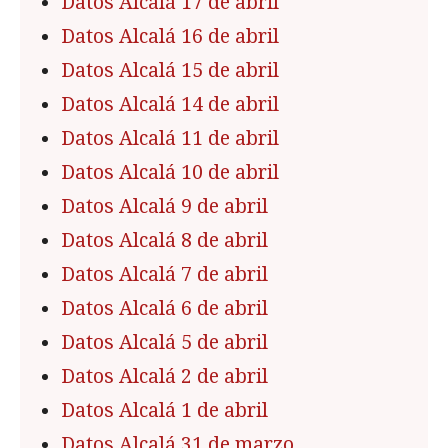
Datos Alcalá 17 de abril
Datos Alcalá 16 de abril
Datos Alcalá 15 de abril
Datos Alcalá 14 de abril
Datos Alcalá 11 de abril
Datos Alcalá 10 de abril
Datos Alcalá 9 de abril
Datos Alcalá 8 de abril
Datos Alcalá 7 de abril
Datos Alcalá 6 de abril
Datos Alcalá 5 de abril
Datos Alcalá 2 de abril
Datos Alcalá 1 de abril
Datos Alcalá 31 de marzo