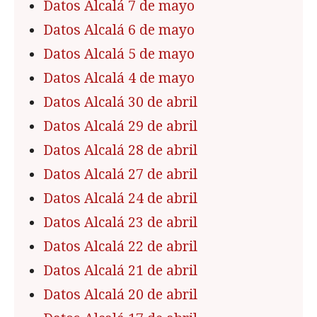
Datos Alcalá 7 de mayo
Datos Alcalá 6 de mayo
Datos Alcalá 5 de mayo
Datos Alcalá 4 de mayo
Datos Alcalá 30 de abril
Datos Alcalá 29 de abril
Datos Alcalá 28 de abril
Datos Alcalá 27 de abril
Datos Alcalá 24 de abril
Datos Alcalá 23 de abril
Datos Alcalá 22 de abril
Datos Alcalá 21 de abril
Datos Alcalá 20 de abril