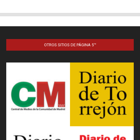
OTROS SITIOS DE PÁGINA 5™