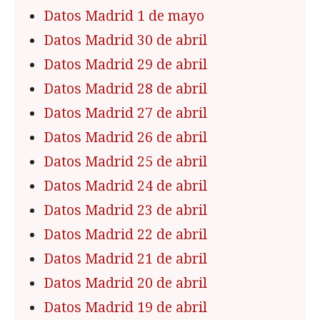
Datos Madrid 1 de mayo
Datos Madrid 30 de abril
Datos Madrid 29 de abril
Datos Madrid 28 de abril
Datos Madrid 27 de abril
Datos Madrid 26 de abril
Datos Madrid 25 de abril
Datos Madrid 24 de abril
Datos Madrid 23 de abril
Datos Madrid 22 de abril
Datos Madrid 21 de abril
Datos Madrid 20 de abril
Datos Madrid 19 de abril