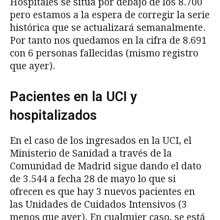
Hospitales se sitúa por debajo de los 8.700
pero estamos a la espera de corregir la serie
histórica que se actualizará semanalmente.
Por tanto nos quedamos en la cifra de 8.691
con 6 personas fallecidas (mismo registro
que ayer).
Pacientes en la UCI y
hospitalizados
En el caso de los ingresados en la UCI, el
Ministerio de Sanidad a través de la
Comunidad de Madrid sigue dando el dato
de 3.544 a fecha 28 de mayo lo que si
ofrecen es que hay 3 nuevos pacientes en
las Unidades de Cuidados Intensivos (3
menos que ayer). En cualquier caso, se está