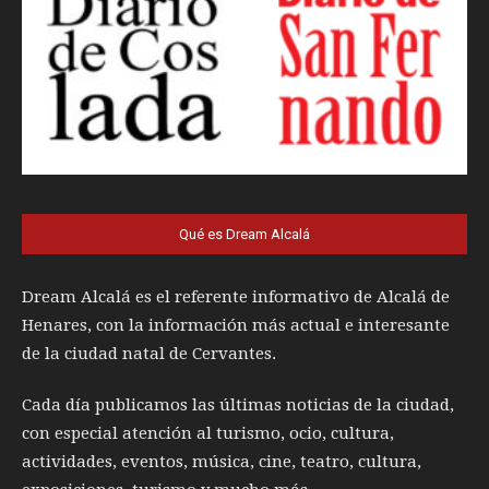
Qué es Dream Alcalá
Dream Alcalá es el referente informativo de Alcalá de
Henares, con la información más actual e interesante
de la ciudad natal de Cervantes.
Cada día publicamos las últimas noticias de la ciudad,
con especial atención al turismo, ocio, cultura,
actividades, eventos, música, cine, teatro, cultura,