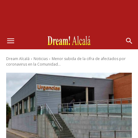
Dream Alcalá
Noticias
Menor subida de la cifra de afectados por
coronavirus en la Comunidad...