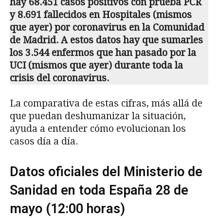
hay 68.451 casos positivos con prueba PCR
y 8.691 fallecidos en Hospitales (mismos
que ayer) por coronavirus en la Comunidad
de Madrid. A estos datos hay que sumarles
los 3.544 enfermos que han pasado por la
UCI (mismos que ayer) durante toda la
crisis del coronavirus.
La comparativa de estas cifras, más allá de
que puedan deshumanizar la situación,
ayuda a entender cómo evolucionan los
casos día a día.
Datos oficiales del Ministerio de
Sanidad en toda España 28 de
mayo (12:00 horas)