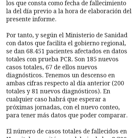
los que consta como fecha de fallecimiento
la del día previo a la hora de elaboración del
presente informe.
Por tanto, y según el Ministerio de Sanidad
con datos que facilita el gobierno regional,
se dan 68.451 pacientes afectados en datos
totales con prueba PCR. Son 185 nuevos
casos totales, 67 de ellos nuevos
diagnósticos. Tenemos un descenso en
ambas cifras respecto al día anterior (200
totales y 81 nuevos diagnósticos). En
cualquier caso habrá que esperar a
próximas jornadas, con el nuevo conteo,
para tener más datos que poder comparar.
El número de casos totales de fallecidos en