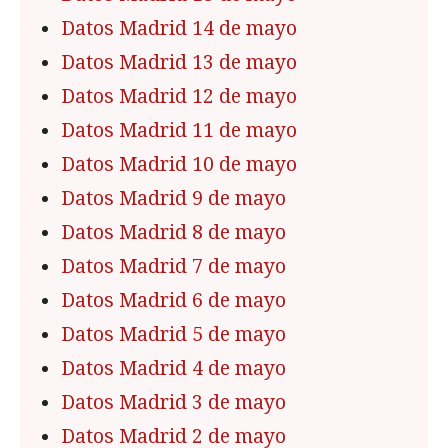
Datos Madrid 14 de mayo
Datos Madrid 13 de mayo
Datos Madrid 12 de mayo
Datos Madrid 11 de mayo
Datos Madrid 10 de mayo
Datos Madrid 9 de mayo
Datos Madrid 8 de mayo
Datos Madrid 7 de mayo
Datos Madrid 6 de mayo
Datos Madrid 5 de mayo
Datos Madrid 4 de mayo
Datos Madrid 3 de mayo
Datos Madrid 2 de mayo