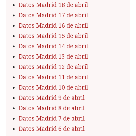
Datos Madrid 18 de abril
Datos Madrid 17 de abril
Datos Madrid 16 de abril
Datos Madrid 15 de abril
Datos Madrid 14 de abril
Datos Madrid 13 de abril
Datos Madrid 12 de abril
Datos Madrid 11 de abril
Datos Madrid 10 de abril
Datos Madrid 9 de abril
Datos Madrid 8 de abril
Datos Madrid 7 de abril
Datos Madrid 6 de abril