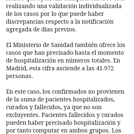
realizando una validación individualizada
de los casos por lo que puede haber
discrepancias respecto a la notificación
agregada de días previos.
El Ministerio de Sanidad también ofrece los
casos que han precisado hasta el momento
de hospitalización en números totales. En
Madrid, esta cifra asciende a las 41.972
personas.
En este caso, los confirmados no provienen
de la suma de pacientes hospitalizados,
curados y fallecidos, ya que no son
excluyentes. Pacientes fallecidos y curados
pueden haber precisado hospitalización y
por tanto computar en ambos grupos. Los