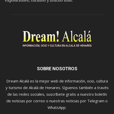
exposiciones, turismo y mucho más.
SOBRE NOSOTROS
Dream Alcalá es la mejor web de información, ocio, cultura
y turismo de Alcalá de Henares. Síguenos también a través
de las redes sociales, suscríbete gratis a nuestro boletín
de noticias por correo o nuestras noticias por Telegram o
WhatsApp.