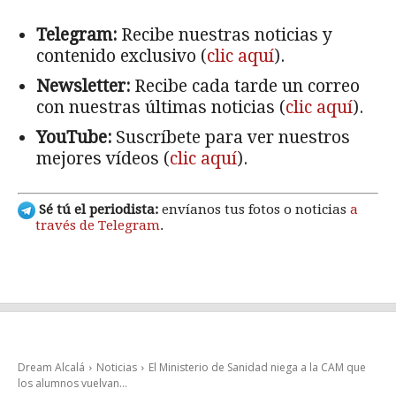
Telegram:
Recibe nuestras noticias y
contenido exclusivo (
clic aquí
).
Newsletter:
Recibe cada tarde un correo
con nuestras últimas noticias (
clic aquí
).
YouTube:
Suscríbete para ver nuestros
mejores vídeos (
clic aquí
).
Sé tú el periodista:
envíanos tus fotos o noticias
a
través de Telegram
.