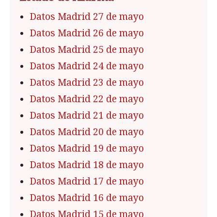
Datos Madrid 27 de mayo
Datos Madrid 26 de mayo
Datos Madrid 25 de mayo
Datos Madrid 24 de mayo
Datos Madrid 23 de mayo
Datos Madrid 22 de mayo
Datos Madrid 21 de mayo
Datos Madrid 20 de mayo
Datos Madrid 19 de mayo
Datos Madrid 18 de mayo
Datos Madrid 17 de mayo
Datos Madrid 16 de mayo
Datos Madrid 15 de mayo