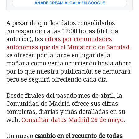
AÑADE DREAM ALCALÁ EN GOOGLE
A pesar de que los datos consolidados
corresponden a las 12:00 horas (del día
anterior), las
cifras por comunidades
autónomas que da el Ministerio
de Sanidad
se ofrecen por la tarde en lugar de la
mañana como venía ocurriendo hasta ahora
por lo que nuestra publicación se demorará
pero se seguirá ofreciendo cada día.
Desde finales del pasado mes de abril, la
Comunidad de Madrid ofrece sus cifras
completas, diarias y más detalladas en su
web.
Consultar datos Madrid 28 de mayo
.
Un nuevo
cambio en el recuento de todas