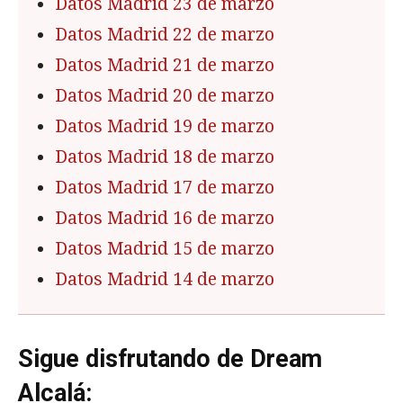
Datos Madrid 23 de marzo
Datos Madrid 22 de marzo
Datos Madrid 21 de marzo
Datos Madrid 20 de marzo
Datos Madrid 19 de marzo
Datos Madrid 18 de marzo
Datos Madrid 17 de marzo
Datos Madrid 16 de marzo
Datos Madrid 15 de marzo
Datos Madrid 14 de marzo
Sigue disfrutando de Dream
Alcalá: