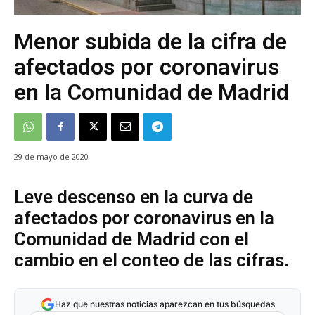
Menor subida de la cifra de
afectados por coronavirus
en la Comunidad de Madrid
29 de mayo de 2020
Leve descenso en la curva de
afectados por coronavirus en la
Comunidad de Madrid con el
cambio en el conteo de las cifras.
Haz que nuestras noticias aparezcan en tus búsquedas