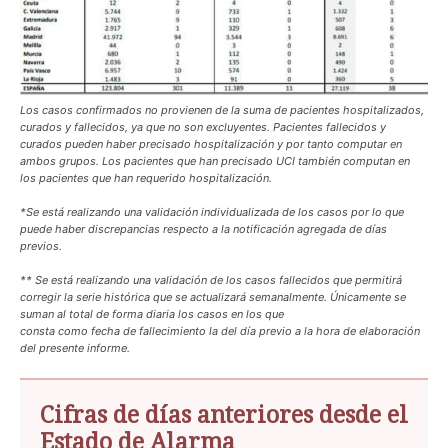
Los casos confirmados no provienen de la suma de pacientes hospitalizados,
curados y fallecidos, ya que no son excluyentes. Pacientes fallecidos y
curados pueden haber precisado hospitalización y por tanto computar en
ambos grupos. Los pacientes que han precisado UCI también computan en
los pacientes que han requerido hospitalización.
*Se está realizando una validación individualizada de los casos por lo que
puede haber discrepancias respecto a la notificación agregada de días
previos.
** Se está realizando una validación de los casos fallecidos que permitirá
corregir la serie histórica que se actualizará semanalmente. Únicamente se
suman al total de forma diaria los casos en los que
consta como fecha de fallecimiento la del día previo a la hora de elaboración
del presente informe.
Cifras de días anteriores desde el
Estado de Alarma