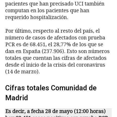
pacientes que han precisado UCI también
computan en los pacientes que han
requerido hospitalización.
Por último, respecto al resto del país, el
número de casos de afectados con prueba
PCR es de 68.451, el 28,77% de los que se
dan en España (237.906). Esto son números
totales que cuentan las cifras de afectados
desde el inicio de la crisis del coronavirus
(14 de marzo).
Cifras totales Comunidad de
Madrid
Es decir, a fecha 28 de mayo (12:00 horas)