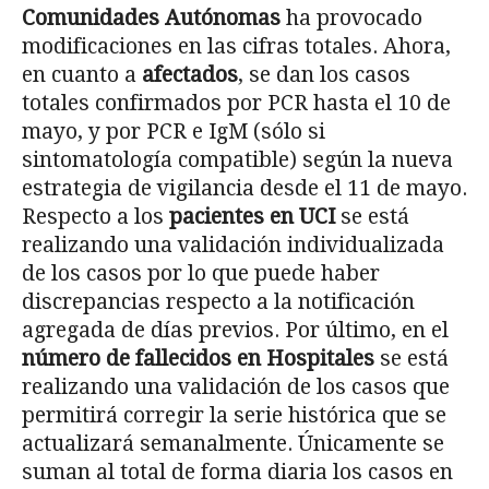
Comunidades Autónomas
ha provocado
modificaciones en las cifras totales. Ahora,
en cuanto a
afectados
, se dan los casos
totales confirmados por PCR hasta el 10 de
mayo, y por PCR e IgM (sólo si
sintomatología compatible) según la nueva
estrategia de vigilancia desde el 11 de mayo.
Respecto a los
pacientes en UCI
se está
realizando una validación individualizada
de los casos por lo que puede haber
discrepancias respecto a la notificación
agregada de días previos. Por último, en el
número de fallecidos
en Hospitales
se está
realizando una validación de los casos que
permitirá corregir la serie histórica que se
actualizará semanalmente. Únicamente se
suman al total de forma diaria los casos en