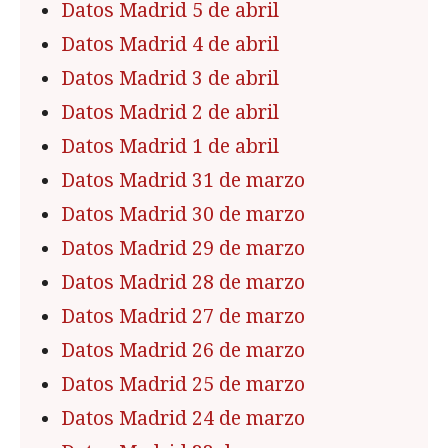
Datos Madrid 5 de abril
Datos Madrid 4 de abril
Datos Madrid 3 de abril
Datos Madrid 2 de abril
Datos Madrid 1 de abril
Datos Madrid 31 de marzo
Datos Madrid 30 de marzo
Datos Madrid 29 de marzo
Datos Madrid 28 de marzo
Datos Madrid 27 de marzo
Datos Madrid 26 de marzo
Datos Madrid 25 de marzo
Datos Madrid 24 de marzo