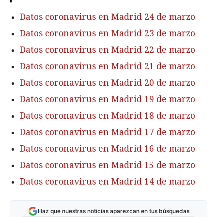
Datos coronavirus en Madrid 24 de marzo
Datos coronavirus en Madrid 23 de marzo
Datos coronavirus en Madrid 22 de marzo
Datos coronavirus en Madrid 21 de marzo
Datos coronavirus en Madrid 20 de marzo
Datos coronavirus en Madrid 19 de marzo
Datos coronavirus en Madrid 18 de marzo
Datos coronavirus en Madrid 17 de marzo
Datos coronavirus en Madrid 16 de marzo
Datos coronavirus en Madrid 15 de marzo
Datos coronavirus en Madrid 14 de marzo
Haz que nuestras noticias aparezcan en tus búsquedas