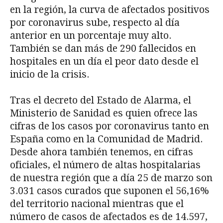
en la región, la curva de afectados positivos
por coronavirus sube, respecto al día
anterior en un porcentaje muy alto.
También se dan más de 290 fallecidos en
hospitales en un día el peor dato desde el
inicio de la crisis.
Tras el decreto del Estado de Alarma, el
Ministerio de Sanidad es quien ofrece las
cifras de los casos por coronavirus tanto en
España como en la Comunidad de Madrid.
Desde ahora también tenemos, en cifras
oficiales, el número de altas hospitalarias
de nuestra región que a día 25 de marzo son
3.031 casos curados que suponen el 56,16%
del territorio nacional mientras que el
número de casos de afectados es de 14.597,