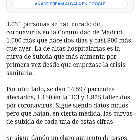
AÑADE DREAM ALCALÁ EN GOOGLE
3.031 personas se han curado de
coronavirus en la Comunidad de Madrid,
1.000 más que hace dos días y casi 800 más
que ayer. La de altas hospitalarias es la
curva de subida que más aumenta por
primera vez desde que empezase la crisis
sanitaria.
Por otro lado, se dan 14.597 pacientes
afectados, 1.150 en la UCI y 1.825 fallecidos
por coronavirus. Sigue siendo datos malos
pero que bajan, en cierta medida, las curvas
de subida de cada una de estas cifras.
Se sigue dando un claro aumento de casos