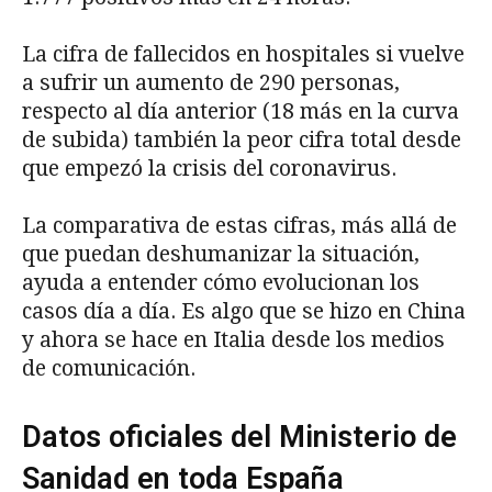
La cifra de fallecidos en hospitales si vuelve
a sufrir un aumento de 290 personas,
respecto al día anterior (18 más en la curva
de subida) también la peor cifra total desde
que empezó la crisis del coronavirus.
La comparativa de estas cifras, más allá de
que puedan deshumanizar la situación,
ayuda a entender cómo evolucionan los
casos día a día. Es algo que se hizo en China
y ahora se hace en Italia desde los medios
de comunicación.
Datos oficiales del Ministerio de
Sanidad en toda España