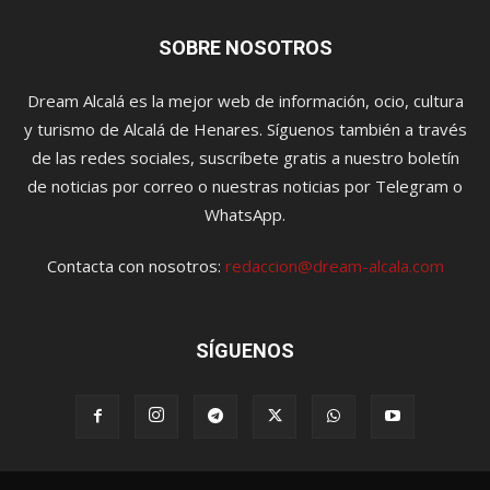
SOBRE NOSOTROS
Dream Alcalá es la mejor web de información, ocio, cultura
y turismo de Alcalá de Henares. Síguenos también a través
de las redes sociales, suscríbete gratis a nuestro boletín
de noticias por correo o nuestras noticias por Telegram o
WhatsApp.
Contacta con nosotros:
redaccion@dream-alcala.com
SÍGUENOS