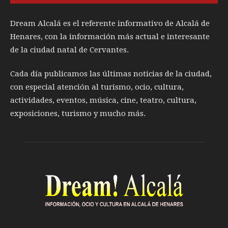
Dream Alcalá es el referente informativo de Alcalá de
Henares, con la información más actual e interesante
de la ciudad natal de Cervantes.
Cada día publicamos las últimas noticias de la ciudad,
con especial atención al turismo, ocio, cultura,
actividades, eventos, música, cine, teatro, cultura,
exposiciones, turismo y mucho más.