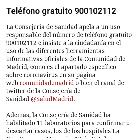
Teléfono gratuito 900102112
La Consejería de Sanidad apela a un uso
responsable del número de teléfono gratuito
900102112 e insiste a la ciudadanía en el
uso de las diferentes herramientas
informativas oficiales de la Comunidad de
Madrid
,
como es el apartado específico
sobre coronavirus en su página
web
comunidad.madrid
o bien el canal de
twitter de la Consejería de
Sanidad
@SaludMadrid
.
Además, la Consejería de Sanidad ha
habilitado 11 laboratorios para confirmar o
descartar casos, los de los hospitales La