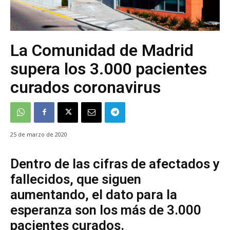
La Comunidad de Madrid
supera los 3.000 pacientes
curados coronavirus
25 de marzo de 2020
Dentro de las cifras de afectados y
fallecidos, que siguen
aumentando, el dato para la
esperanza son los más de 3.000
pacientes curados.