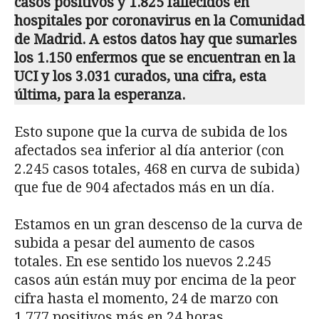
casos positivos y 1.825 fallecidos en
hospitales
por coronavirus en la Comunidad
de Madrid. A estos datos hay que sumarles
los 1.150 enfermos que se encuentran en la
UCI y los 3.031 curados, una cifra, esta
última, para la esperanza.
Esto supone que la curva de subida de los
afectados sea inferior al día anterior (con
2.245 casos totales, 468 en curva de subida)
que fue de 904 afectados más en un día.
Estamos en un gran descenso de la curva de
subida a pesar del aumento de casos
totales. En ese sentido los nuevos 2.245
casos aún están muy por encima de la peor
cifra hasta el momento, 24 de marzo con
1.777 positivos más en 24 horas.