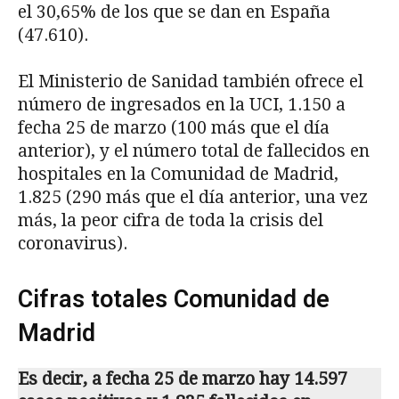
el 30,65% de los que se dan en España
(47.610).
El Ministerio de Sanidad también ofrece el
número de ingresados en la UCI, 1.150 a
fecha 25 de marzo (100 más que el día
anterior), y el número total de fallecidos en
hospitales en la Comunidad de Madrid,
1.825 (290 más que el día anterior, una vez
más, la peor cifra de toda la crisis del
coronavirus).
Cifras totales Comunidad de
Madrid
Es decir, a fecha 25 de marzo hay 14.597