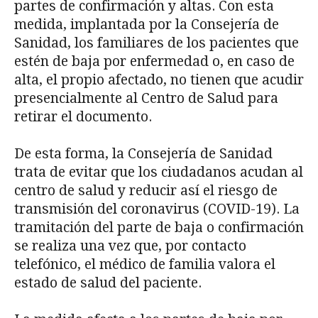
partes de confirmación y altas. Con esta
medida, implantada por la Consejería de
Sanidad, los familiares de los pacientes que
estén de baja por enfermedad o, en caso de
alta, el propio afectado, no tienen que acudir
presencialmente al Centro de Salud para
retirar el documento.
De esta forma, la Consejería de Sanidad
trata de evitar que los ciudadanos acudan al
centro de salud y reducir así el riesgo de
transmisión del coronavirus (COVID-19). La
tramitación del parte de baja o confirmación
se realiza una vez que, por contacto
telefónico, el médico de familia valora el
estado de salud del paciente.