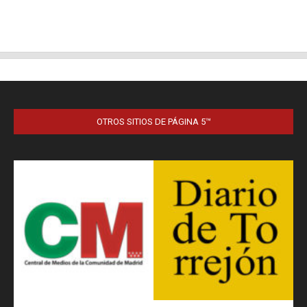
OTROS SITIOS DE PÁGINA 5™