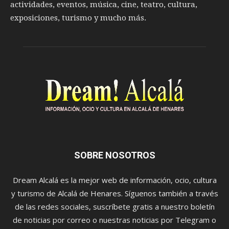
actividades, eventos, música, cine, teatro, cultura,
exposiciones, turismo y mucho más.
SOBRE NOSOTROS
Dream Alcalá es la mejor web de información, ocio, cultura
y turismo de Alcalá de Henares. Síguenos también a través
de las redes sociales, suscríbete gratis a nuestro boletín
de noticias por correo o nuestras noticias por Telegram o