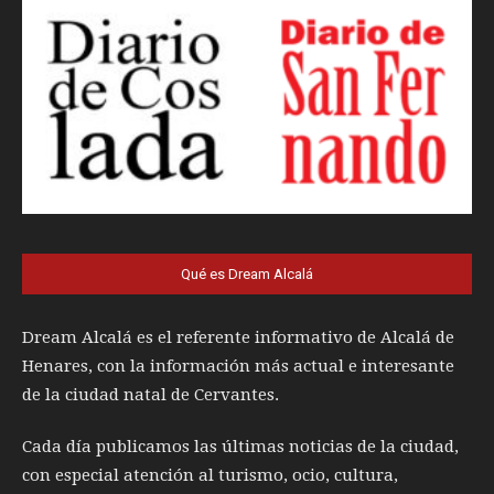
Qué es Dream Alcalá
Dream Alcalá es el referente informativo de Alcalá de
Henares, con la información más actual e interesante
de la ciudad natal de Cervantes.
Cada día publicamos las últimas noticias de la ciudad,
con especial atención al turismo, ocio, cultura,