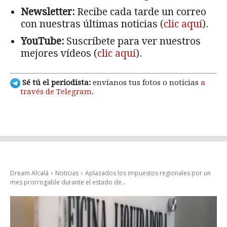
Newsletter:
Recibe cada tarde un correo
con nuestras últimas noticias (
clic aquí
).
YouTube:
Suscríbete para ver nuestros
mejores vídeos (
clic aquí
).
Sé tú el periodista:
envíanos tus fotos o noticias
a
través de Telegram
.