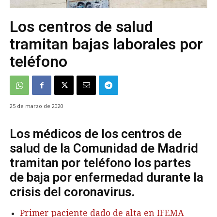
Los centros de salud
tramitan bajas laborales por
teléfono
25 de marzo de 2020
Los médicos de los centros de
salud de la Comunidad de Madrid
tramitan por teléfono los partes
de baja por enfermedad durante la
crisis del coronavirus.
Primer paciente dado de alta en IFEMA