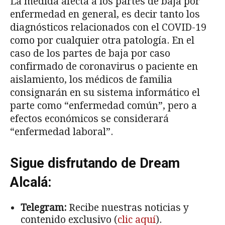
La medida afecta a los partes de baja por
enfermedad en general, es decir tanto los
diagnósticos relacionados con el COVID-19
como por cualquier otra patología. En el
caso de los partes de baja por caso
confirmado de coronavirus o paciente en
aislamiento, los médicos de familia
consignarán en su sistema informático el
parte como “enfermedad común”, pero a
efectos económicos se considerará
“enfermedad laboral”.
Sigue disfrutando de Dream
Alcalá:
Telegram:
Recibe nuestras noticias y
contenido exclusivo (
clic aquí
).