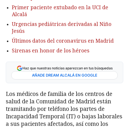
Primer paciente extubado en la UCI de
Alcalá
Urgencias pediátricas derivadas al Niño
Jesús
Últimos datos del coronavirus en Madrid
Sirenas en honor de los héroes
Haz que nuestras noticias aparezcan en tus búsquedas
AÑADE DREAM ALCALÁ EN GOOGLE
Los médicos de familia de los centros de
salud de la Comunidad de Madrid están
tramitando por teléfono los partes de
Incapacidad Temporal (IT) o bajas laborales
a sus pacientes afectados, así como los