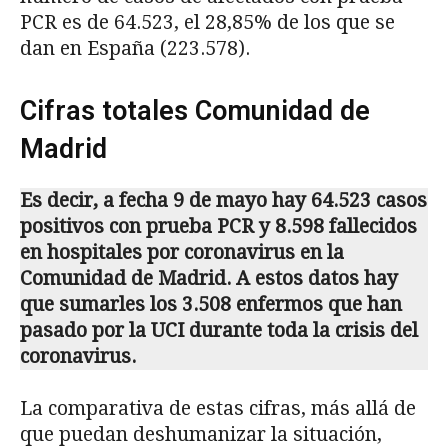
PCR es de 64.523, el 28,85% de los que se
dan en España (223.578).
Cifras totales Comunidad de
Madrid
Es decir, a fecha 9 de mayo hay 64.523 casos
positivos con prueba PCR y 8.598 fallecidos
en hospitales por coronavirus en la
Comunidad de Madrid. A estos datos hay
que sumarles los 3.508 enfermos que han
pasado por la UCI durante toda la crisis del
coronavirus.
La comparativa de estas cifras, más allá de
que puedan deshumanizar la situación,