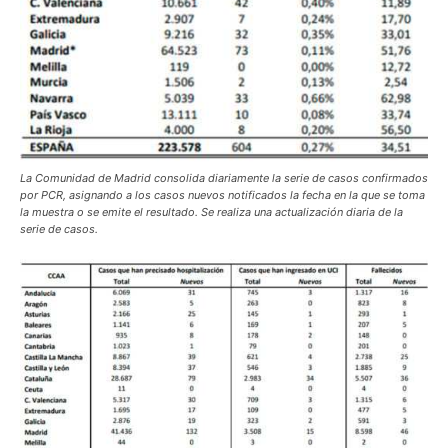
La Comunidad de Madrid consolida diariamente la serie de casos confirmados
por PCR, asignando a los casos nuevos notificados la fecha en la que se toma
la muestra o se emite el resultado. Se realiza una actualización diaria de la
serie de casos.