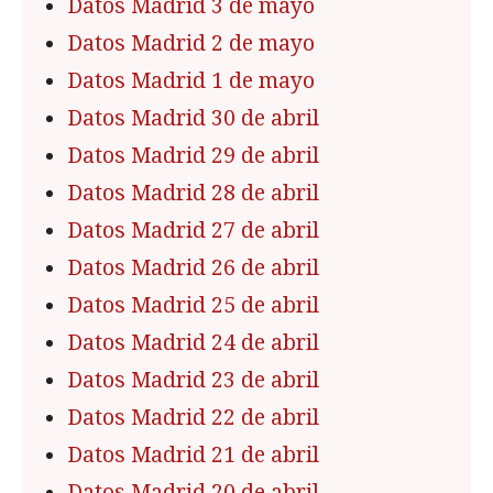
Datos Madrid 3 de mayo
Datos Madrid 2 de mayo
Datos Madrid 1 de mayo
Datos Madrid 30 de abril
Datos Madrid 29 de abril
Datos Madrid 28 de abril
Datos Madrid 27 de abril
Datos Madrid 26 de abril
Datos Madrid 25 de abril
Datos Madrid 24 de abril
Datos Madrid 23 de abril
Datos Madrid 22 de abril
Datos Madrid 21 de abril
Datos Madrid 20 de abril