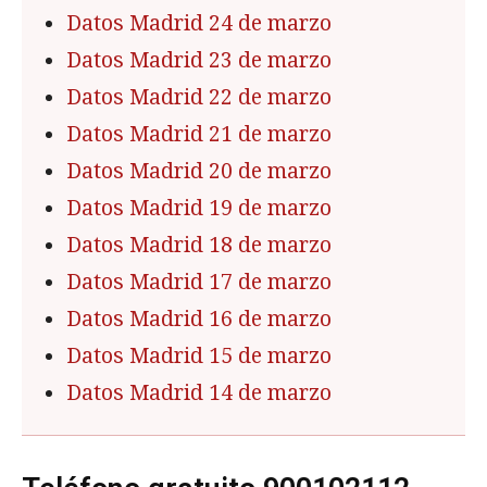
Datos Madrid 24 de marzo
Datos Madrid 23 de marzo
Datos Madrid 22 de marzo
Datos Madrid 21 de marzo
Datos Madrid 20 de marzo
Datos Madrid 19 de marzo
Datos Madrid 18 de marzo
Datos Madrid 17 de marzo
Datos Madrid 16 de marzo
Datos Madrid 15 de marzo
Datos Madrid 14 de marzo