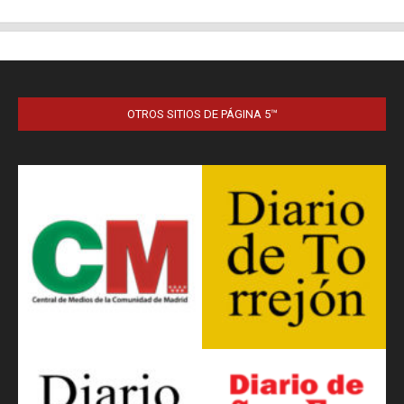
OTROS SITIOS DE PÁGINA 5™