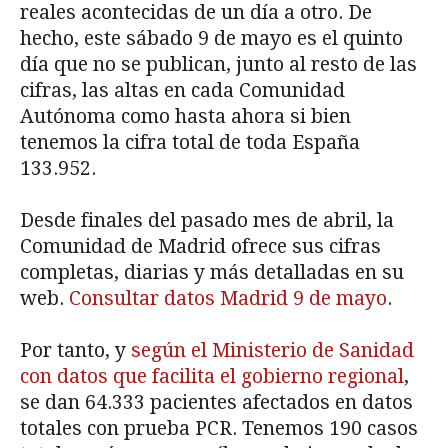
reales acontecidas de un día a otro. De
hecho, este sábado 9 de mayo es el quinto
día que no se publican, junto al resto de las
cifras, las altas en cada Comunidad
Autónoma como hasta ahora si bien
tenemos la cifra total de toda España
133.952.
Desde finales del pasado mes de abril, la
Comunidad de Madrid ofrece sus cifras
completas, diarias y más detalladas en su
web.
Consultar datos Madrid 9 de mayo
.
Por tanto, y
según el Ministerio de Sanidad
con datos que facilita el gobierno regional
,
se dan 64.333 pacientes afectados en datos
totales con prueba PCR. Tenemos 190 casos