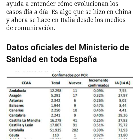
ayuda a entender cómo evolucionan los
casos día a día. Es algo que se hizo en China
y ahora se hace en Italia desde los medios
de comunicación.
Datos oficiales del Ministerio de
Sanidad en toda España