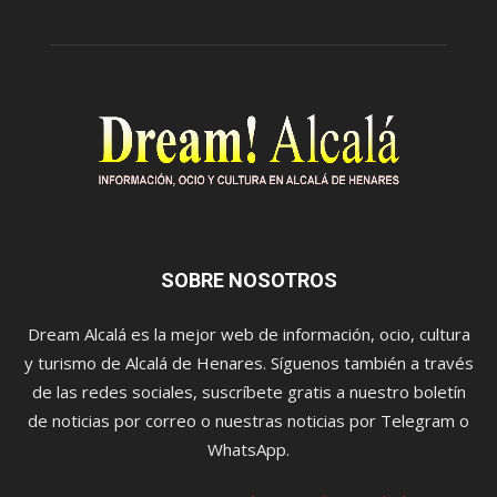
SOBRE NOSOTROS
Dream Alcalá es la mejor web de información, ocio, cultura
y turismo de Alcalá de Henares. Síguenos también a través
de las redes sociales, suscríbete gratis a nuestro boletín
de noticias por correo o nuestras noticias por Telegram o
WhatsApp.