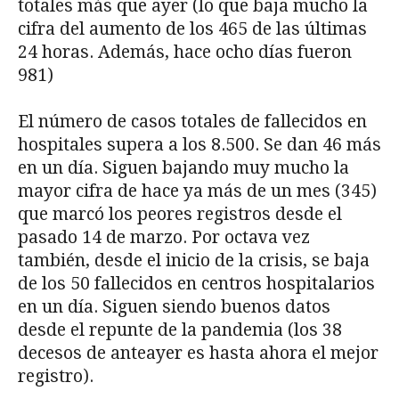
totales más que ayer (lo que baja mucho la
cifra del aumento de los 465 de las últimas
24 horas. Además, hace ocho días fueron
981)
El número de casos totales de fallecidos en
hospitales supera a los 8.500. Se dan 46 más
en un día. Siguen bajando muy mucho la
mayor cifra de hace ya más de un mes (345)
que marcó los peores registros desde el
pasado 14 de marzo. Por octava vez
también, desde el inicio de la crisis, se baja
de los 50 fallecidos en centros hospitalarios
en un día. Siguen siendo buenos datos
desde el repunte de la pandemia (los 38
decesos de anteayer es hasta ahora el mejor
registro).