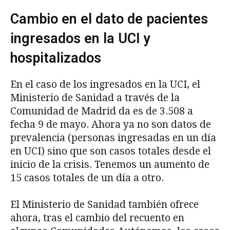
Cambio en el dato de pacientes
ingresados en la UCI y
hospitalizados
En el caso de los ingresados en la UCI, el
Ministerio de Sanidad a través de la
Comunidad de Madrid da es de 3.508 a
fecha 9 de mayo. Ahora ya no son datos de
prevalencia (personas ingresadas en un día
en UCI) sino que son casos totales desde el
inicio de la crisis. Tenemos un aumento de
15 casos totales de un día a otro.
El Ministerio de Sanidad también ofrece
ahora, tras el cambio del recuento en