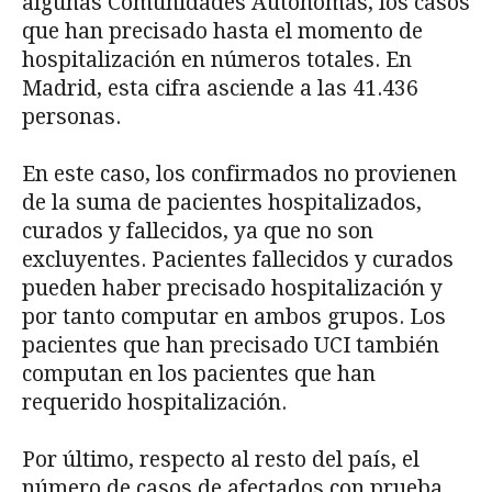
algunas Comunidades Autónomas, los casos
que han precisado hasta el momento de
hospitalización en números totales. En
Madrid, esta cifra asciende a las 41.436
personas.
En este caso, los confirmados no provienen
de la suma de pacientes hospitalizados,
curados y fallecidos, ya que no son
excluyentes. Pacientes fallecidos y curados
pueden haber precisado hospitalización y
por tanto computar en ambos grupos. Los
pacientes que han precisado UCI también
computan en los pacientes que han
requerido hospitalización.
Por último, respecto al resto del país, el
número de casos de afectados con prueba