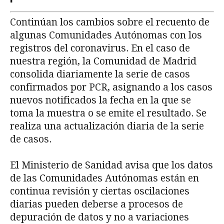
Continúan los cambios sobre el recuento de
algunas Comunidades Autónomas con los
registros del coronavirus. En el caso de
nuestra región, la Comunidad de Madrid
consolida diariamente la serie de casos
confirmados por PCR, asignando a los casos
nuevos notificados la fecha en la que se
toma la muestra o se emite el resultado. Se
realiza una actualización diaria de la serie
de casos.
El Ministerio de Sanidad avisa que los datos
de las Comunidades Autónomas están en
continua revisión y ciertas oscilaciones
diarias pueden deberse a procesos de
depuración de datos y no a variaciones