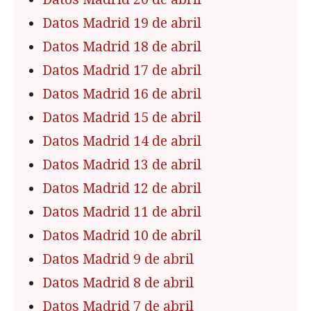
Datos Madrid 19 de abril
Datos Madrid 18 de abril
Datos Madrid 17 de abril
Datos Madrid 16 de abril
Datos Madrid 15 de abril
Datos Madrid 14 de abril
Datos Madrid 13 de abril
Datos Madrid 12 de abril
Datos Madrid 11 de abril
Datos Madrid 10 de abril
Datos Madrid 9 de abril
Datos Madrid 8 de abril
Datos Madrid 7 de abril