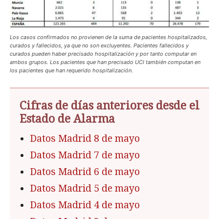
Los casos confirmados no provienen de la suma de pacientes hospitalizados,
curados y fallecidos, ya que no son excluyentes. Pacientes fallecidos y
curados pueden haber precisado hospitalización y por tanto computar en
ambos grupos. Los pacientes que han precisado UCI también computan en
los pacientes que han requerido hospitalización.
Cifras de días anteriores desde el
Estado de Alarma
Datos Madrid 8 de mayo
Datos Madrid 7 de mayo
Datos Madrid 6 de mayo
Datos Madrid 5 de mayo
Datos Madrid 4 de mayo