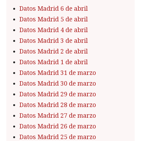
Datos Madrid 6 de abril
Datos Madrid 5 de abril
Datos Madrid 4 de abril
Datos Madrid 3 de abril
Datos Madrid 2 de abril
Datos Madrid 1 de abril
Datos Madrid 31 de marzo
Datos Madrid 30 de marzo
Datos Madrid 29 de marzo
Datos Madrid 28 de marzo
Datos Madrid 27 de marzo
Datos Madrid 26 de marzo
Datos Madrid 25 de marzo