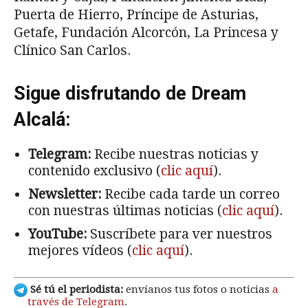
Puerta de Hierro, Príncipe de Asturias,
Getafe, Fundación Alcorcón, La Princesa y
Clínico San Carlos.
Sigue disfrutando de Dream
Alcalá:
Telegram:
Recibe nuestras noticias y
contenido exclusivo (
clic aquí
).
Newsletter:
Recibe cada tarde un correo
con nuestras últimas noticias (
clic aquí
).
YouTube:
Suscríbete para ver nuestros
mejores vídeos (
clic aquí
).
Sé tú el periodista:
envíanos tus fotos o noticias
a
través de Telegram
.