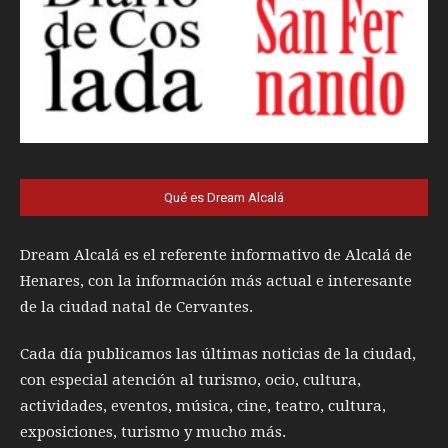
Qué es Dream Alcalá
Dream Alcalá es el referente informativo de Alcalá de
Henares, con la información más actual e interesante
de la ciudad natal de Cervantes.
Cada día publicamos las últimas noticias de la ciudad,
con especial atención al turismo, ocio, cultura,
actividades, eventos, música, cine, teatro, cultura,
exposiciones, turismo y mucho más.