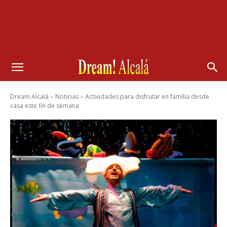
Dream Alcalá
Noticias
Actividades para disfrutar en familia desde
casa este fin de semana