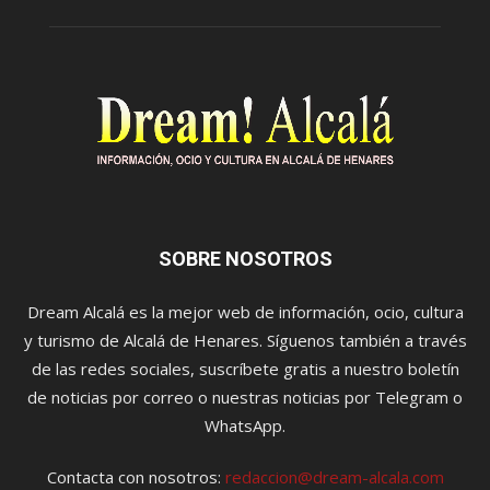
SOBRE NOSOTROS
Dream Alcalá es la mejor web de información, ocio, cultura
y turismo de Alcalá de Henares. Síguenos también a través
de las redes sociales, suscríbete gratis a nuestro boletín
de noticias por correo o nuestras noticias por Telegram o
WhatsApp.
Contacta con nosotros:
redaccion@dream-alcala.com