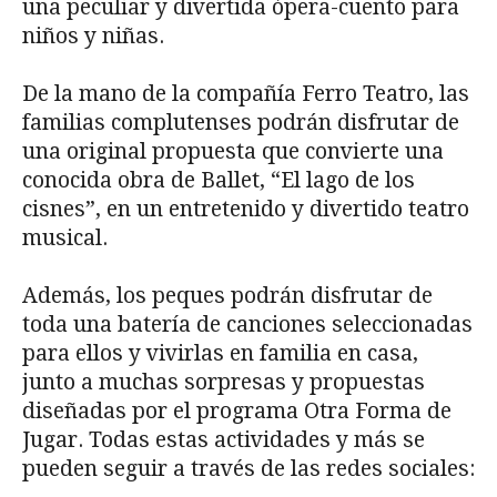
una peculiar y divertida ópera-cuento para
niños y niñas.
De la mano de la compañía Ferro Teatro, las
familias complutenses podrán disfrutar de
una original propuesta que convierte una
conocida obra de Ballet, “El lago de los
cisnes”, en un entretenido y divertido teatro
musical.
Además, los peques podrán disfrutar de
toda una batería de canciones seleccionadas
para ellos y vivirlas en familia en casa,
junto a muchas sorpresas y propuestas
diseñadas por el programa Otra Forma de
Jugar. Todas estas actividades y más se
pueden seguir a través de las redes sociales: