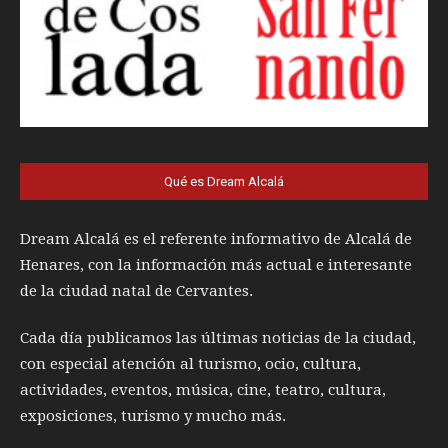
Qué es Dream Alcalá
Dream Alcalá es el referente informativo de Alcalá de
Henares, con la información más actual e interesante
de la ciudad natal de Cervantes.
Cada día publicamos las últimas noticias de la ciudad,
con especial atención al turismo, ocio, cultura,
actividades, eventos, música, cine, teatro, cultura,
exposiciones, turismo y mucho más.