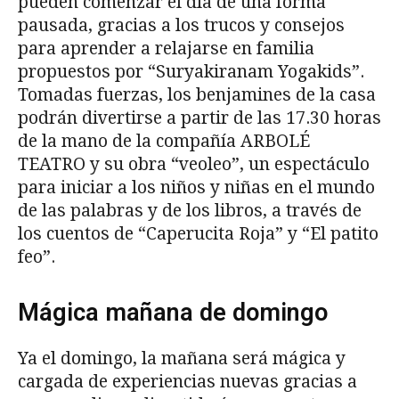
pueden comenzar el día de una forma
pausada, gracias a los trucos y consejos
para aprender a relajarse en familia
propuestos por “Suryakiranam Yogakids”.
Tomadas fuerzas, los benjamines de la casa
podrán divertirse a partir de las 17.30 horas
de la mano de la compañía ARBOLÉ
TEATRO y su obra “veoleo”, un espectáculo
para iniciar a los niños y niñas en el mundo
de las palabras y de los libros, a través de
los cuentos de “Caperucita Roja” y “El patito
feo”.
Mágica mañana de domingo
Ya el domingo, la mañana será mágica y
cargada de experiencias nuevas gracias a