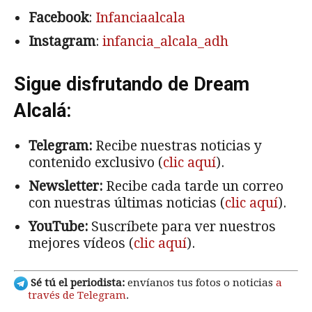
Facebook
:
Infanciaalcala
Instagram
:
infancia_alcala_adh
Sigue disfrutando de Dream
Alcalá:
Telegram:
Recibe nuestras noticias y
contenido exclusivo (
clic aquí
).
Newsletter:
Recibe cada tarde un correo
con nuestras últimas noticias (
clic aquí
).
YouTube:
Suscríbete para ver nuestros
mejores vídeos (
clic aquí
).
Sé tú el periodista:
envíanos tus fotos o noticias
a
través de Telegram
.