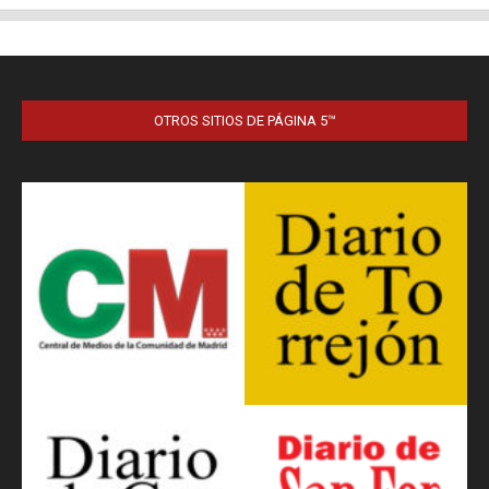
OTROS SITIOS DE PÁGINA 5™