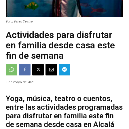
Foto: Ferro Teatro
Actividades para disfrutar
en familia desde casa este
fin de semana
9 de mayo de 2020
Yoga, música, teatro o cuentos,
entre las actividades programadas
para disfrutar en familia este fin
de semana desde casa en Alcalá