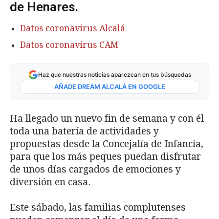
de Henares.
Datos coronavirus Alcalá
Datos coronavirus CAM
Haz que nuestras noticias aparezcan en tus búsquedas
AÑADE DREAM ALCALÁ EN GOOGLE
Ha llegado un nuevo fin de semana y con él
toda una batería de actividades y
propuestas desde la Concejalía de Infancia,
para que los más peques puedan disfrutar
de unos días cargados de emociones y
diversión en casa.
Este sábado, las familias complutenses