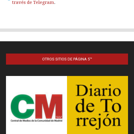
OTROS SITIOS DE PÁGINA 5™