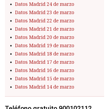
Datos Madrid 24 de marzo
Datos Madrid 23 de marzo
Datos Madrid 22 de marzo
Datos Madrid 21 de marzo
Datos Madrid 20 de marzo
Datos Madrid 19 de marzo
Datos Madrid 18 de marzo
Datos Madrid 17 de marzo
Datos Madrid 16 de marzo
Datos Madrid 15 de marzo
Datos Madrid 14 de marzo
Teléfono gratuito 900102112