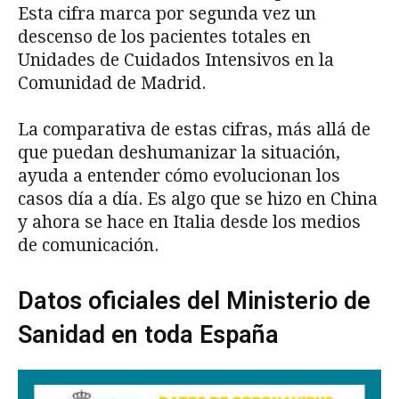
Esta cifra marca por segunda vez un
descenso de los pacientes totales en
Unidades de Cuidados Intensivos en la
Comunidad de Madrid.
La comparativa de estas cifras, más allá de
que puedan deshumanizar la situación,
ayuda a entender cómo evolucionan los
casos día a día. Es algo que se hizo en China
y ahora se hace en Italia desde los medios
de comunicación.
Datos oficiales del Ministerio de
Sanidad en toda España