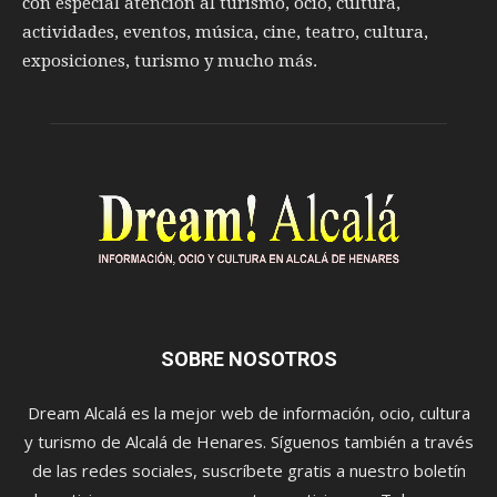
con especial atención al turismo, ocio, cultura,
actividades, eventos, música, cine, teatro, cultura,
exposiciones, turismo y mucho más.
SOBRE NOSOTROS
Dream Alcalá es la mejor web de información, ocio, cultura
y turismo de Alcalá de Henares. Síguenos también a través
de las redes sociales, suscríbete gratis a nuestro boletín