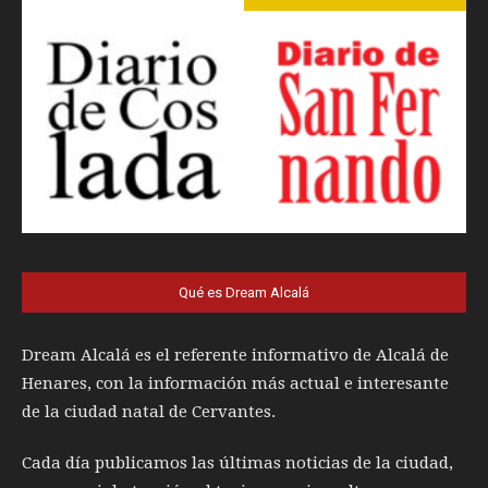
Qué es Dream Alcalá
Dream Alcalá es el referente informativo de Alcalá de
Henares, con la información más actual e interesante
de la ciudad natal de Cervantes.
Cada día publicamos las últimas noticias de la ciudad,