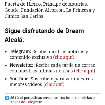
Puerta de Hierro, Príncipe de Asturias,
Getafe, Fundación Alcorcón, La Princesa y
Clínico San Carlos.
Sigue disfrutando de Dream
Alcalá:
Telegram:
Recibe nuestras noticias y
contenido exclusivo (
clic aquí
).
Newsletter:
Recibe cada tarde un correo
con nuestras últimas noticias (
clic aquí
).
YouTube:
Suscríbete para ver nuestros
mejores vídeos (
clic aquí
).
Sé tú el periodista:
envíanos tus fotos o noticias
a
través de Telegram
.