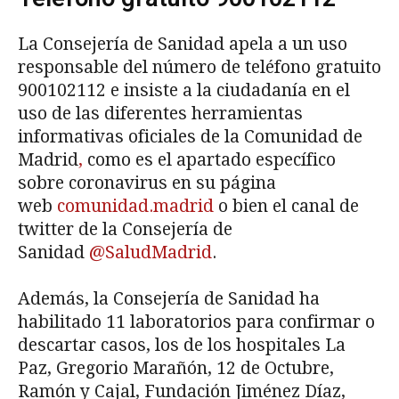
La Consejería de Sanidad apela a un uso
responsable del número de teléfono gratuito
900102112 e insiste a la ciudadanía en el
uso de las diferentes herramientas
informativas oficiales de la Comunidad de
Madrid
,
como es el apartado específico
sobre coronavirus en su página
web
comunidad.madrid
o bien el canal de
twitter de la Consejería de
Sanidad
@SaludMadrid
.
Además, la Consejería de Sanidad ha
habilitado 11 laboratorios para confirmar o
descartar casos, los de los hospitales La
Paz, Gregorio Marañón, 12 de Octubre,
Ramón y Cajal, Fundación Jiménez Díaz,