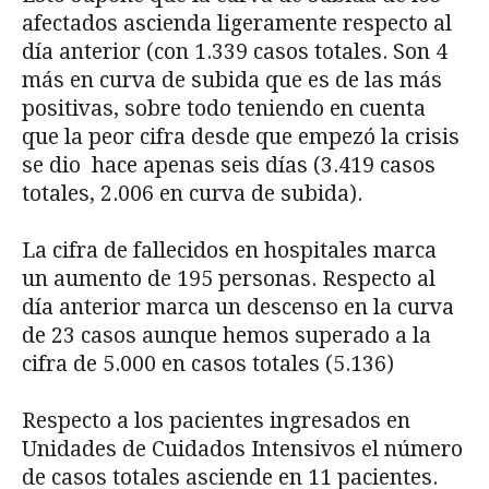
afectados ascienda ligeramente respecto al
día anterior (con 1.339 casos totales. Son 4
más en curva de subida que es de las más
positivas, sobre todo teniendo en cuenta
que la peor cifra desde que empezó la crisis
se dio hace apenas seis días (3.419 casos
totales, 2.006 en curva de subida).
La cifra de fallecidos en hospitales marca
un aumento de 195 personas. Respecto al
día anterior marca un descenso en la curva
de 23 casos aunque hemos superado a la
cifra de 5.000 en casos totales (5.136)
Respecto a los pacientes ingresados en
Unidades de Cuidados Intensivos el número
de casos totales asciende en 11 pacientes.