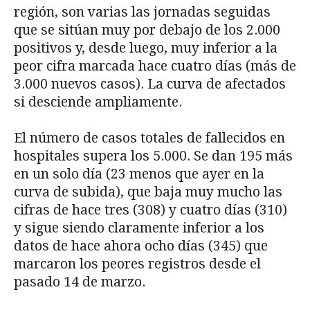
región, son varias las jornadas seguidas
que se sitúan muy por debajo de los 2.000
positivos y, desde luego, muy inferior a la
peor cifra marcada hace cuatro días (más de
3.000 nuevos casos). La curva de afectados
si desciende ampliamente.
El número de casos totales de fallecidos en
hospitales supera los 5.000. Se dan 195 más
en un solo día (23 menos que ayer en la
curva de subida), que baja muy mucho las
cifras de hace tres (308) y cuatro días (310)
y sigue siendo claramente inferior a los
datos de hace ahora ocho días (345) que
marcaron los peores registros desde el
pasado 14 de marzo.