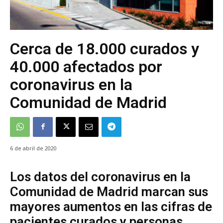
Cerca de 18.000 curados y
40.000 afectados por
coronavirus en la
Comunidad de Madrid
6 de abril de 2020
Los datos del coronavirus en la
Comunidad de Madrid marcan sus
mayores aumentos en las cifras de
pacientes curados y personas