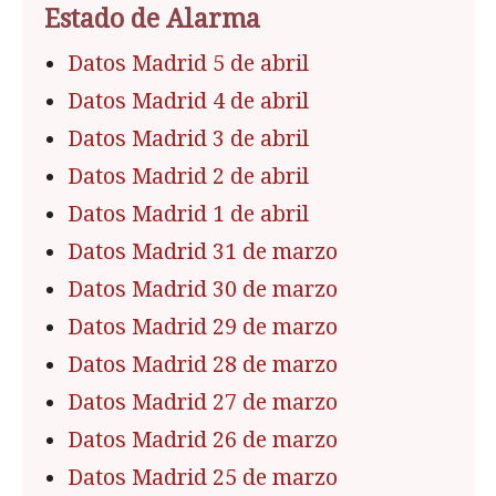
Estado de Alarma
Datos Madrid 5 de abril
Datos Madrid 4 de abril
Datos Madrid 3 de abril
Datos Madrid 2 de abril
Datos Madrid 1 de abril
Datos Madrid 31 de marzo
Datos Madrid 30 de marzo
Datos Madrid 29 de marzo
Datos Madrid 28 de marzo
Datos Madrid 27 de marzo
Datos Madrid 26 de marzo
Datos Madrid 25 de marzo