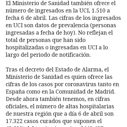
El Ministerio de Sanidad también ofrece el
número de ingresados en la UCI, 1.510 a
fecha 6 de abril. Las cifras de los ingresados
en UCI son datos de prevalencia (personas
ingresadas a fecha de hoy). No reflejan el
total de personas que han sido
hospitalizadas o ingresadas en UCI a lo
largo del periodo de notificación.
Tras el decreto del Estado de Alarma, el
Ministerio de Sanidad es quien ofrece las
cifras de los casos por coronavirus tanto en
España como en la Comunidad de Madrid.
Desde ahora también tenemos, en cifras
oficiales, el número de altas hospitalarias
de nuestra región que a día 6 de abril son
17.322 casos curados que suponen el