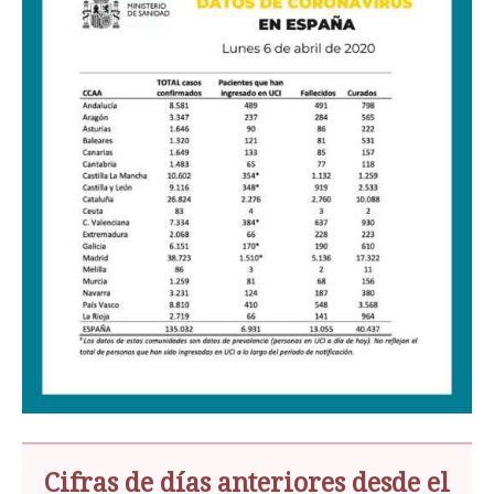
Cifras de días anteriores desde el