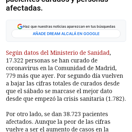
afectadas.
Haz que nuestras noticias aparezcan en tus búsquedas
AÑADE DREAM ALCALÁ EN GOOGLE
Según datos del Ministerio de Sanidad
,
17.322 personas se han curado de
coronavirus en la Comunidad de Madrid,
779 más que ayer. Por segundo día vuelven
a bajar las cifras totales de curados desde
que el sábado se marcase el mejor dato
desde que empezó la crisis sanitaria (1.782).
Por otro lado, se dan 38.723 pacientes
afectados. Aunque la peor de las cifras
vuelve a ser el aumento de casos en la