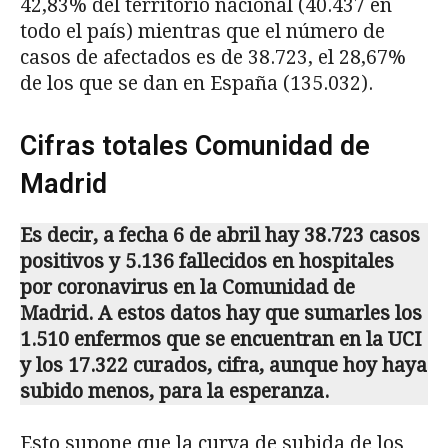
42,83% del territorio nacional (40.437 en
todo el país) mientras que el número de
casos de afectados es de 38.723, el 28,67%
de los que se dan en España (135.032).
Cifras totales Comunidad de
Madrid
Es decir, a fecha 6 de abril hay 38.723 casos
positivos y 5.136 fallecidos en hospitales
por coronavirus en la Comunidad de
Madrid. A estos datos hay que sumarles los
1.510 enfermos que se encuentran en la UCI
y los 17.322 curados, cifra, aunque hoy haya
subido menos, para la esperanza.
Esto supone que la curva de subida de los